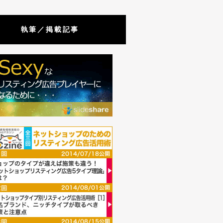
執筆／掲載記事