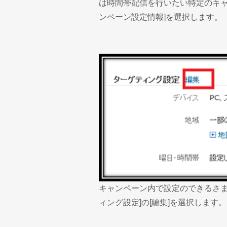
は時間帯配信を行いたい特定のキャ
ンペーン設定情報]を選択します。
キャンペーン内で設定のできるさま
ィング設定]の[編集]を選択します。