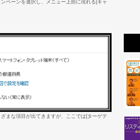
ンペーンを選択し、メニュー上部に現れる[キャ
ざまな項目が出てきますが、ここでは[ターゲテ