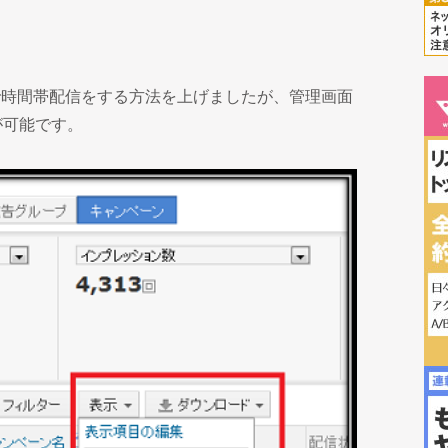
告で時間帯配信をする方法を上げましたが、管理画面
が可能です。