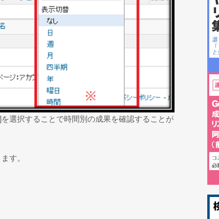
間]を選択することで時間別の成果を確認することが
ります。