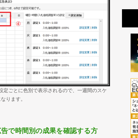
に設定ごとに色別で表示されるので、一週間のスケ
になります。
グ広告で時間別の成果を確認する方