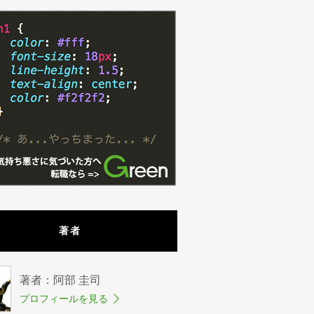
著者
著者：阿部 圭司
プロフィールを見る