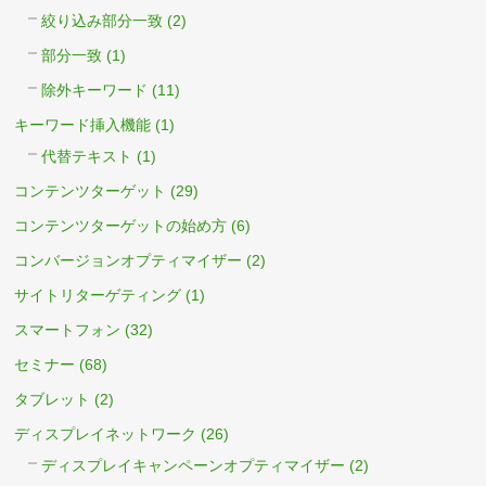
絞り込み部分一致
(2)
部分一致
(1)
除外キーワード
(11)
キーワード挿入機能
(1)
代替テキスト
(1)
コンテンツターゲット
(29)
コンテンツターゲットの始め方
(6)
コンバージョンオプティマイザー
(2)
サイトリターゲティング
(1)
スマートフォン
(32)
セミナー
(68)
タブレット
(2)
ディスプレイネットワーク
(26)
ディスプレイキャンペーンオプティマイザー
(2)