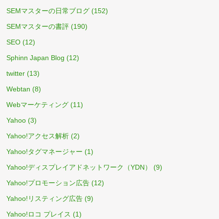
SEMマスターの日常ブログ
(152)
SEMマスターの書評
(190)
SEO
(12)
Sphinn Japan Blog
(12)
twitter
(13)
Webtan
(8)
Webマーケティング
(11)
Yahoo
(3)
Yahoo!アクセス解析
(2)
Yahoo!タグマネージャー
(1)
Yahoo!ディスプレイアドネットワーク（YDN）
(9)
Yahoo!プロモーション広告
(12)
Yahoo!リスティング広告
(9)
Yahoo!ロコ プレイス
(1)