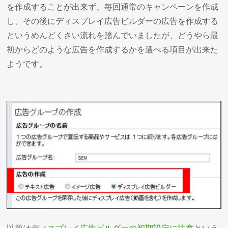
を作成することが出来ず、毎回通常のキャンペーンを作成
し、その後にディスプレイ広告ビルダーの広告を作成する
というめんどくさい流れを踏んでいましたが、どうやら最
初からどのような広告を作成するかを選べる項目が出来た
ようです。