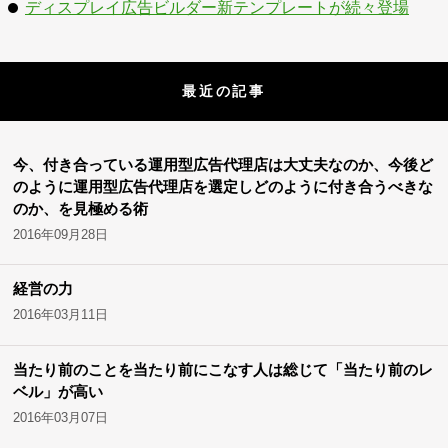
ディスプレイ広告ビルダー新テンプレートが続々登場
最近の記事
今、付き合っている運用型広告代理店は大丈夫なのか、今後ど
のように運用型広告代理店を選定しどのように付き合うべきな
のか、を見極める術
2016年09月28日
経営の力
2016年03月11日
当たり前のことを当たり前にこなす人は総じて「当たり前のレ
ベル」が高い
2016年03月07日