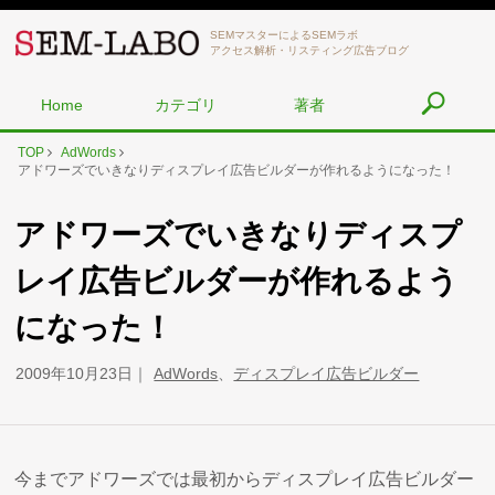
SEMマスターによるSEMラボ
アクセス解析・リスティング広告ブログ
Home
カテゴリ
著者
TOP
AdWords
アドワーズでいきなりディスプレイ広告ビルダーが作れるようになった！
アドワーズでいきなりディスプ
レイ広告ビルダーが作れるよう
になった！
2009年10月23日
AdWords
、
ディスプレイ広告ビルダー
今までアドワーズでは最初からディスプレイ広告ビルダー