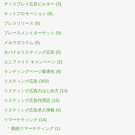
ディスプレイ広告ビルダー
(3)
ネットプロモーション
(8)
プレスリリース
(5)
プレースメントターゲット
(9)
メルマガコラム
(5)
モバイルリスティング広告
(5)
ユニファイド キャンペーン
(2)
ランディングページ最適化
(8)
リスティング広告
(303)
リスティング広告のはじめ方
(13)
リスティング広告代理店
(15)
リスティング広告求人情報
(6)
リマーケティング
(14)
動的リマーケティング
(1)