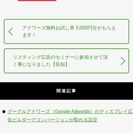
アドワーズ無料お試し券 5,000円分がもらえ
ます！
リスティング広告のセミナーに参加させて頂
く事になりました【告知】
関連記事
グーグルアドワーズ（Google Adwords）のディスプレイ広
告ビルダーでコンバージョンが取れる設定