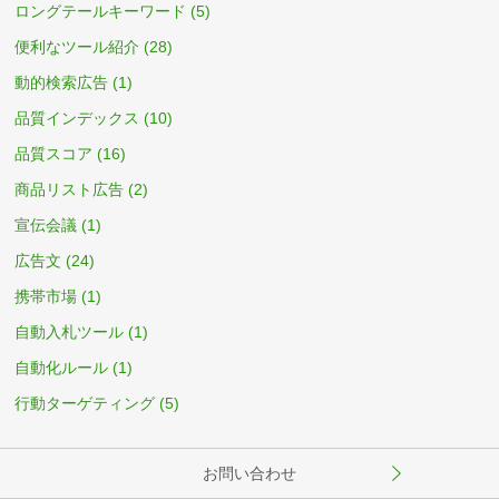
ロングテールキーワード
(5)
便利なツール紹介
(28)
動的検索広告
(1)
品質インデックス
(10)
品質スコア
(16)
商品リスト広告
(2)
宣伝会議
(1)
広告文
(24)
携帯市場
(1)
自動入札ツール
(1)
自動化ルール
(1)
行動ターゲティング
(5)
お問い合わせ