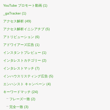
YouTube プロモート動画
(1)
_gaTracker
(1)
アクセス解析
(49)
アクセス解析イニシアチブ
(5)
アトリビューション
(6)
アドワイアーズ広告
(1)
インスタントプレビュー
(1)
インタレストカテゴリー
(2)
インタレストマッチ
(7)
インハウスリスティング広告
(5)
エンハンスト キャンペーン
(4)
キーワードマッチ
(24)
フレーズ一致
(2)
完全一致
(3)