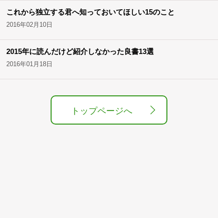
これから独立する君へ知っておいてほしい15のこと
2016年02月10日
2015年に読んだけど紹介しなかった良書13選
2016年01月18日
トップページへ