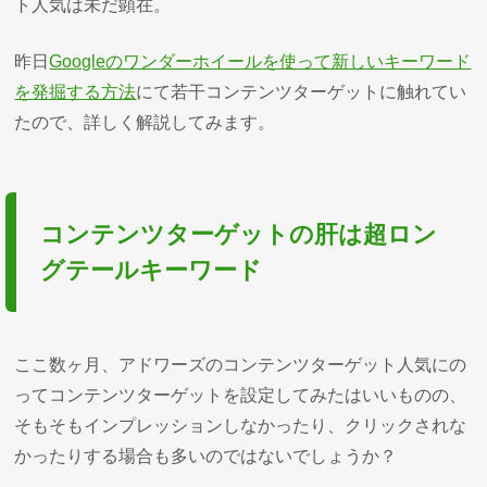
ト人気は未だ顕在。
昨日
Googleのワンダーホイールを使って新しいキーワード
を発掘する方法
にて若干コンテンツターゲットに触れてい
たので、詳しく解説してみます。
コンテンツターゲットの肝は超ロン
グテールキーワード
ここ数ヶ月、アドワーズのコンテンツターゲット人気にの
ってコンテンツターゲットを設定してみたはいいものの、
そもそもインプレッションしなかったり、クリックされな
かったりする場合も多いのではないでしょうか？