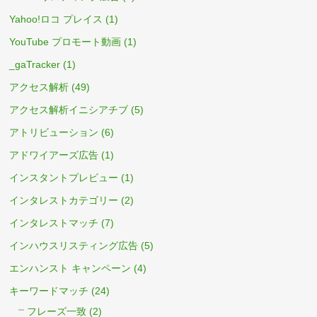
Yahoo!ロコ プレイス
(1)
YouTube プロモート動画
(1)
_gaTracker
(1)
アクセス解析
(49)
アクセス解析イニシアチブ
(5)
アトリビューション
(6)
アドワイアーズ広告
(1)
インスタントプレビュー
(1)
インタレストカテゴリー
(2)
インタレストマッチ
(7)
インハウスリスティング広告
(5)
エンハンスト キャンペーン
(4)
キーワードマッチ
(24)
フレーズ一致
(2)