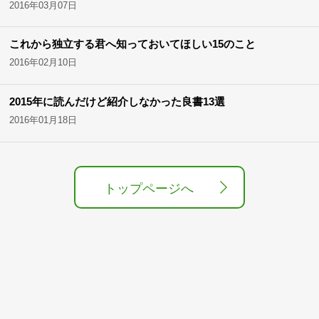
2016年03月07日
これから独立する君へ知っておいてほしい15のこと
2016年02月10日
2015年に読んだけど紹介しなかった良書13選
2016年01月18日
トップページへ