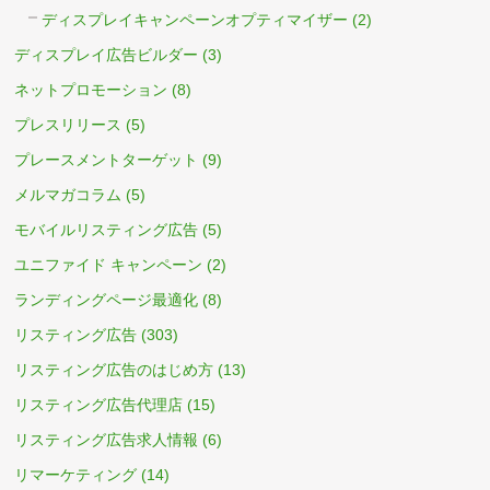
ディスプレイキャンペーンオプティマイザー
(2)
ディスプレイ広告ビルダー
(3)
ネットプロモーション
(8)
プレスリリース
(5)
プレースメントターゲット
(9)
メルマガコラム
(5)
モバイルリスティング広告
(5)
ユニファイド キャンペーン
(2)
ランディングページ最適化
(8)
リスティング広告
(303)
リスティング広告のはじめ方
(13)
リスティング広告代理店
(15)
リスティング広告求人情報
(6)
リマーケティング
(14)