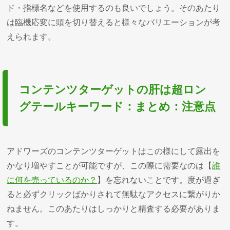
ド・指標名などを使用するのも良いでしょう。そのあたり
は臨機応変に頭を切り替えると様々なバリエーションが考
えられます。
コンテンツターゲットの肝は超ロン
グテールキーワード：まとめ：注意点
アドワーズのコンテンツターゲットはこの様にして露出を
かなり増やすことが可能ですが、この際に需要なのは【
誰
に何を売っているのか？
】を忘れないことです。度が過ぎ
ると必ずクリックばかりされて無駄なアクセスに繋がりか
ねません。このあたりはしっかりと精査する必要がありま
す。