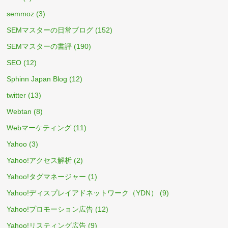
semmoz
(3)
SEMマスターの日常ブログ
(152)
SEMマスターの書評
(190)
SEO
(12)
Sphinn Japan Blog
(12)
twitter
(13)
Webtan
(8)
Webマーケティング
(11)
Yahoo
(3)
Yahoo!アクセス解析
(2)
Yahoo!タグマネージャー
(1)
Yahoo!ディスプレイアドネットワーク（YDN）
(9)
Yahoo!プロモーション広告
(12)
Yahoo!リスティング広告
(9)