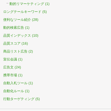
動的リマーケティング
(1)
ロングテールキーワード
(5)
便利なツール紹介
(28)
動的検索広告
(1)
品質インデックス
(10)
品質スコア
(16)
商品リスト広告
(2)
宣伝会議
(1)
広告文
(24)
携帯市場
(1)
自動入札ツール
(1)
自動化ルール
(1)
行動ターゲティング
(5)