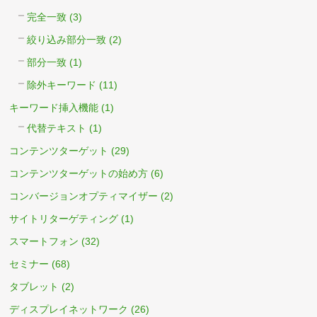
完全一致
(3)
絞り込み部分一致
(2)
部分一致
(1)
除外キーワード
(11)
キーワード挿入機能
(1)
代替テキスト
(1)
コンテンツターゲット
(29)
コンテンツターゲットの始め方
(6)
コンバージョンオプティマイザー
(2)
サイトリターゲティング
(1)
スマートフォン
(32)
セミナー
(68)
タブレット
(2)
ディスプレイネットワーク
(26)