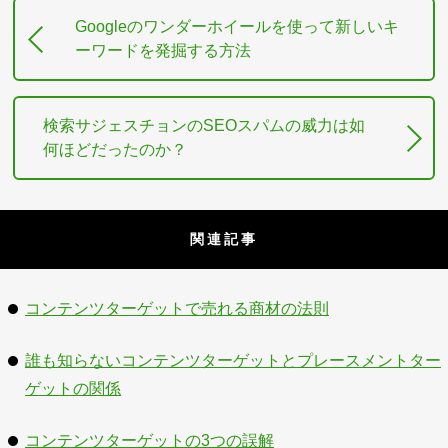
Googleのワンダーホイールを使って新しいキ
ーワードを発掘する方法
検索サジェスチョンのSEOスパムの威力は如
何ほどだったのか？
関連記事
コンテンツターゲットで売れる商材の法則
誰も知らないコンテンツターゲットとプレースメントター
ゲットの関係
コンテンツターゲットの3つの誤解