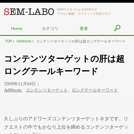
SEMマスターによるSEMラボ
アクセス解析・リスティング広告ブログ
Home
カテゴリ
著者
TOP
AdWords
コンテンツターゲットの肝は超ロングテールキーワード
コンテンツターゲットの肝は超
ロングテールキーワード
2009年11月04日
AdWords
、
コンテンツターゲット
、
ロングテールキーワード
久しぶりのアドワーズコンテンツターゲットネタです。リ
クエストの中でもかなり上位を締めるコンテンツターゲッ