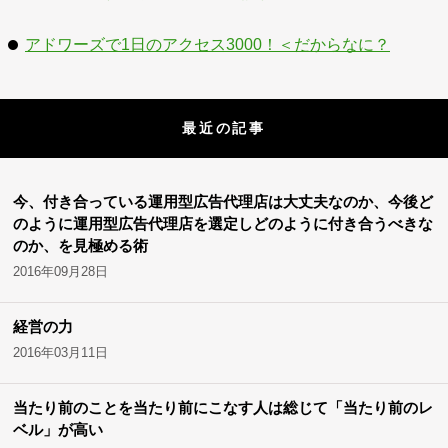
アドワーズで1日のアクセス3000！＜だからなに？
最近の記事
今、付き合っている運用型広告代理店は大丈夫なのか、今後ど
のように運用型広告代理店を選定しどのように付き合うべきな
のか、を見極める術
2016年09月28日
経営の力
2016年03月11日
当たり前のことを当たり前にこなす人は総じて「当たり前のレ
ベル」が高い