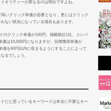
ライオリティーが異なるのは明白ですよね。
で高いクリック単価が必要となり、更にはクリック
合わない状況になっている場合もあります。
ドのクリック単価が100円、掲載順位1位、コンバ
価は10,000円になりますが、目標獲得単価が
ク単価を60円以内に収まるようにすることによって
になるでしょう。
ードだと思っているキーワードは本当に不要なキー