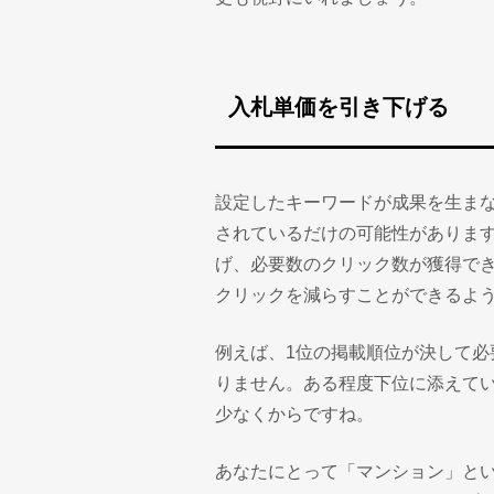
入札単価を引き下げる
設定したキーワードが成果を生ま
されているだけの可能性がありま
げ、必要数のクリック数が獲得で
クリックを減らすことができるよ
例えば、1位の掲載順位が決して必
りません。ある程度下位に添えて
少なくからですね。
あなたにとって「マンション」とい