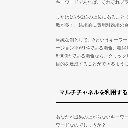
キーワードであれば、それぞれプ
または1位や2位の上位にあること
数が多く、結果的に費用対効果の
単純な例として、Aというキーワー
ージョン率が1%である場合、獲得単
6,000円である場合なら、クリッ
目的を達成することができるよう
マルチチャネルを利用する
あなたが成果の上がらないキーワ
ワードなのでしょうか？