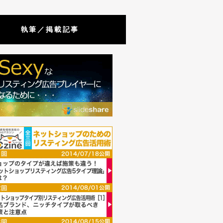
執筆／掲載記事