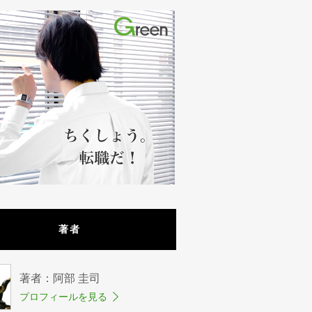
著者
著者：阿部 圭司
プロフィールを見る