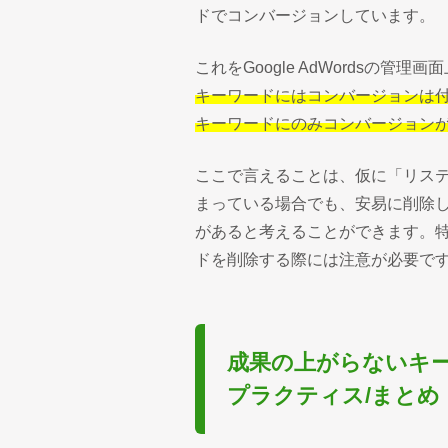
ドでコンバージョンしています。
これをGoogle AdWordsの管理
キーワードにはコンバージョンは
キーワードにのみコンバージョン
ここで言えることは、仮に「リステ
まっている場合でも、安易に削除
があると考えることができます。
ドを削除する際には注意が必要で
成果の上がらないキ
プラクティス/まとめ