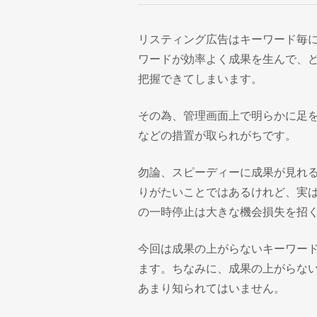
リスティング広告はキーワード毎
ワードが効率よく成果を生んで、
把握できてしまいます。
その為、管理画面上で明らかに足
などの措置が取られがちです。
勿論、スピーディーに成果が見れ
りがたいことではあるけれど、実
の一時停止は大きな機会損失を招
今回は成果の上がらないキーワー
ます。ちなみに、成果の上がらな
あまり知られてはいません。