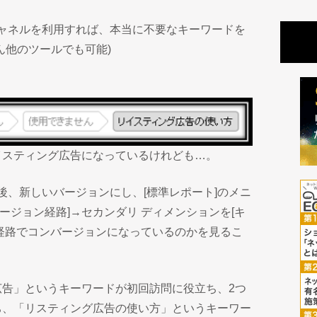
チチャネルを利用すれば、本当に不要なキーワードを
ん他のツールでも可能)
イスティング広告になっているけれども…。
イン後、新しいバージョンにし、[標準レポート]のメニ
バージョン経路]→セカンダリ ディメンションを[キ
経路でコンバージョンになっているのかを見るこ
広告」というキーワードが初回訪問に役立ち、2つ
ち、「リスティング広告の使い方」というキーワー