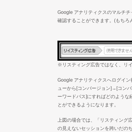
Google アナリティクスのマル
確認することができます。(もちろ
※リスティング広告ではなく、リ
Google アナリティクスへログ
ューから[コンバージョン]→[コン
ーワードパス]にすればどのような
とができるようになります。
上図の場合では、「リスティング
の見えないセッションを跨いだの