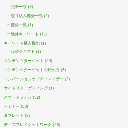
完全一致
(3)
絞り込み部分一致
(2)
部分一致
(1)
除外キーワード
(11)
キーワード挿入機能
(1)
代替テキスト
(1)
コンテンツターゲット
(29)
コンテンツターゲットの始め方
(6)
コンバージョンオプティマイザー
(2)
サイトリターゲティング
(1)
スマートフォン
(32)
セミナー
(68)
タブレット
(2)
ディスプレイネットワーク
(26)