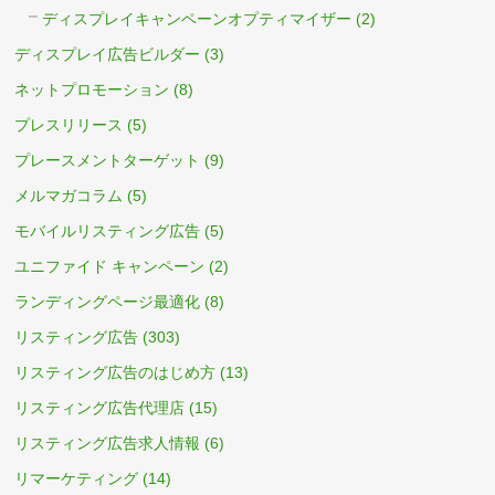
ディスプレイキャンペーンオプティマイザー
(2)
ディスプレイ広告ビルダー
(3)
ネットプロモーション
(8)
プレスリリース
(5)
プレースメントターゲット
(9)
メルマガコラム
(5)
モバイルリスティング広告
(5)
ユニファイド キャンペーン
(2)
ランディングページ最適化
(8)
リスティング広告
(303)
リスティング広告のはじめ方
(13)
リスティング広告代理店
(15)
リスティング広告求人情報
(6)
リマーケティング
(14)