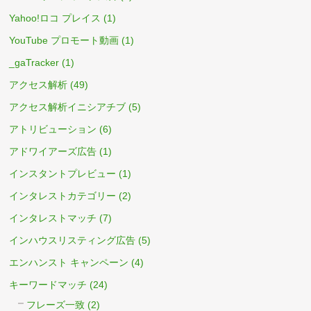
Yahoo!ロコ プレイス
(1)
YouTube プロモート動画
(1)
_gaTracker
(1)
アクセス解析
(49)
アクセス解析イニシアチブ
(5)
アトリビューション
(6)
アドワイアーズ広告
(1)
インスタントプレビュー
(1)
インタレストカテゴリー
(2)
インタレストマッチ
(7)
インハウスリスティング広告
(5)
エンハンスト キャンペーン
(4)
キーワードマッチ
(24)
フレーズ一致
(2)