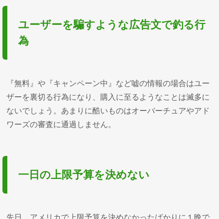
ユーザーを騙すような広告文で釣る行
為
『無料』や『キャンペーン中』など嘘の情報の場合はユー
ザーを裏切る行為になり、購入に至るようなことは滅多に
ないでしょう。あまりに酷いものはオーバーチュアやアド
ワーズの審査に通過しません。
一日の上限予算を決めない
先日、アメリカで上限予算を決めなかったばかりに１晩で