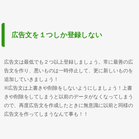
広告文を１つしか登録しない
広告文は最低でも２つ以上登録しましょう。常に最善の広
告文を作り、悪いものは一時停止して、更に新しいものを
追加していきましょう！
※広告文は上書きや削除をしないようにしましょう！上書
きや削除をしてしまうと以前のデータがなくなってしまう
ので、再度広告文を作成したときに無意識に以前と同様の
広告文を作ってしまうなんて事も！！