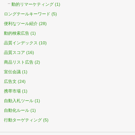
動的リマーケティング
(1)
ロングテールキーワード
(5)
便利なツール紹介
(28)
動的検索広告
(1)
品質インデックス
(10)
品質スコア
(16)
商品リスト広告
(2)
宣伝会議
(1)
広告文
(24)
携帯市場
(1)
自動入札ツール
(1)
自動化ルール
(1)
行動ターゲティング
(5)