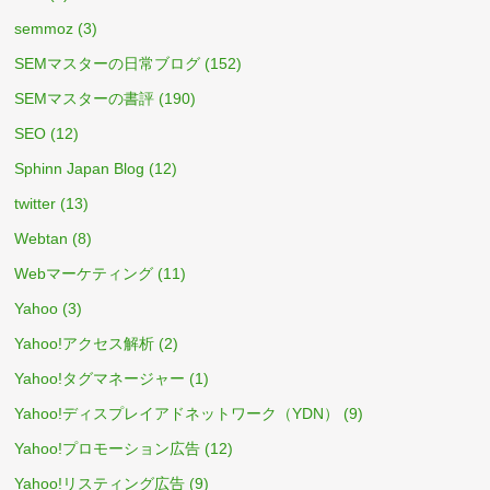
semmoz
(3)
SEMマスターの日常ブログ
(152)
SEMマスターの書評
(190)
SEO
(12)
Sphinn Japan Blog
(12)
twitter
(13)
Webtan
(8)
Webマーケティング
(11)
Yahoo
(3)
Yahoo!アクセス解析
(2)
Yahoo!タグマネージャー
(1)
Yahoo!ディスプレイアドネットワーク（YDN）
(9)
Yahoo!プロモーション広告
(12)
Yahoo!リスティング広告
(9)