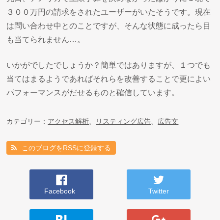
３００万円の請求をされたユーザーがいたそうです。現在
は問い合わせ中とのことですが、そんな状態に成ったら目
も当てられません…。
いかがでしたでしょうか？簡単ではありますが、１つでも
当てはまるようであればそれらを改善することで更によい
パフォーマンスがだせるものと確信しています。
カテゴリー：
アクセス解析
、
リスティング広告
、
広告文
このブログをRSSに登録する
Facebook
Twitter