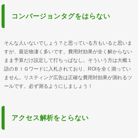
コンバージョンタグをはらない
そんな人いないでしょう？と思っている方もいると思いま
すが、最近物凄く多いです。費用対効果が全く解からない
まま予算だけ設定して打ちっぱなし。そういう方は大概１
語のＢＩＧワードに入札されており、ROIを全く測ってい
ません。リスティング広告は正確な費用対効果が測れるツ
ールです。必ず測るようにしましょう！
アクセス解析をとらない