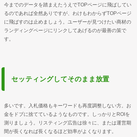
今までのデータを踏まえたうえでTOPページに飛ばしてい
るのであれば全然ありですが、わけもわからずTOPページ
に飛ばすのは止めましょう。ユーザーが見つけたい商材の
ランディングページにリンクしてあげるのが最善の策で
す。
セッティングしてそのまま放置
多いです。入札価格もキーワードも再度調整しない方。お
金をドブに捨てているようなものです。しっかりとROIを
測りましょう。リスティング広告は徐々に、または運営期
間が長くなれば長くなるほど効率がよくなります。