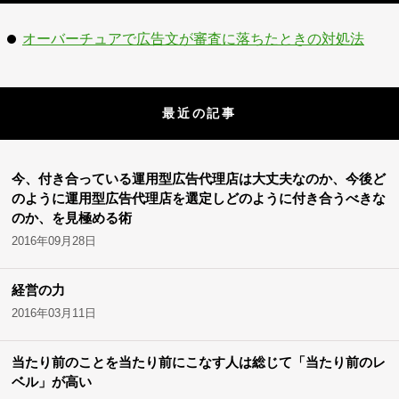
オーバーチュアで広告文が審査に落ちたときの対処法
最近の記事
今、付き合っている運用型広告代理店は大丈夫なのか、今後ど
のように運用型広告代理店を選定しどのように付き合うべきな
のか、を見極める術
2016年09月28日
経営の力
2016年03月11日
当たり前のことを当たり前にこなす人は総じて「当たり前のレ
ベル」が高い