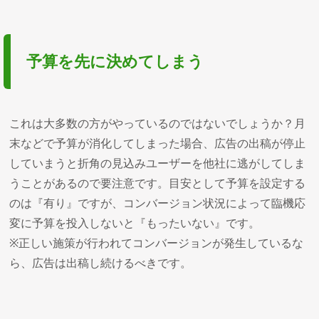
予算を先に決めてしまう
これは大多数の方がやっているのではないでしょうか？月
末などで予算が消化してしまった場合、広告の出稿が停止
していまうと折角の見込みユーザーを他社に逃がしてしま
うことがあるので要注意です。目安として予算を設定する
のは『有り』ですが、コンバージョン状況によって臨機応
変に予算を投入しないと『もったいない』です。
※正しい施策が行われてコンバージョンが発生しているな
ら、広告は出稿し続けるべきです。