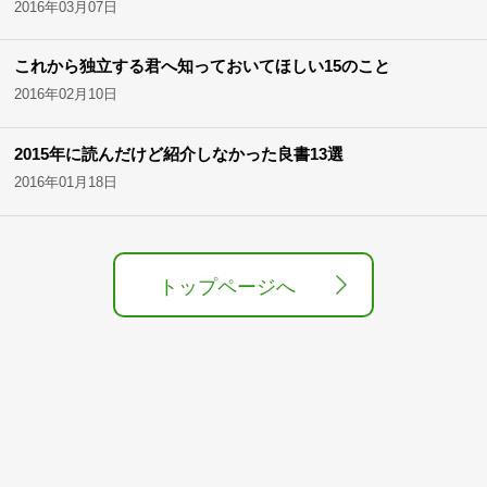
2016年03月07日
これから独立する君へ知っておいてほしい15のこと
2016年02月10日
2015年に読んだけど紹介しなかった良書13選
2016年01月18日
トップページへ