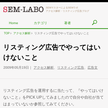
SEMマスターによるSEMラボ
アクセス解析・リスティング広告ブログ
Home
カテゴリ
著者
TOP
アクセス解析
リスティング広告でやってはいけないこと
リスティング広告でやってはい
けないこと
2009年05月19日
アクセス解析
、
リスティング広告
、
広告文
リスティング広告を運用するに当たって、『やってはいけ
ないこと』をPICK UPしてみましたので自分や自社が当て
はまっていないか参照してみてください。