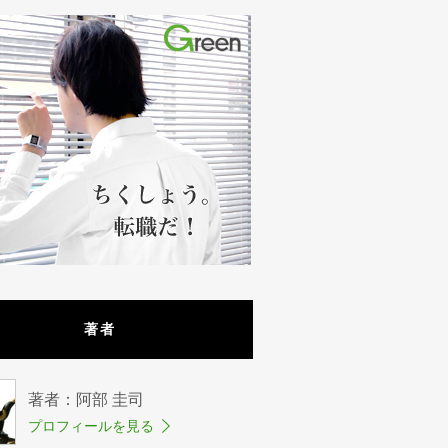
著者
著者：阿部 圭司
プロフィールを見る