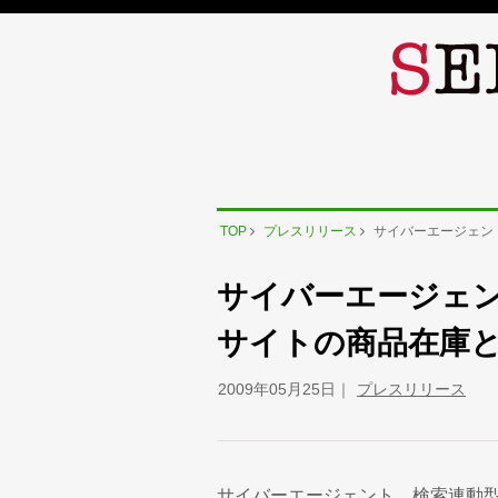
TOP
プレスリリース
サイバーエージェン
サイバーエージェ
サイトの商品在庫
2009年05月25日
プレスリリース
サイバーエージェント、検索連動