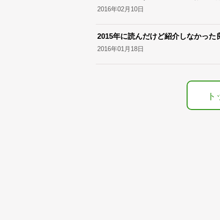
2016年02月10日
2015年に読んだけど紹介しなかった
2016年01月18日
ト