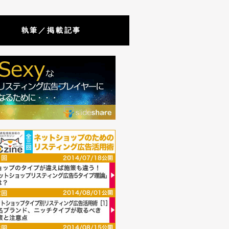
執筆／掲載記事