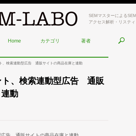
SEMマスターによるSE
アクセス解析・リスティ
Home
カテゴリ
著者
ト、検索連動型広告 通販サイトの商品在庫と連動
ント、検索連動型広告 通販
と連動
型広告 通販サイトの商品在庫と連動