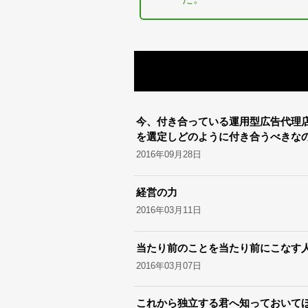
今、付き合っている運用型広告代理
を選定しどのように付き合うべきな
2016年09月28日
経営の力
2016年03月11日
当たり前のことを当たり前にこなす
2016年03月07日
これから独立する君へ知っておいてほ