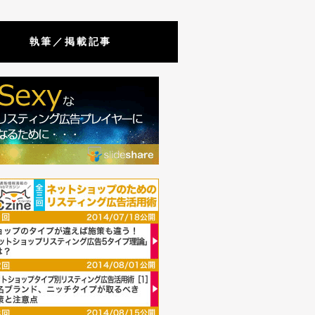
執筆／掲載記事