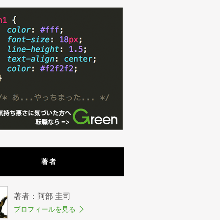
著者
著者：阿部 圭司
プロフィールを見る