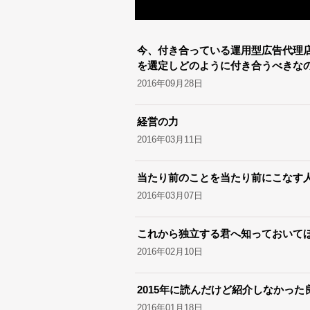
今、付き合っている運用型広告代理
を選定しどのように付き合うべきな
2016年09月28日
経営の力
2016年03月11日
当たり前のことを当たり前にこなす
2016年03月07日
これから独立する君へ知っておいてほ
2016年02月10日
2015年に読んだけど紹介しなかった
2016年01月18日