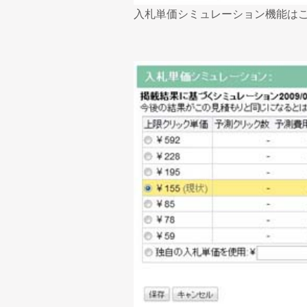
入札単価シミュレーション機能は