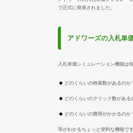
で正式に発表されました。
アドワーズの入札単価
入札単価シミュレーション機能は
どのくらいの検索数があるのか
どのくらいのクリック数がある
どのくらいの費用がかかるのか
等がわかるちょっと便利な機能で