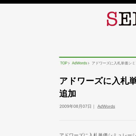
TOP
AdWords
アドワーズに入札単価シミ
アドワーズに入札
追加
2009年08月07日
AdWords
アドワーズに入札単価シミュレー