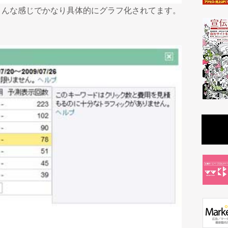
こんな感じでかなり具体的にグラフ化されてます。