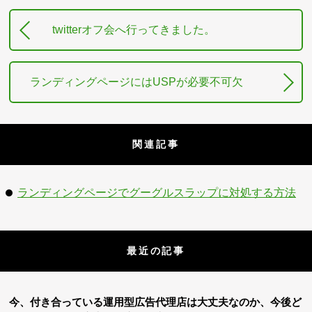
twitterオフ会へ行ってきました。
ランディングページにはUSPが必要不可欠
関連記事
ランディングページでグーグルスラップに対処する方法
最近の記事
今、付き合っている運用型広告代理店は大丈夫なのか、今後ど