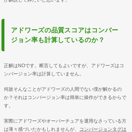
アドワーズの品質スコアはコンバー
ジョン率も計算しているのか？
正解はNOです。断言してもよいですが、アドワーズはコ
ンバージョン率は計算していません。
何故そんなことがアドワーズの人間でない僕が解かるの
か？それはコンバージョン率は簡単に操作ができるからで
す。
実際にアドワーズやオーバーチュアを運用なさっている方
は薄々感づいたかもしれませんが、
コンバージョンタグは