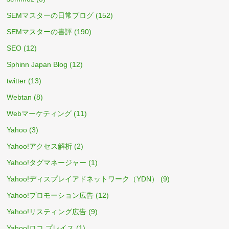
SEMマスターの日常ブログ
(152)
SEMマスターの書評
(190)
SEO
(12)
Sphinn Japan Blog
(12)
twitter
(13)
Webtan
(8)
Webマーケティング
(11)
Yahoo
(3)
Yahoo!アクセス解析
(2)
Yahoo!タグマネージャー
(1)
Yahoo!ディスプレイアドネットワーク（YDN）
(9)
Yahoo!プロモーション広告
(12)
Yahoo!リスティング広告
(9)
Yahoo!ロコ プレイス
(1)