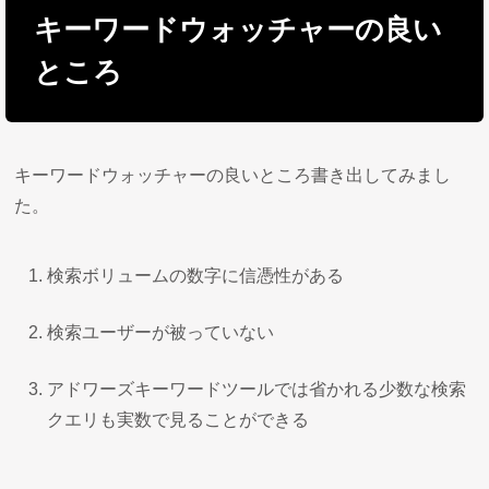
キーワードウォッチャーの良い
ところ
キーワードウォッチャーの良いところ書き出してみまし
た。
検索ボリュームの数字に信憑性がある
検索ユーザーが被っていない
アドワーズキーワードツールでは省かれる少数な検索
クエリも実数で見ることができる