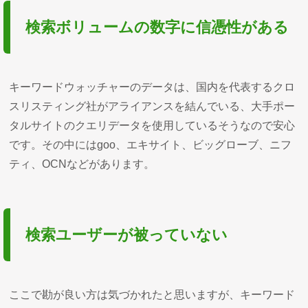
検索ボリュームの数字に信憑性がある
キーワードウォッチャーのデータは、国内を代表するクロ
スリスティング社がアライアンスを結んでいる、大手ポー
タルサイトのクエリデータを使用しているそうなので安心
です。その中にはgoo、エキサイト、ビッグローブ、ニフ
ティ、OCNなどがあります。
検索ユーザーが被っていない
ここで勘が良い方は気づかれたと思いますが、キーワード