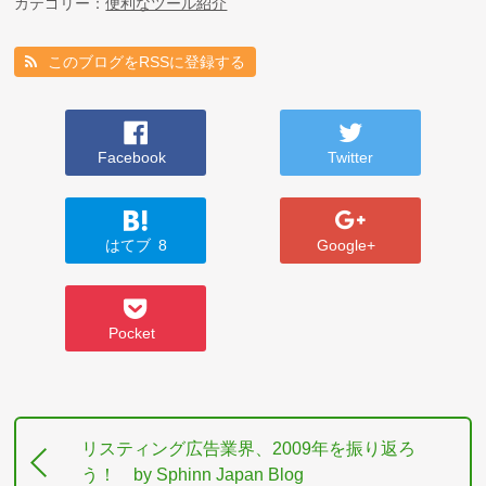
カテゴリー：
便利なツール紹介
このブログをRSSに登録する
Facebook
Twitter
はてブ
8
Google+
Pocket
リスティング広告業界、2009年を振り返ろ
う！ by Sphinn Japan Blog