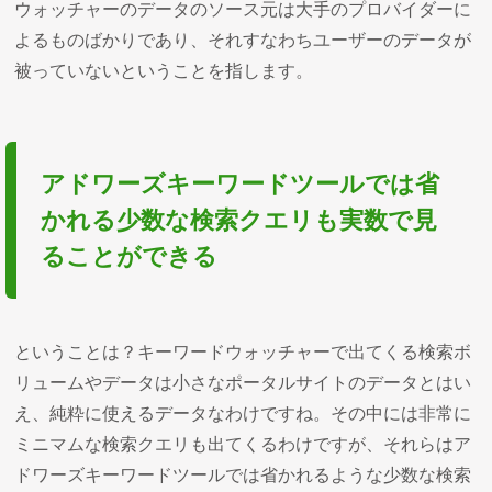
ウォッチャーのデータのソース元は大手のプロバイダーに
よるものばかりであり、それすなわちユーザーのデータが
被っていないということを指します。
アドワーズキーワードツールでは省
かれる少数な検索クエリも実数で見
ることができる
ということは？キーワードウォッチャーで出てくる検索ボ
リュームやデータは小さなポータルサイトのデータとはい
え、純粋に使えるデータなわけですね。その中には非常に
ミニマムな検索クエリも出てくるわけですが、それらはア
ドワーズキーワードツールでは省かれるような少数な検索