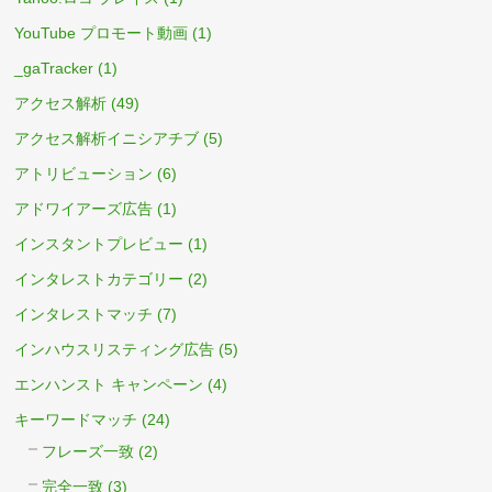
YouTube プロモート動画
(1)
_gaTracker
(1)
アクセス解析
(49)
アクセス解析イニシアチブ
(5)
アトリビューション
(6)
アドワイアーズ広告
(1)
インスタントプレビュー
(1)
インタレストカテゴリー
(2)
インタレストマッチ
(7)
インハウスリスティング広告
(5)
エンハンスト キャンペーン
(4)
キーワードマッチ
(24)
フレーズ一致
(2)
完全一致
(3)