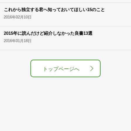
これから独立する君へ知っておいてほしい15のこと
2016年02月10日
2015年に読んだけど紹介しなかった良書13選
2016年01月18日
トップページへ