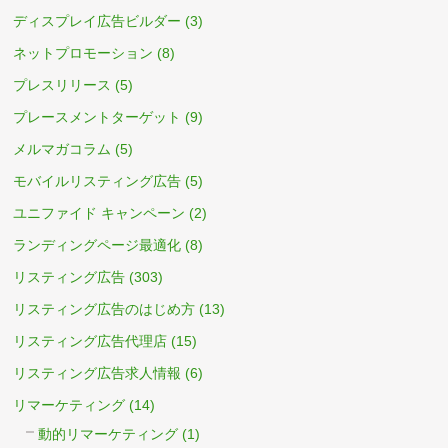
ディスプレイ広告ビルダー
(3)
ネットプロモーション
(8)
プレスリリース
(5)
プレースメントターゲット
(9)
メルマガコラム
(5)
モバイルリスティング広告
(5)
ユニファイド キャンペーン
(2)
ランディングページ最適化
(8)
リスティング広告
(303)
リスティング広告のはじめ方
(13)
リスティング広告代理店
(15)
リスティング広告求人情報
(6)
リマーケティング
(14)
動的リマーケティング
(1)