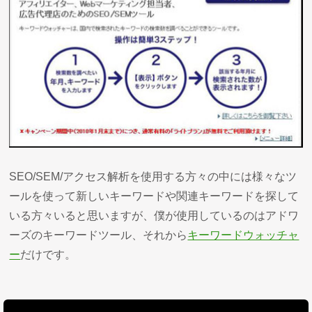
SEO/SEM/アクセス解析を使用する方々の中には様々なツ
ールを使って新しいキーワードや関連キーワードを探して
いる方々いると思いますが、僕が使用しているのはアドワ
ーズのキーワードツール、それから
キーワードウォッチャ
ー
だけです。