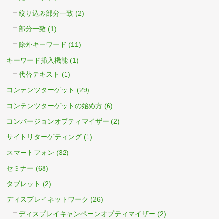
絞り込み部分一致
(2)
部分一致
(1)
除外キーワード
(11)
キーワード挿入機能
(1)
代替テキスト
(1)
コンテンツターゲット
(29)
コンテンツターゲットの始め方
(6)
コンバージョンオプティマイザー
(2)
サイトリターゲティング
(1)
スマートフォン
(32)
セミナー
(68)
タブレット
(2)
ディスプレイネットワーク
(26)
ディスプレイキャンペーンオプティマイザー
(2)