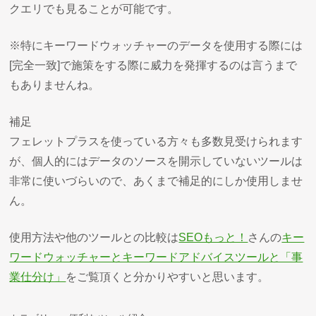
クエリでも見ることが可能です。
※特にキーワードウォッチャーのデータを使用する際には
[完全一致]で施策をする際に威力を発揮するのは言うまで
もありませんね。
補足
フェレットプラスを使っている方々も多数見受けられます
が、個人的にはデータのソースを開示していないツールは
非常に使いづらいので、あくまで補足的にしか使用しませ
ん。
使用方法や他のツールとの比較は
SEOもっと！
さんの
キー
ワードウォッチャーとキーワードアドバイスツールと「事
業仕分け」
をご覧頂くと分かりやすいと思います。