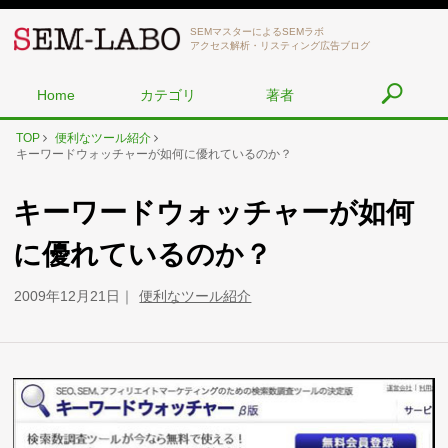
SEMマスターによるSEMラボ
アクセス解析・リスティング広告ブログ
Home
カテゴリ
著者
TOP
便利なツール紹介
キーワードウォッチャーが如何に優れているのか？
キーワードウォッチャーが如何
に優れているのか？
2009年12月21日
便利なツール紹介