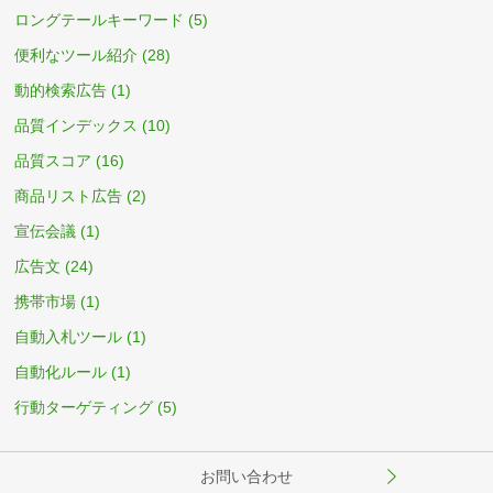
ロングテールキーワード
(5)
便利なツール紹介
(28)
動的検索広告
(1)
品質インデックス
(10)
品質スコア
(16)
商品リスト広告
(2)
宣伝会議
(1)
広告文
(24)
携帯市場
(1)
自動入札ツール
(1)
自動化ルール
(1)
行動ターゲティング
(5)
お問い合わせ