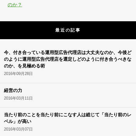
のか？
最近の記事
今、付き合っている運用型広告代理店は大丈夫なのか、今後ど
のように運用型広告代理店を選定しどのように付き合うべきな
のか、を見極める術
2016年09月28日
経営の力
2016年03月11日
当たり前のことを当たり前にこなす人は総じて「当たり前のレ
ベル」が高い
2016年03月07日