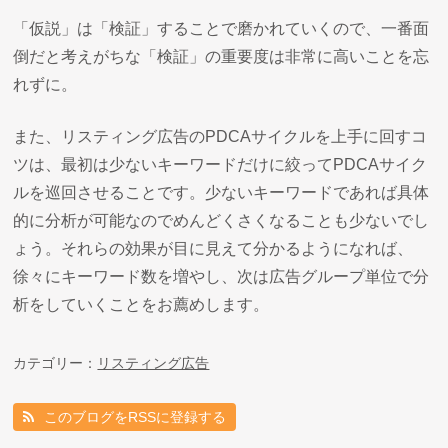
「仮説」は「検証」することで磨かれていくので、一番面
倒だと考えがちな「検証」の重要度は非常に高いことを忘
れずに。
また、リスティング広告のPDCAサイクルを上手に回すコ
ツは、最初は少ないキーワードだけに絞ってPDCAサイク
ルを巡回させることです。少ないキーワードであれば具体
的に分析が可能なのでめんどくさくなることも少ないでし
ょう。それらの効果が目に見えて分かるようになれば、
徐々にキーワード数を増やし、次は広告グループ単位で分
析をしていくことをお薦めします。
カテゴリー：
リスティング広告
このブログをRSSに登録する