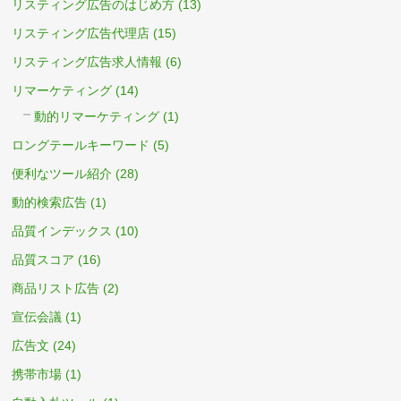
リスティング広告のはじめ方
(13)
リスティング広告代理店
(15)
リスティング広告求人情報
(6)
リマーケティング
(14)
動的リマーケティング
(1)
ロングテールキーワード
(5)
便利なツール紹介
(28)
動的検索広告
(1)
品質インデックス
(10)
品質スコア
(16)
商品リスト広告
(2)
宣伝会議
(1)
広告文
(24)
携帯市場
(1)