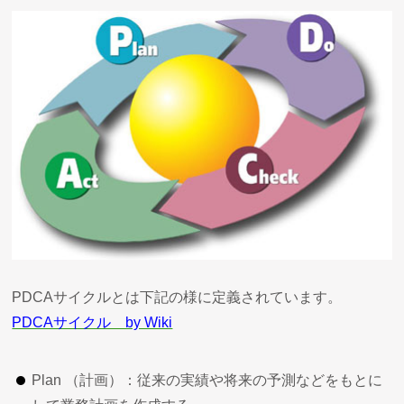
PDCAサイクルとは下記の様に定義されています。
PDCAサイクル by Wiki
Plan （計画）：従来の実績や将来の予測などをもとに