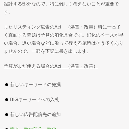
設計する部分なので、特に難しく考えないことが重要で
す。
またリスティング広告のAct （処置・改善）時に一番多
く直面する問題は予算の消化具合です。消化のペースが早
い場合、遅い場合などに沿って行える施策はそう多くあり
ませんので、一部を下記に書き出します。
予算がまだ使える場合のAct （処置・改善）
新しいキーワードの発掘
BIGキーワードへの入札
新しい広告配信先の追加