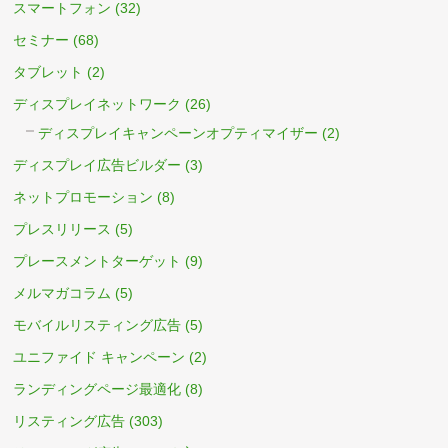
スマートフォン
(32)
セミナー
(68)
タブレット
(2)
ディスプレイネットワーク
(26)
ディスプレイキャンペーンオプティマイザー
(2)
ディスプレイ広告ビルダー
(3)
ネットプロモーション
(8)
プレスリリース
(5)
プレースメントターゲット
(9)
メルマガコラム
(5)
モバイルリスティング広告
(5)
ユニファイド キャンペーン
(2)
ランディングページ最適化
(8)
リスティング広告
(303)