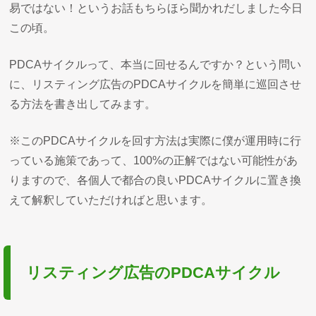
易ではない！というお話もちらほら聞かれだしました今日
この頃。
PDCAサイクルって、本当に回せるんですか？という問い
に、リスティング広告のPDCAサイクルを簡単に巡回させ
る方法を書き出してみます。
※このPDCAサイクルを回す方法は実際に僕が運用時に行
っている施策であって、100%の正解ではない可能性があ
りますので、各個人で都合の良いPDCAサイクルに置き換
えて解釈していただければと思います。
リスティング広告のPDCAサイクル