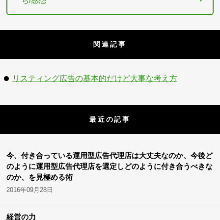
ち/感想
関連記事
リスティング広告の基本的だけど大事な考え方
最近の記事
今、付き合っている運用型広告代理店は大丈夫なのか、今後ど
のように運用型広告代理店を選定しどのように付き合うべきな
のか、を見極める術
2016年09月28日
経営の力