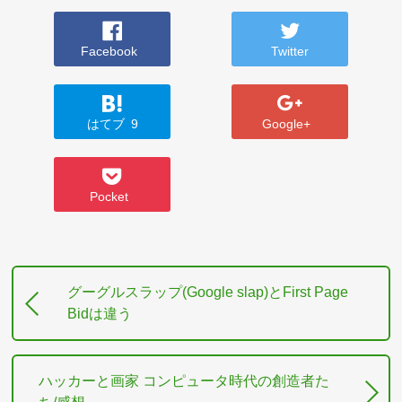
Facebook
Twitter
はてブ
9
Google+
Pocket
グーグルスラップ(Google slap)とFirst Page
Bidは違う
ハッカーと画家 コンピュータ時代の創造者た