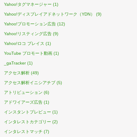
Yahoo!タグマネージャー
(1)
Yahoo!ディスプレイアドネットワーク（YDN）
(9)
Yahoo!プロモーション広告
(12)
Yahoo!リスティング広告
(9)
Yahoo!ロコ プレイス
(1)
YouTube プロモート動画
(1)
_gaTracker
(1)
アクセス解析
(49)
アクセス解析イニシアチブ
(5)
アトリビューション
(6)
アドワイアーズ広告
(1)
インスタントプレビュー
(1)
インタレストカテゴリー
(2)
インタレストマッチ
(7)