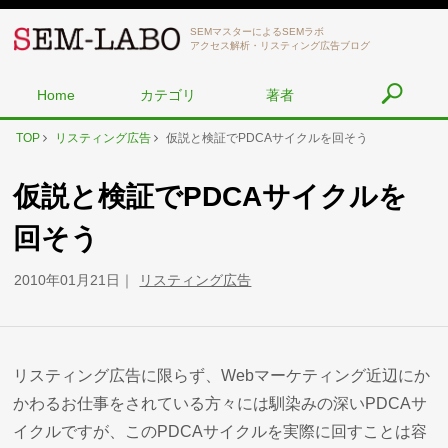
SEMマスターによるSEMラボ
アクセス解析・リスティング広告ブログ
Home
カテゴリ
著者
TOP
リスティング広告
仮説と検証でPDCAサイクルを回そう
仮説と検証でPDCAサイクルを
回そう
2010年01月21日
リスティング広告
リスティング広告に限らず、Webマーケティング近辺にか
かわるお仕事をされている方々には馴染みの深いPDCAサ
イクルですが、このPDCAサイクルを実際に回すことは容