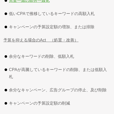
完全一致の部分一致化
低いCPAで推移しているキーワードの高額入札
キャンペーンの予算設定額の増加、または排除
予算を抑える場合のAct （処置・改善）
余分なキーワードの削除、低額入札
CPAが高騰しているキーワードの削除、または低額入
札
余分なキャンペーン、広告グループの停止、及び削除
キャンペーンの予算設定額の削減