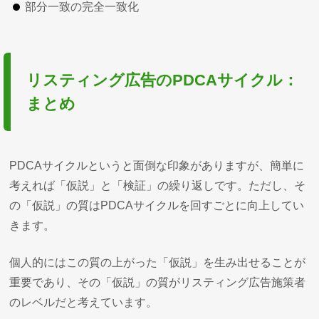
部分一致の完全一致化
リスティング広告のPDCAサイクル：
まとめ
PDCAサイクルというと面倒な印象がありますが、簡単に
考えれば「仮説」と「検証」の繰り返しです。ただし、そ
の「仮説」の質はPDCAサイクルを回すごとに向上してい
きます。
個人的にはこの質の上がった「仮説」を生み出せることが
重要であり、その「仮説」の質がリスティング広告施策者
のレベルだと考えています。