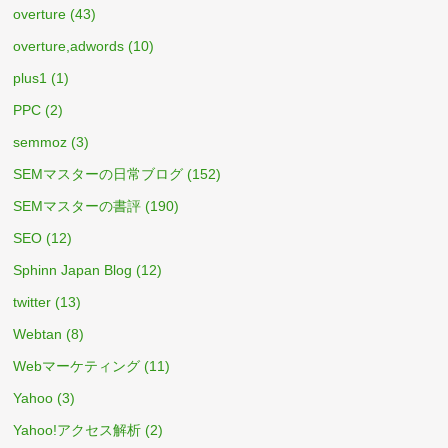
overture
(43)
overture,adwords
(10)
plus1
(1)
PPC
(2)
semmoz
(3)
SEMマスターの日常ブログ
(152)
SEMマスターの書評
(190)
SEO
(12)
Sphinn Japan Blog
(12)
twitter
(13)
Webtan
(8)
Webマーケティング
(11)
Yahoo
(3)
Yahoo!アクセス解析
(2)