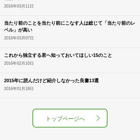
2016年03月11日
当たり前のことを当たり前にこなす人は総じて「当たり前のレ
ベル」が高い
2016年03月07日
これから独立する君へ知っておいてほしい15のこと
2016年02月10日
2015年に読んだけど紹介しなかった良書13選
2016年01月18日
トップページへ