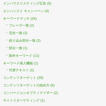
インハウスリスティング広告
(5)
エンハンスト キャンペーン
(4)
キーワードマッチ
(24)
フレーズ一致
(2)
完全一致
(3)
絞り込み部分一致
(2)
部分一致
(1)
除外キーワード
(11)
キーワード挿入機能
(1)
代替テキスト
(1)
コンテンツターゲット
(29)
コンテンツターゲットの始め方
(6)
コンバージョンオプティマイザー
(2)
サイトリターゲティング
(1)