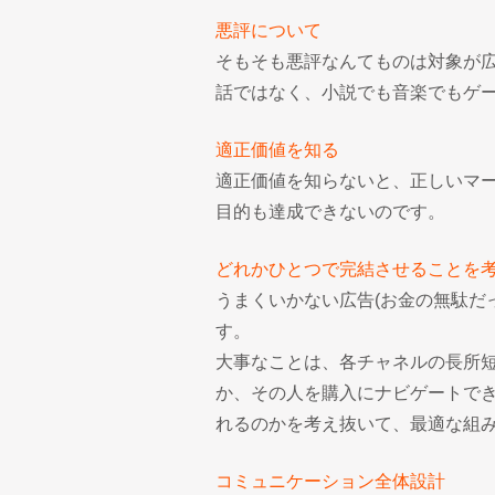
悪評について
そもそも悪評なんてものは対象が
話ではなく、小説でも音楽でもゲ
適正価値を知る
適正価値を知らないと、正しいマ
目的も達成できないのです。
どれかひとつで完結させることを
うまくいかない広告(お金の無駄だ
す。
大事なことは、各チャネルの長所
か、その人を購入にナビゲートで
れるのかを考え抜いて、最適な組
コミュニケーション全体設計