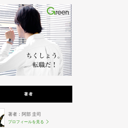
著者
著者：阿部 圭司
プロフィールを見る