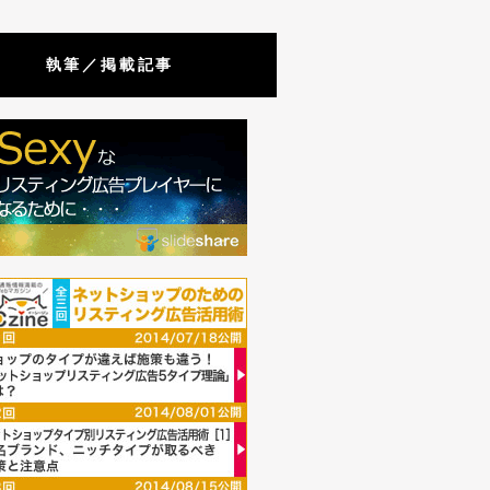
執筆／掲載記事