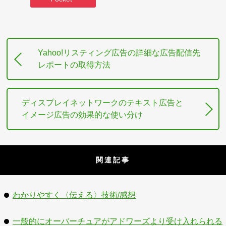
Yahoo!リスティング広告の詳細な広告配信先
レポートの取得方法
ディスプレイネットワークのテキスト広告と
イメージ広告の効果的な使い分け
関連記事
わかりやすく〈伝える〉技術/感想
一般的にオーバーチュアがアドワーズより受け入れられる