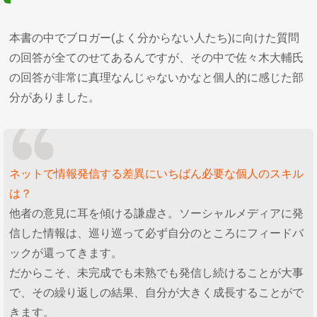
本書の中でブロガー(よく分からない人たち)に向けた質問
の回答が全てのせてあるんですが、その中で佐々木大輔氏
の回答が非常に真理なんじゃないかなと個人的に感じた部
分がありました。
ネットで情報発信する差異にいちばん必要な個人のスキル
は？
他者の意見に耳を傾ける謙虚さ。ソーシャルメディアに発
信した情報は、巡り巡って必ず自分のところにフィードバ
ックが還ってきます。
だからこそ、未完成でも未熟でも発信し続けることが大事
で、その繰り返しの結果、自分が大きく成長することがで
きます。