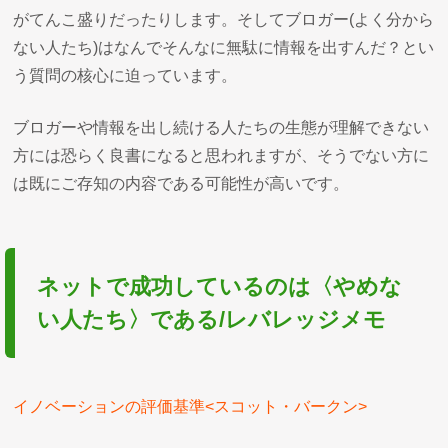
がてんこ盛りだったりします。そしてブロガー(よく分から
ない人たち)はなんでそんなに無駄に情報を出すんだ？とい
う質問の核心に迫っています。
ブロガーや情報を出し続ける人たちの生態が理解できない
方には恐らく良書になると思われますが、そうでない方に
は既にご存知の内容である可能性が高いです。
ネットで成功しているのは〈やめな
い人たち〉である/レバレッジメモ
イノベーションの評価基準<スコット・バークン>