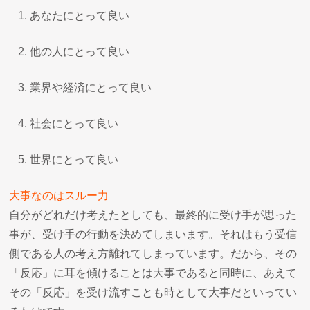
あなたにとって良い
他の人にとって良い
業界や経済にとって良い
社会にとって良い
世界にとって良い
大事なのはスルー力
自分がどれだけ考えたとしても、最終的に受け手が思った
事が、受け手の行動を決めてしまいます。それはもう受信
側である人の考え方離れてしまっています。だから、その
「反応」に耳を傾けることは大事であると同時に、あえて
その「反応」を受け流すことも時として大事だといってい