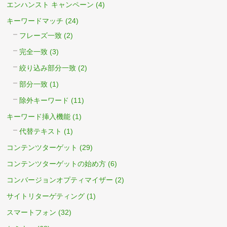
エンハンスト キャンペーン
(4)
キーワードマッチ
(24)
フレーズ一致
(2)
完全一致
(3)
絞り込み部分一致
(2)
部分一致
(1)
除外キーワード
(11)
キーワード挿入機能
(1)
代替テキスト
(1)
コンテンツターゲット
(29)
コンテンツターゲットの始め方
(6)
コンバージョンオプティマイザー
(2)
サイトリターゲティング
(1)
スマートフォン
(32)