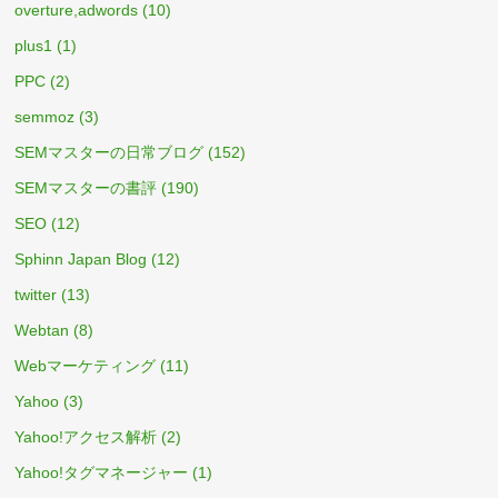
overture,adwords
(10)
plus1
(1)
PPC
(2)
semmoz
(3)
SEMマスターの日常ブログ
(152)
SEMマスターの書評
(190)
SEO
(12)
Sphinn Japan Blog
(12)
twitter
(13)
Webtan
(8)
Webマーケティング
(11)
Yahoo
(3)
Yahoo!アクセス解析
(2)
Yahoo!タグマネージャー
(1)