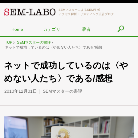
SEMマスターによるSEMラボ
アクセス解析・リスティング広告ブログ
Home
カテゴリ
著者
TOP
SEMマスターの書評
ネットで成功しているのは〈やめない人たち〉である/感想
ネットで成功しているのは〈や
めない人たち〉である/感想
2010年12月01日
SEMマスターの書評