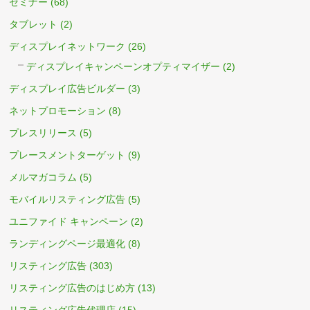
セミナー
(68)
タブレット
(2)
ディスプレイネットワーク
(26)
ディスプレイキャンペーンオプティマイザー
(2)
ディスプレイ広告ビルダー
(3)
ネットプロモーション
(8)
プレスリリース
(5)
プレースメントターゲット
(9)
メルマガコラム
(5)
モバイルリスティング広告
(5)
ユニファイド キャンペーン
(2)
ランディングページ最適化
(8)
リスティング広告
(303)
リスティング広告のはじめ方
(13)