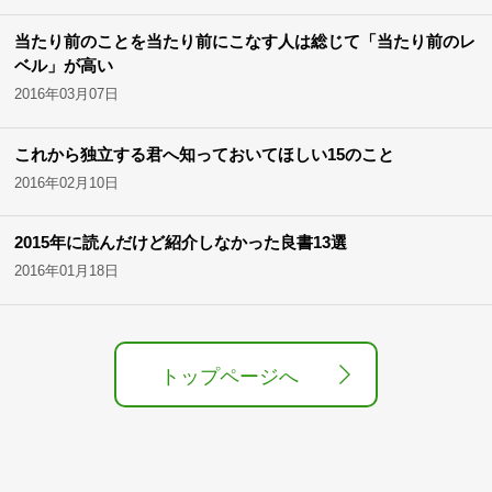
当たり前のことを当たり前にこなす人は総じて「当たり前のレ
ベル」が高い
2016年03月07日
これから独立する君へ知っておいてほしい15のこと
2016年02月10日
2015年に読んだけど紹介しなかった良書13選
2016年01月18日
トップページへ