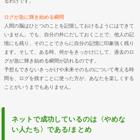
るわけです。
ログが急に輝き始める瞬間
人間の脳はひとつのことを記憶しておけるようにはできて
いません。でも、自分の外にだしておくことで、他人の記
憶にも残り、そのことでさらに自分の記憶に印象強く残り
ます。そして、ある時、何かをきっかけにして、過去のロ
グが急に輝き始める瞬間が訪れるのです。
予想もできないきっかけや未来そのものについて考える時
間を、ログを残すことに使った方が、あなたを楽しくする
ことがいうまでもありません。
ネットで成功しているのは〈やめな
い人たち〉である/まとめ