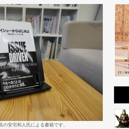
室長の安宅和人氏による書籍です。