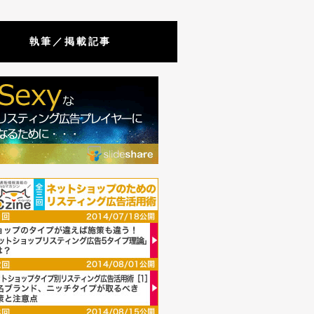
執筆／掲載記事