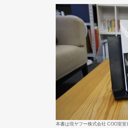
本書は現ヤフー株式会社 COO室