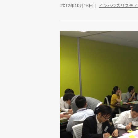
2012年10月16日
インハウスリスティ