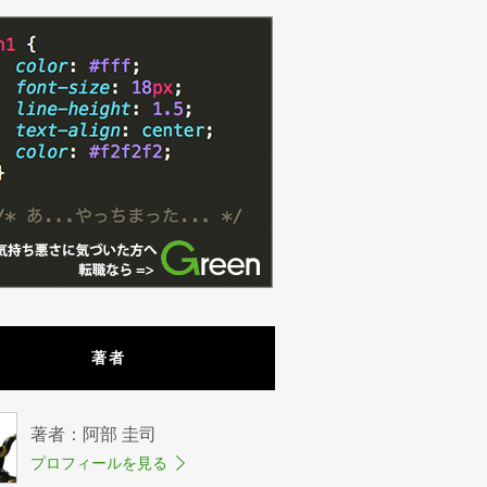
著者
著者：阿部 圭司
プロフィールを見る