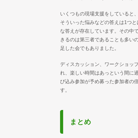
いくつもの現場支援をしていると
そういった悩みなどの答えは1つ
な答えが存在しています。その中
きるのは第三者であることも多い
足した会でもありました。
ディスカッション、ワークショッ
れ、楽しい時間はあっという間に
び込み参加が予め募った参加者の倍
す。
まとめ