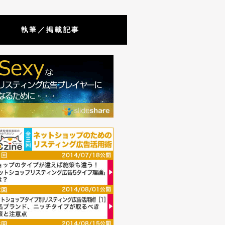
執筆／掲載記事