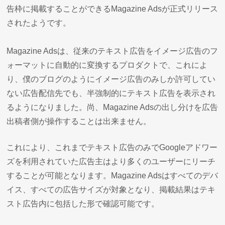
告枠に掲載することができるMagazine Adsが正式リリース
されたようです。
Magazine Adsは、従来のテキスト広告をイメージ広告のフ
ォーマットに自動的に変換するプロダクトで、これによ
り、僕のブログのようにイメージ広告のみしか許可してい
ない広告配信先でも、半強制的にテキスト広告を表示され
るようになりました。尚、Magazine Adsの出し分けを広告
出稿者側が操作することは出来ません。
これにより、これまでテキスト広告のみでGoogleアドワー
ズを利用されていた広告主はより多くのユーザーにリーチ
することが可能となります。Magazine Adsはすべてのデバ
イス、すべての広告サイズが対象となり、掲載結果はテキ
スト広告内に包括した形で確認可能です。