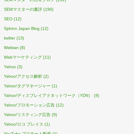
SEMマスターの書評
(190)
SEO
(12)
Sphinn Japan Blog
(12)
twitter
(13)
Webtan
(8)
Webマーケティング
(11)
Yahoo
(3)
Yahoo!アクセス解析
(2)
Yahoo!タグマネージャー
(1)
Yahoo!ディスプレイアドネットワーク（YDN）
(9)
Yahoo!プロモーション広告
(12)
Yahoo!リスティング広告
(9)
Yahoo!ロコ プレイス
(1)
YouTube プロモート動画
(1)