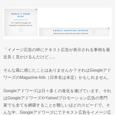
「イメージ広告の枠にテキスト広告が表示される事例を最
近良く見かけるんだけど…」
そんな風に感じたことはありませんか？それはGoogleアド
ワーズのMagazine Ads（日本名は未定）かもしれません。
Googleアドワーズは日々多くの進化を遂げています。それ
はGoogleアドワーズやYahoo!プロモーション広告の専門
家でも全てを網羅することが難しいほどのスピードで。そ
んな中、Googleアドワーズにてテキスト広告をイメージ広