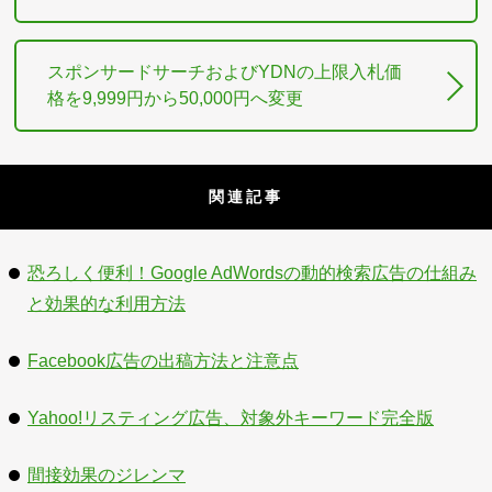
スポンサードサーチおよびYDNの上限入札価
格を9,999円から50,000円へ変更
関連記事
恐ろしく便利！Google AdWordsの動的検索広告の仕組み
と効果的な利用方法
Facebook広告の出稿方法と注意点
Yahoo!リスティング広告、対象外キーワード完全版
間接効果のジレンマ