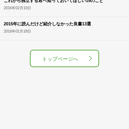
これから独立する君へ知っておいてほしい15のこと
2016年02月10日
2015年に読んだけど紹介しなかった良書13選
2016年01月18日
トップページへ