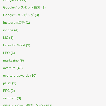
Googleインスタント検索
(1)
Googleショッピング
(3)
Instagram広告
(1)
iphone
(4)
LIC
(1)
Links for Good
(3)
LPO
(6)
markezine
(9)
overture
(43)
overture,adwords
(10)
plus1
(1)
PPC
(2)
semmoz
(3)
SEMマスターの日常ブログ
(152)