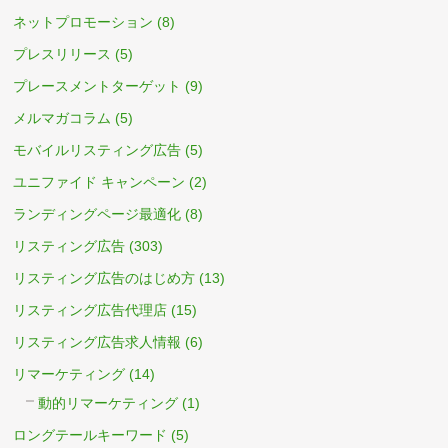
ネットプロモーション
(8)
プレスリリース
(5)
プレースメントターゲット
(9)
メルマガコラム
(5)
モバイルリスティング広告
(5)
ユニファイド キャンペーン
(2)
ランディングページ最適化
(8)
リスティング広告
(303)
リスティング広告のはじめ方
(13)
リスティング広告代理店
(15)
リスティング広告求人情報
(6)
リマーケティング
(14)
動的リマーケティング
(1)
ロングテールキーワード
(5)