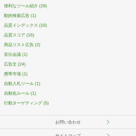
便利なツール紹介
(28)
動的検索広告
(1)
品質インデックス
(10)
品質スコア
(16)
商品リスト広告
(2)
宣伝会議
(1)
広告文
(24)
携帯市場
(1)
自動入札ツール
(1)
自動化ルール
(1)
行動ターゲティング
(5)
お問い合わせ
サイトマップ