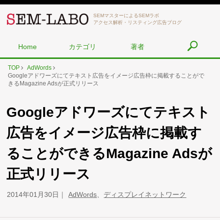
SEMマスターによるSEMラボ
アクセス解析・リスティング広告ブログ
Home
カテゴリ
著者
TOP
AdWords
Googleアドワーズにてテキスト広告をイメージ広告枠に掲載することがで
きるMagazine Adsが正式リリース
Googleアドワーズにてテキスト
広告をイメージ広告枠に掲載す
ることができるMagazine Adsが
正式リリース
2014年01月30日
AdWords
、
ディスプレイネットワーク