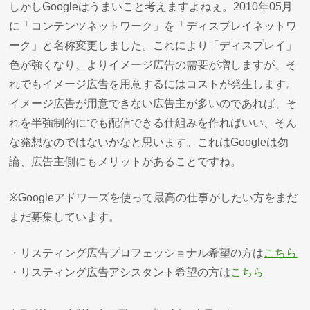
しかしGoogleはうまいこと考えますよねぇ。2010年05月
に「コンテンツネットワーク」を「ディスプレイネットワ
ーク」と名称変更しました。これにより「ディスプレイ」
色が強くなり、よりイメージ広告の需要が増しますが、そ
れでもイメージ広告を用意するにはコストが発生します。
イメージ広告が用意できない広告主が多いのであれば、そ
れを半強制的にでも配信できる仕組みを作ればいい、そん
な発想なのではないかなと思います。これはGoogleは勿
論、広告主側にもメリットがあることですね。
※Googleアドワーズを使って最高の仕事がしたい方をまだ
まだ募集しています。
・リスティング広告プロフェッショナル希望の方は
こちら
・リスティング広告アシスタント希望の方は
こちら