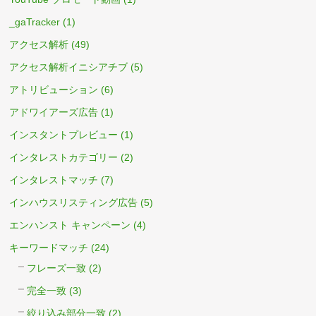
_gaTracker
(1)
アクセス解析
(49)
アクセス解析イニシアチブ
(5)
アトリビューション
(6)
アドワイアーズ広告
(1)
インスタントプレビュー
(1)
インタレストカテゴリー
(2)
インタレストマッチ
(7)
インハウスリスティング広告
(5)
エンハンスト キャンペーン
(4)
キーワードマッチ
(24)
フレーズ一致
(2)
完全一致
(3)
絞り込み部分一致
(2)