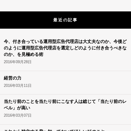
最近の記事
今、付き合っている運用型広告代理店は大丈夫なのか、今後ど
のように運用型広告代理店を選定しどのように付き合うべきな
のか、を見極める術
2016年09月28日
経営の力
2016年03月11日
当たり前のことを当たり前にこなす人は総じて「当たり前のレ
ベル」が高い
2016年03月07日