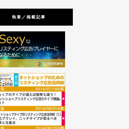
執筆／掲載記事