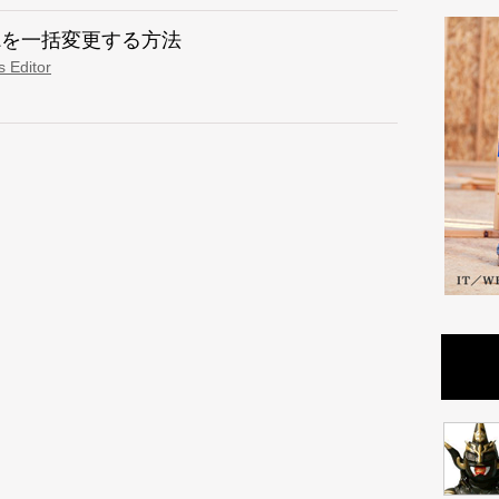
先URLを一括変更する方法
 Editor