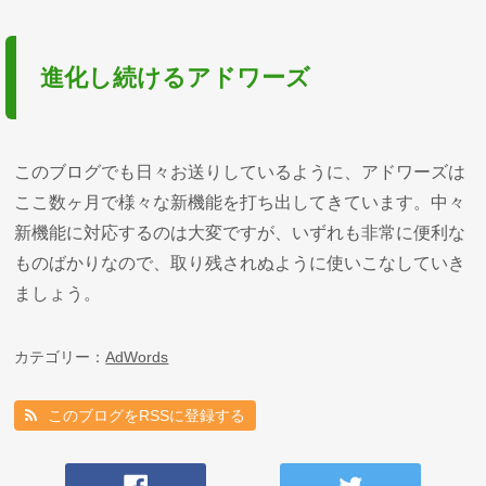
進化し続けるアドワーズ
このブログでも日々お送りしているように、アドワーズは
ここ数ヶ月で様々な新機能を打ち出してきています。中々
新機能に対応するのは大変ですが、いずれも非常に便利な
ものばかりなので、取り残されぬように使いこなしていき
ましょう。
カテゴリー：
AdWords
このブログをRSSに登録する