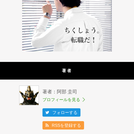
著者
著者：阿部 圭司
プロフィールを見る
フォローする
RSSを登録する