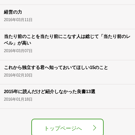
経営の力
2016年03月11日
当たり前のことを当たり前にこなす人は総じて「当たり前のレ
ベル」が高い
2016年03月07日
これから独立する君へ知っておいてほしい15のこと
2016年02月10日
2015年に読んだけど紹介しなかった良書13選
2016年01月18日
トップページへ