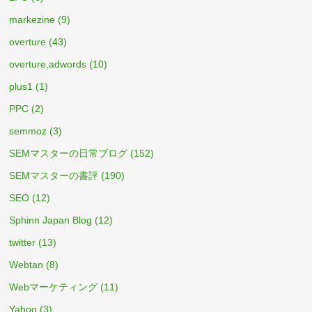
markezine
(9)
overture
(43)
overture,adwords
(10)
plus1
(1)
PPC
(2)
semmoz
(3)
SEMマスターの日常ブログ
(152)
SEMマスターの書評
(190)
SEO
(12)
Sphinn Japan Blog
(12)
twitter
(13)
Webtan
(8)
Webマーケティング
(11)
Yahoo
(3)