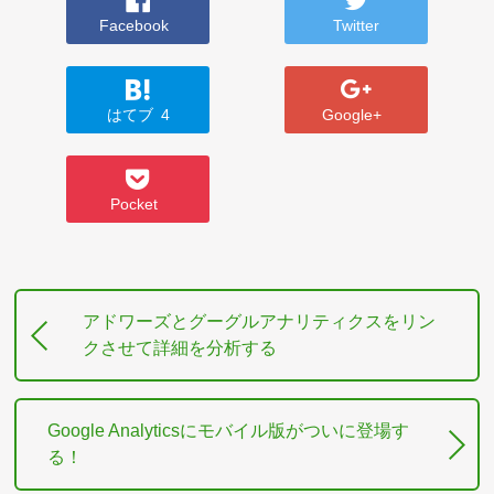
Facebook
Twitter
はてブ
4
Google+
Pocket
アドワーズとグーグルアナリティクスをリン
クさせて詳細を分析する
Google Analyticsにモバイル版がついに登場す
る！