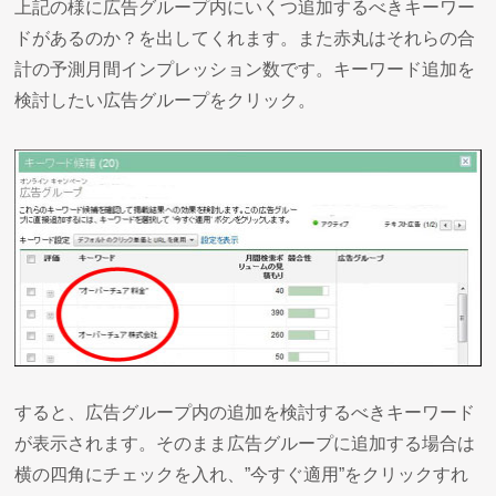
上記の様に広告グループ内にいくつ追加するべきキーワー
ドがあるのか？を出してくれます。また赤丸はそれらの合
計の予測月間インプレッション数です。キーワード追加を
検討したい広告グループをクリック。
すると、広告グループ内の追加を検討するべきキーワード
が表示されます。そのまま広告グループに追加する場合は
横の四角にチェックを入れ、”今すぐ適用”をクリックすれ