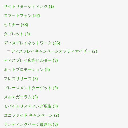
サイトリターゲティング
(1)
スマートフォン
(32)
セミナー
(68)
タブレット
(2)
ディスプレイネットワーク
(26)
ディスプレイキャンペーンオプティマイザー
(2)
ディスプレイ広告ビルダー
(3)
ネットプロモーション
(8)
プレスリリース
(5)
プレースメントターゲット
(9)
メルマガコラム
(5)
モバイルリスティング広告
(5)
ユニファイド キャンペーン
(2)
ランディングページ最適化
(8)