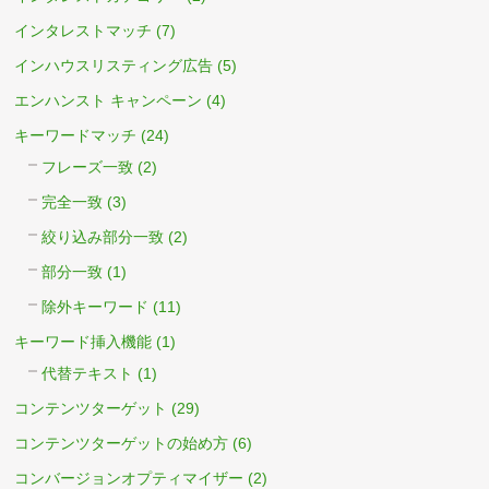
インタレストマッチ
(7)
インハウスリスティング広告
(5)
エンハンスト キャンペーン
(4)
キーワードマッチ
(24)
フレーズ一致
(2)
完全一致
(3)
絞り込み部分一致
(2)
部分一致
(1)
除外キーワード
(11)
キーワード挿入機能
(1)
代替テキスト
(1)
コンテンツターゲット
(29)
コンテンツターゲットの始め方
(6)
コンバージョンオプティマイザー
(2)