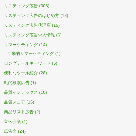
リスティング広告
(303)
リスティング広告のはじめ方
(13)
リスティング広告代理店
(15)
リスティング広告求人情報
(6)
リマーケティング
(14)
動的リマーケティング
(1)
ロングテールキーワード
(5)
便利なツール紹介
(28)
動的検索広告
(1)
品質インデックス
(10)
品質スコア
(16)
商品リスト広告
(2)
宣伝会議
(1)
広告文
(24)