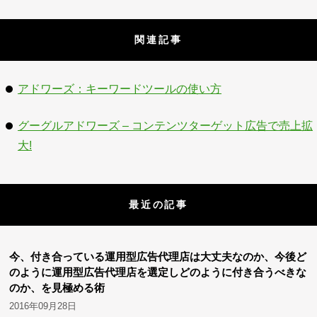
関連記事
アドワーズ：キーワードツールの使い方
グーグルアドワーズ – コンテンツターゲット広告で売上拡
大!
最近の記事
今、付き合っている運用型広告代理店は大丈夫なのか、今後ど
のように運用型広告代理店を選定しどのように付き合うべきな
のか、を見極める術
2016年09月28日