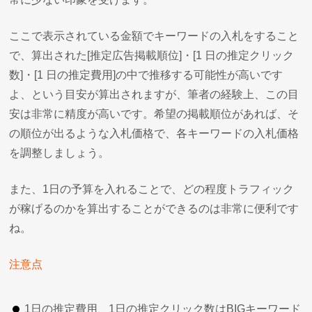
ここで表示されている金額でキーワードの入札をすること
で、算出された[推定広告掲載順位]・[1 日の推定クリック
数]・[1 日の推定費用]の中で推移する可能性が高いです
よ、という目安が算出されますが、筆者の経験上、この目
安は非常に精度が高いです。希望の掲載順位があれば、そ
の順位が出るような入札価格で、各キーワードの入札価格
を調整しましょう。
また、1日の予算を入れることで、どの程度トラフィック
が稼げるのかを算出することができるのは非常に便利です
ね。
注意点
1日の推定費用、1日の推定クリック数はBIGキーワード