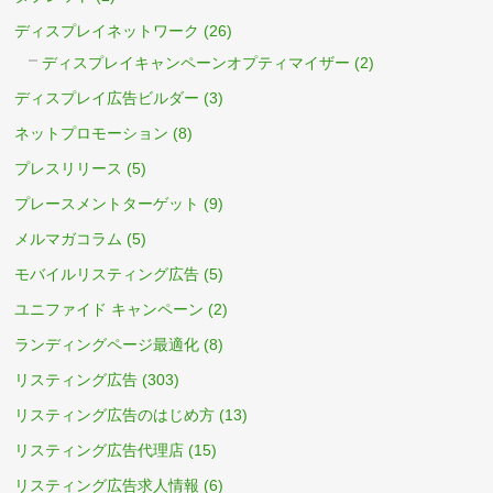
ディスプレイネットワーク
(26)
ディスプレイキャンペーンオプティマイザー
(2)
ディスプレイ広告ビルダー
(3)
ネットプロモーション
(8)
プレスリリース
(5)
プレースメントターゲット
(9)
メルマガコラム
(5)
モバイルリスティング広告
(5)
ユニファイド キャンペーン
(2)
ランディングページ最適化
(8)
リスティング広告
(303)
リスティング広告のはじめ方
(13)
リスティング広告代理店
(15)
リスティング広告求人情報
(6)