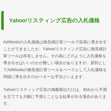
Yahoo!リスティング広告の入札価格
AdWordsの入札価格は御見積計算ツールで容易に導き出す
ことができましたが、Yahoo!リスティング広告に御見積計
算ツールは存在しません。その為にどのように入札価格を
導き出せばいいのかが難しい場合がありますが、原則とし
てAdWordsの御見積計算ツールをベースとして入札価格を
同様に導き出すのがベターな手法といえます。
Yahoo!リスティング広告の掲載順位だけは、初めから予測
を立てても大幅に予測とことなる結果が出る場合がありま
す。