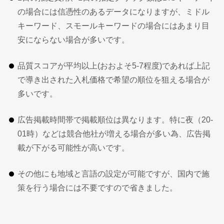
の場合には信憑性のあるデータになりますが、ミドル
キーワード、スモールキーワードの場合にはあまり目
安にならない場合が多いです。
品質スコアが平均以上(おおよそ5-7程度)であれば上記
で導き出された入札価格で希望の順位を狙える場合が
多いです。
広告掲載時間帯で掲載順位は異なります。特に夜（20-
01時）などは競合他社が増える場合が多い為、広告掲
載が下がる可能性が高いです。
その他にも地域と言語の設定が可能ですが、国内で施
策を行う場合には不要ですので省きました。