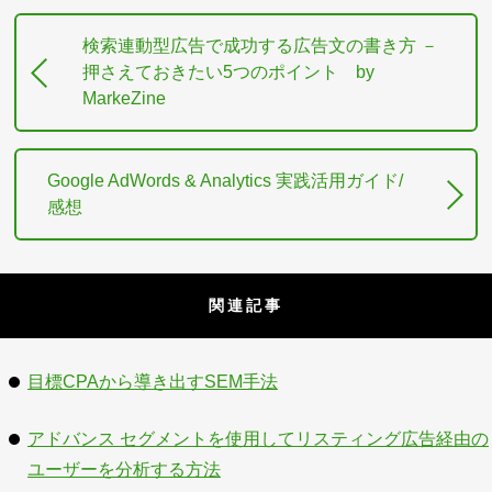
検索連動型広告で成功する広告文の書き方 －
押さえておきたい5つのポイント by
MarkeZine
Google AdWords & Analytics 実践活用ガイド/
感想
関連記事
目標CPAから導き出すSEM手法
アドバンス セグメントを使用してリスティング広告経由の
ユーザーを分析する方法