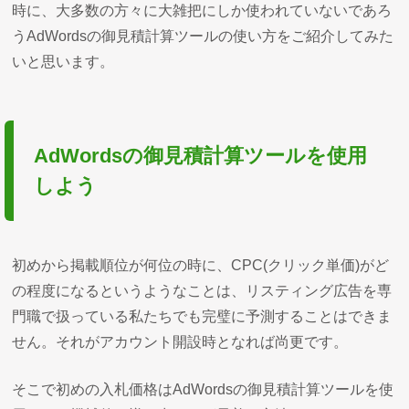
時に、大多数の方々に大雑把にしか使われていないであろ
うAdWordsの御見積計算ツールの使い方をご紹介してみた
いと思います。
AdWordsの御見積計算ツールを使用
しよう
初めから掲載順位が何位の時に、CPC(クリック単価)がど
の程度になるというようなことは、リスティング広告を専
門職で扱っている私たちでも完璧に予測することはできま
せん。それがアカウント開設時となれば尚更です。
そこで初めの入札価格はAdWordsの御見積計算ツールを使