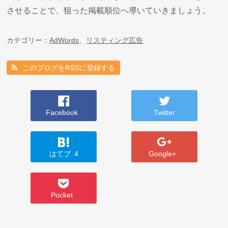
させることで、狙った掲載順位へ導いていきましょう。
カテゴリー：
AdWords
、
リスティング広告
このブログをRSSに登録する
Facebook
Twitter
はてブ
4
Google+
Pocket