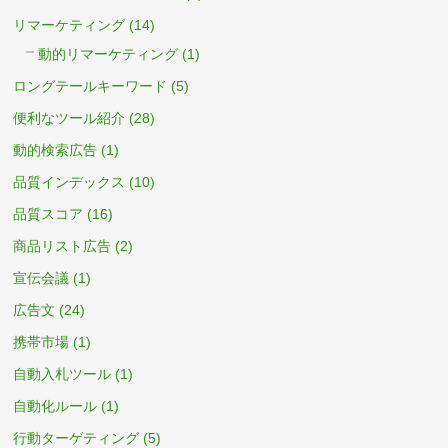
リマーケティング
(14)
動的リマーケティング
(1)
ロングテールキーワード
(5)
便利なツール紹介
(28)
動的検索広告
(1)
品質インデックス
(10)
品質スコア
(16)
商品リスト広告
(2)
宣伝会議
(1)
広告文
(24)
携帯市場
(1)
自動入札ツール
(1)
自動化ルール
(1)
行動ターゲティング
(5)