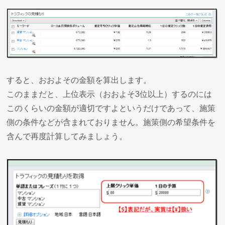
すると、おおよその金額を算出します。
このままだと、上位表示（おおよそ3位以上）するのには
このくらいの金額が適切ですよというだけであって、施策
側の条件などが含まれておりません。施策側の希望条件を
含んで再度計算してみましょう。