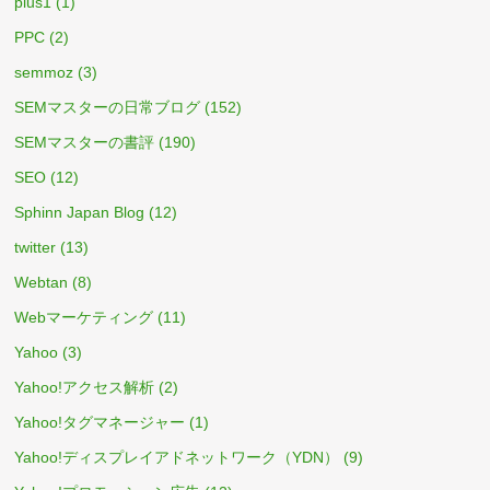
plus1
(1)
PPC
(2)
semmoz
(3)
SEMマスターの日常ブログ
(152)
SEMマスターの書評
(190)
SEO
(12)
Sphinn Japan Blog
(12)
twitter
(13)
Webtan
(8)
Webマーケティング
(11)
Yahoo
(3)
Yahoo!アクセス解析
(2)
Yahoo!タグマネージャー
(1)
Yahoo!ディスプレイアドネットワーク（YDN）
(9)