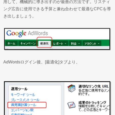
用して、機械的に導き出すのが最善の方法です。リスティ
ング広告に使用できる予算と兼ね合わせて最適なCPCを導
き出しましょう。
AdWordsログイン後、[最適化]タブより、