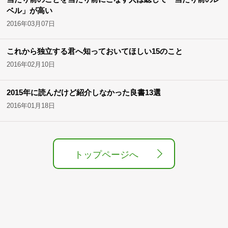
ベル」が高い
2016年03月07日
これから独立する君へ知っておいてほしい15のこと
2016年02月10日
2015年に読んだけど紹介しなかった良書13選
2016年01月18日
トップページへ