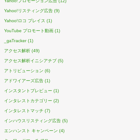
Yahoo!プロモーション広告
(12)
Yahoo!リスティング広告
(9)
Yahoo!ロコ プレイス
(1)
YouTube プロモート動画
(1)
_gaTracker
(1)
アクセス解析
(49)
アクセス解析イニシアチブ
(5)
アトリビューション
(6)
アドワイアーズ広告
(1)
インスタントプレビュー
(1)
インタレストカテゴリー
(2)
インタレストマッチ
(7)
インハウスリスティング広告
(5)
エンハンスト キャンペーン
(4)