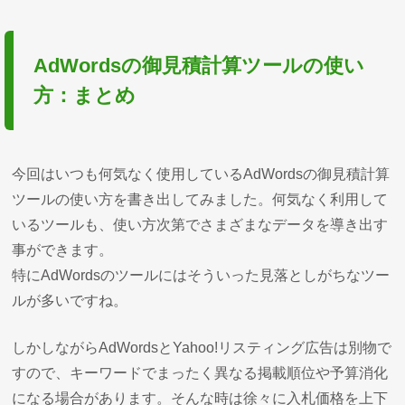
AdWordsの御見積計算ツールの使い
方：まとめ
今回はいつも何気なく使用しているAdWordsの御見積計算
ツールの使い方を書き出してみました。何気なく利用して
いるツールも、使い方次第でさまざまなデータを導き出す
事ができます。
特にAdWordsのツールにはそういった見落としがちなツー
ルが多いですね。
しかしながらAdWordsとYahoo!リスティング広告は別物で
すので、キーワードでまったく異なる掲載順位や予算消化
になる場合があります。そんな時は徐々に入札価格を上下