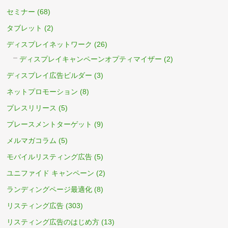
セミナー
(68)
タブレット
(2)
ディスプレイネットワーク
(26)
ディスプレイキャンペーンオプティマイザー
(2)
ディスプレイ広告ビルダー
(3)
ネットプロモーション
(8)
プレスリリース
(5)
プレースメントターゲット
(9)
メルマガコラム
(5)
モバイルリスティング広告
(5)
ユニファイド キャンペーン
(2)
ランディングページ最適化
(8)
リスティング広告
(303)
リスティング広告のはじめ方
(13)