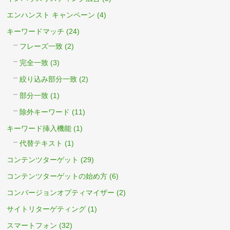
エンハンスト キャンペーン
(4)
キーワードマッチ
(24)
フレーズ一致
(2)
完全一致
(3)
絞り込み部分一致
(2)
部分一致
(1)
除外キーワード
(11)
キーワード挿入機能
(1)
代替テキスト
(1)
コンテンツターゲット
(29)
コンテンツターゲットの始め方
(6)
コンバージョンオプティマイザー
(2)
サイトリターゲティング
(1)
スマートフォン
(32)