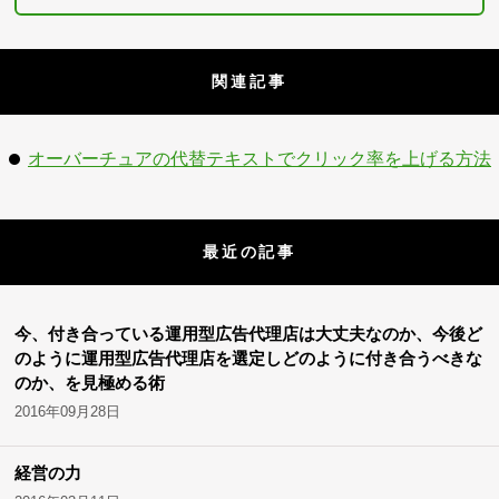
関連記事
オーバーチュアの代替テキストでクリック率を上げる方法
最近の記事
今、付き合っている運用型広告代理店は大丈夫なのか、今後ど
のように運用型広告代理店を選定しどのように付き合うべきな
のか、を見極める術
2016年09月28日
経営の力