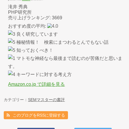
滝井 秀典
PHP研究所
売り上げランキング: 3669
おすすめ度の平均:
良く研究しています
極秘情報！ 検索にまつわるとんでもない話
知っておくべき！
マトモな神経なら最後まで読むのが苦痛だと思いま
す。
キーワードに対する考え方
Amazon.co.jp で詳細を見る
カテゴリー：
SEMマスターの書評
このブログをRSSに登録する