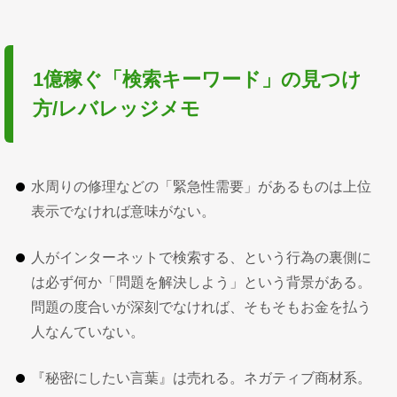
1億稼ぐ「検索キーワード」の見つけ
方/レバレッジメモ
水周りの修理などの「緊急性需要」があるものは上位
表示でなければ意味がない。
人がインターネットで検索する、という行為の裏側に
は必ず何か「問題を解決しよう」という背景がある。
問題の度合いが深刻でなければ、そもそもお金を払う
人なんていない。
『秘密にしたい言葉』は売れる。ネガティブ商材系。