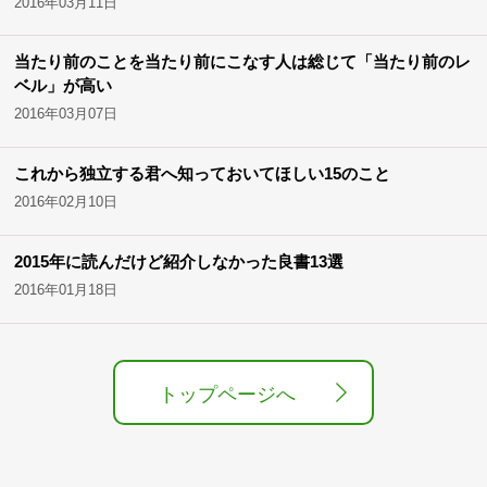
2016年03月11日
当たり前のことを当たり前にこなす人は総じて「当たり前のレ
ベル」が高い
2016年03月07日
これから独立する君へ知っておいてほしい15のこと
2016年02月10日
2015年に読んだけど紹介しなかった良書13選
2016年01月18日
トップページへ