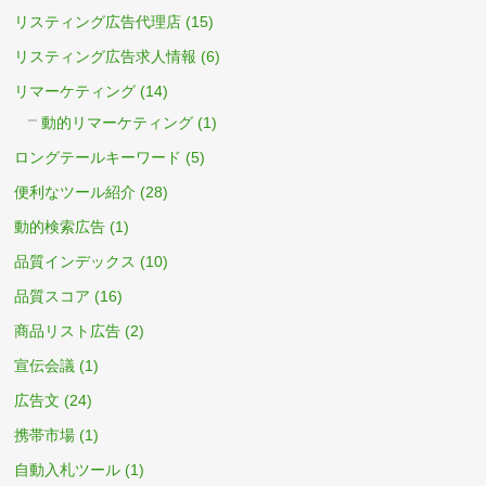
リスティング広告代理店
(15)
リスティング広告求人情報
(6)
リマーケティング
(14)
動的リマーケティング
(1)
ロングテールキーワード
(5)
便利なツール紹介
(28)
動的検索広告
(1)
品質インデックス
(10)
品質スコア
(16)
商品リスト広告
(2)
宣伝会議
(1)
広告文
(24)
携帯市場
(1)
自動入札ツール
(1)