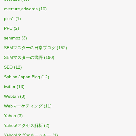
overture,adwords
(10)
plus1
(1)
PPC
(2)
semmoz
(3)
SEMマスターの日常ブログ
(152)
SEMマスターの書評
(190)
SEO
(12)
Sphinn Japan Blog
(12)
twitter
(13)
Webtan
(8)
Webマーケティング
(11)
Yahoo
(3)
Yahoo!アクセス解析
(2)
Yahoo!タグマネージャー
(1)