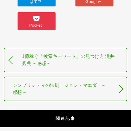
はてブ
Google+
Pocket
1億稼ぐ「検索キーワード」の見つけ方 滝井
秀典 ～感想～
シンプリシティの法則 ジョン・マエダ ～
感想～
関連記事