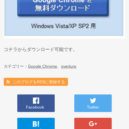
コチラからダウンロード可能です。
カテゴリー：
Google Chrome
、
overture
このブログをRSSに登録する
Facebook
Twitter