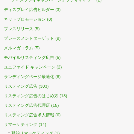
ディスプレイキャンペーンオプティマイザー
(2)
ディスプレイ広告ビルダー
(3)
ネットプロモーション
(8)
プレスリリース
(5)
プレースメントターゲット
(9)
メルマガコラム
(5)
モバイルリスティング広告
(5)
ユニファイド キャンペーン
(2)
ランディングページ最適化
(8)
リスティング広告
(303)
リスティング広告のはじめ方
(13)
リスティング広告代理店
(15)
リスティング広告求人情報
(6)
リマーケティング
(14)
動的リマーケティング
(1)