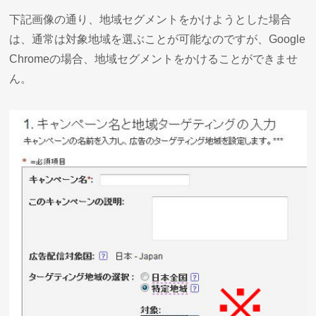
下記画像の通り、地域セグメントをかけようとした場合
は、通常は対象地域を選ぶことが可能なのですが、Google
Chromeの場合、地域セグメントをかけることができませ
ん。