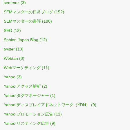
semmoz
(3)
SEMマスターの日常ブログ
(152)
SEMマスターの書評
(190)
SEO
(12)
Sphinn Japan Blog
(12)
twitter
(13)
Webtan
(8)
Webマーケティング
(11)
Yahoo
(3)
Yahoo!アクセス解析
(2)
Yahoo!タグマネージャー
(1)
Yahoo!ディスプレイアドネットワーク（YDN）
(9)
Yahoo!プロモーション広告
(12)
Yahoo!リスティング広告
(9)