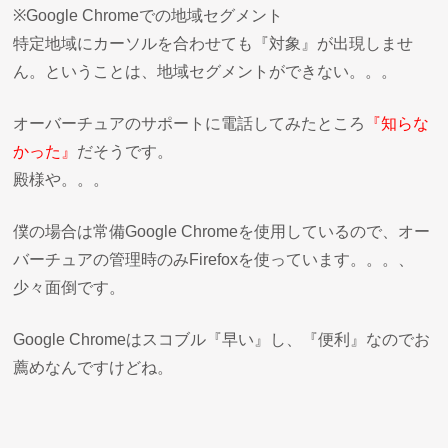
※Google Chromeでの地域セグメント
特定地域にカーソルを合わせても『対象』が出現しませ
ん。ということは、地域セグメントができない。。。
オーバーチュアのサポートに電話してみたところ
『知らな
かった』
だそうです。
殿様や。。。
僕の場合は常備Google Chromeを使用しているので、オー
バーチュアの管理時のみFirefoxを使っています。。。、
少々面倒です。
Google Chromeはスコブル『早い』し、『便利』なのでお
薦めなんですけどね。