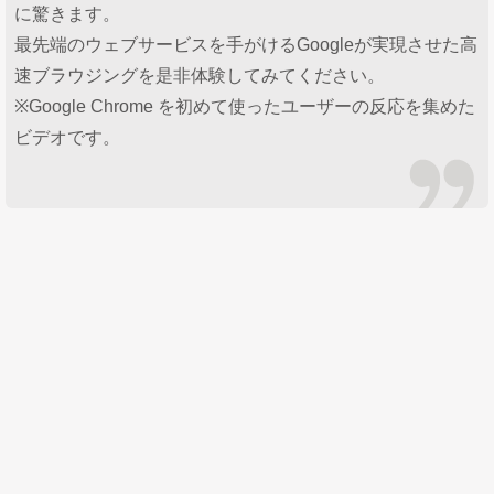
に驚きます。
最先端のウェブサービスを手がけるGoogleが実現させた高
速ブラウジングを是非体験してみてください。
※Google Chrome を初めて使ったユーザーの反応を集めた
ビデオです。