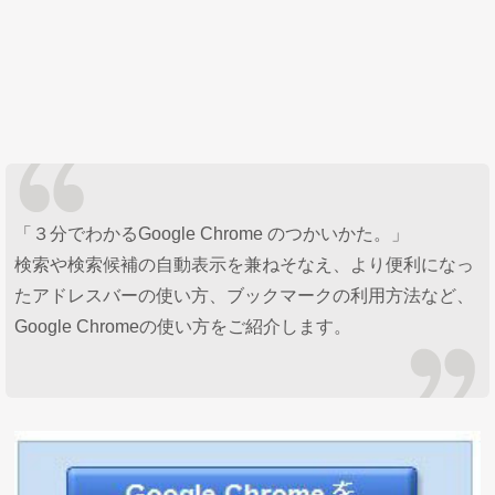
「３分でわかるGoogle Chrome のつかいかた。」
検索や検索候補の自動表示を兼ねそなえ、より便利になっ
たアドレスバーの使い方、ブックマークの利用方法など、
Google Chromeの使い方をご紹介します。