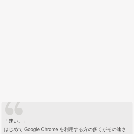
「速い。」
はじめて Google Chrome を利用する方の多くがその速さ