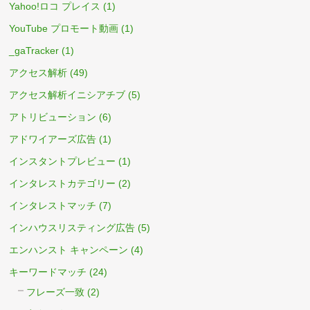
Yahoo!ロコ プレイス
(1)
YouTube プロモート動画
(1)
_gaTracker
(1)
アクセス解析
(49)
アクセス解析イニシアチブ
(5)
アトリビューション
(6)
アドワイアーズ広告
(1)
インスタントプレビュー
(1)
インタレストカテゴリー
(2)
インタレストマッチ
(7)
インハウスリスティング広告
(5)
エンハンスト キャンペーン
(4)
キーワードマッチ
(24)
フレーズ一致
(2)