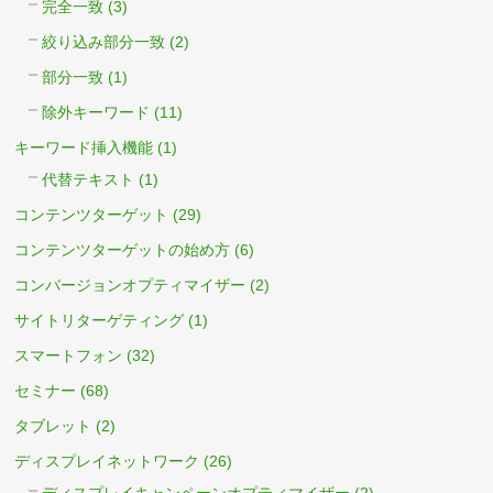
完全一致
(3)
絞り込み部分一致
(2)
部分一致
(1)
除外キーワード
(11)
キーワード挿入機能
(1)
代替テキスト
(1)
コンテンツターゲット
(29)
コンテンツターゲットの始め方
(6)
コンバージョンオプティマイザー
(2)
サイトリターゲティング
(1)
スマートフォン
(32)
セミナー
(68)
タブレット
(2)
ディスプレイネットワーク
(26)