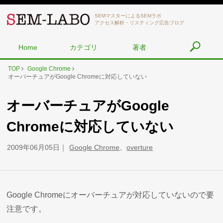
SEMマスターによるSEMラボ
アクセス解析・リスティング広告ブログ
Home
カテゴリ
著者
TOP
Google Chrome
オーバーチュアがGoogle Chromeに対応していない
オーバーチュアがGoogle
Chromeに対応していない
2009年06月05日
Google Chrome
、
overture
Google Chromeにオーバーチュアが対応していないので要
注意です。