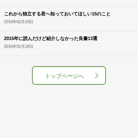
これから独立する君へ知っておいてほしい15のこと
2016年02月10日
2015年に読んだけど紹介しなかった良書13選
2016年01月18日
トップページへ