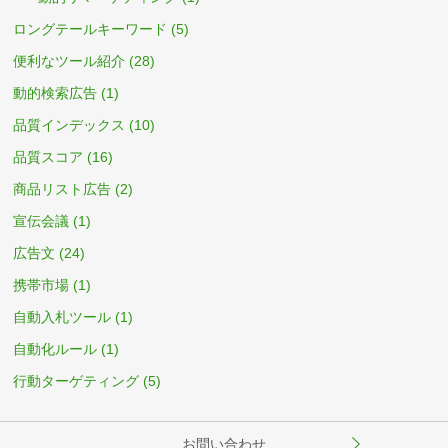
ロングテールキーワード
(5)
便利なツール紹介
(28)
動的検索広告
(1)
品質インデックス
(10)
品質スコア
(16)
商品リスト広告
(2)
宣伝会議
(1)
広告文
(24)
携帯市場
(1)
自動入札ツール
(1)
自動化ルール
(1)
行動ターゲティング
(5)
お問い合わせ