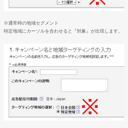
※通常時の地域セグメント
特定地域にカーソルを合わせると『対象』が出現します。