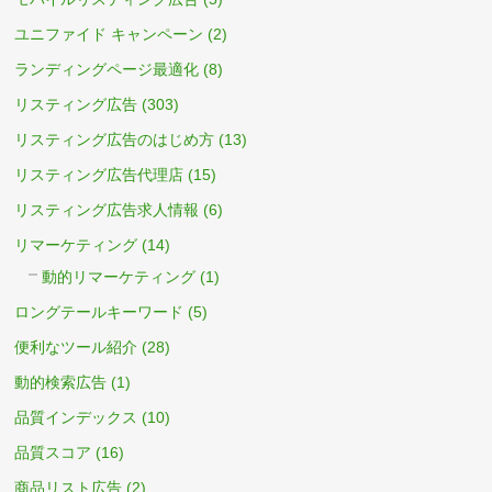
ユニファイド キャンペーン
(2)
ランディングページ最適化
(8)
リスティング広告
(303)
リスティング広告のはじめ方
(13)
リスティング広告代理店
(15)
リスティング広告求人情報
(6)
リマーケティング
(14)
動的リマーケティング
(1)
ロングテールキーワード
(5)
便利なツール紹介
(28)
動的検索広告
(1)
品質インデックス
(10)
品質スコア
(16)
商品リスト広告
(2)