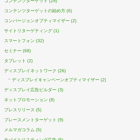
コンテンツターゲット
(29)
コンテンツターゲットの始め方
(6)
コンバージョンオプティマイザー
(2)
サイトリターゲティング
(1)
スマートフォン
(32)
セミナー
(68)
タブレット
(2)
ディスプレイネットワーク
(26)
ディスプレイキャンペーンオプティマイザー
(2)
ディスプレイ広告ビルダー
(3)
ネットプロモーション
(8)
プレスリリース
(5)
プレースメントターゲット
(9)
メルマガコラム
(5)
モバイルリスティング広告
(5)