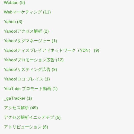
Webtan
(8)
Webマーケティング
(11)
Yahoo
(3)
Yahoo!アクセス解析
(2)
Yahoo!タグマネージャー
(1)
Yahoo!ディスプレイアドネットワーク（YDN）
(9)
Yahoo!プロモーション広告
(12)
Yahoo!リスティング広告
(9)
Yahoo!ロコ プレイス
(1)
YouTube プロモート動画
(1)
_gaTracker
(1)
アクセス解析
(49)
アクセス解析イニシアチブ
(5)
アトリビューション
(6)