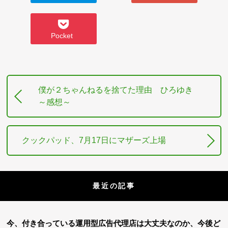
Pocket
僕が２ちゃんねるを捨てた理由 ひろゆき
～感想～
クックパッド、7月17日にマザーズ上場
最近の記事
今、付き合っている運用型広告代理店は大丈夫なのか、今後ど