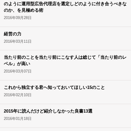
のように運用型広告代理店を選定しどのように付き合うべきな
のか、を見極める術
2016年09月28日
経営の力
2016年03月11日
当たり前のことを当たり前にこなす人は総じて「当たり前のレ
ベル」が高い
2016年03月07日
これから独立する君へ知っておいてほしい15のこと
2016年02月10日
2015年に読んだけど紹介しなかった良書13選
2016年01月18日