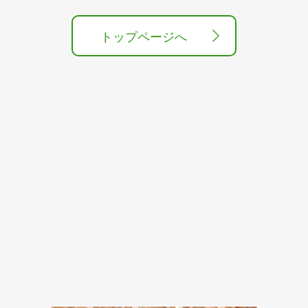
トップページへ