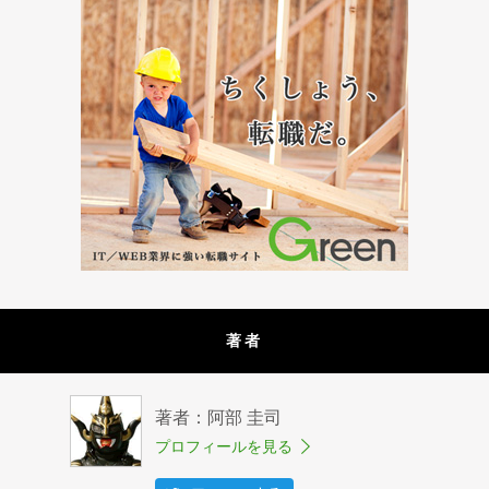
著者
著者：阿部 圭司
プロフィールを見る