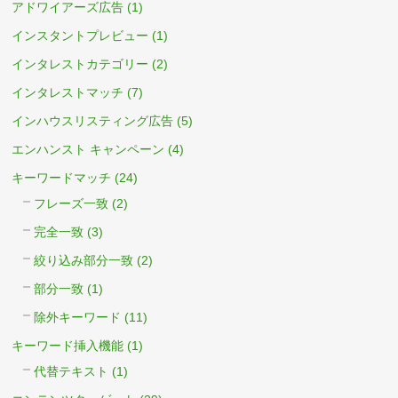
アドワイアーズ広告
(1)
インスタントプレビュー
(1)
インタレストカテゴリー
(2)
インタレストマッチ
(7)
インハウスリスティング広告
(5)
エンハンスト キャンペーン
(4)
キーワードマッチ
(24)
フレーズ一致
(2)
完全一致
(3)
絞り込み部分一致
(2)
部分一致
(1)
除外キーワード
(11)
キーワード挿入機能
(1)
代替テキスト
(1)