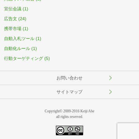
宣伝会議
(1)
広告文
(24)
携帯市場
(1)
自動入札ツール
(1)
自動化ルール
(1)
行動ターゲティング
(5)
お問い合わせ
サイトマップ
Copyright© 2009-2016 Keiji Abe
all rights reserved.