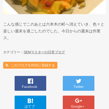
こんな感じでこのあとは六本木の町へ消えていき、色々と
楽しい週末を過ごしたのでした。今日からの週末は作業
ス。
カテゴリー：
SEMマスターの日常ブログ
このブログをRSSに登録する
Facebook
Twitter
はてブ
Google+