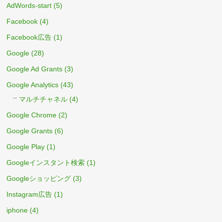
AdWords-start
(5)
Facebook
(4)
Facebook広告
(1)
Google
(28)
Google Ad Grants
(3)
Google Analytics
(43)
マルチチャネル
(4)
Google Chrome
(2)
Google Grants
(6)
Google Play
(1)
Googleインスタント検索
(1)
Googleショッピング
(3)
Instagram広告
(1)
iphone
(4)