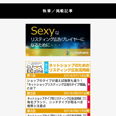
執筆／掲載記事