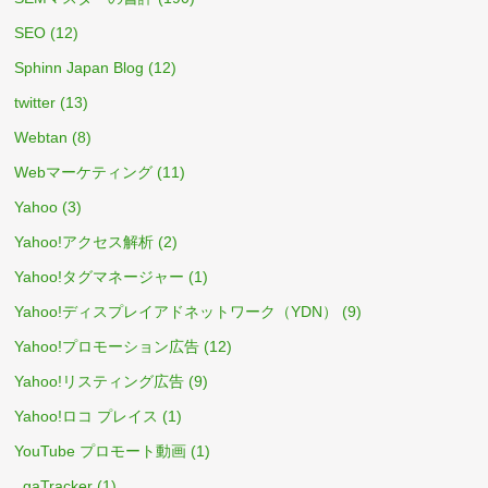
SEO
(12)
Sphinn Japan Blog
(12)
twitter
(13)
Webtan
(8)
Webマーケティング
(11)
Yahoo
(3)
Yahoo!アクセス解析
(2)
Yahoo!タグマネージャー
(1)
Yahoo!ディスプレイアドネットワーク（YDN）
(9)
Yahoo!プロモーション広告
(12)
Yahoo!リスティング広告
(9)
Yahoo!ロコ プレイス
(1)
YouTube プロモート動画
(1)
_gaTracker
(1)