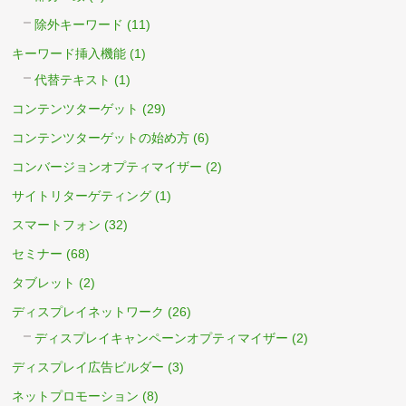
除外キーワード
(11)
キーワード挿入機能
(1)
代替テキスト
(1)
コンテンツターゲット
(29)
コンテンツターゲットの始め方
(6)
コンバージョンオプティマイザー
(2)
サイトリターゲティング
(1)
スマートフォン
(32)
セミナー
(68)
タブレット
(2)
ディスプレイネットワーク
(26)
ディスプレイキャンペーンオプティマイザー
(2)
ディスプレイ広告ビルダー
(3)
ネットプロモーション
(8)