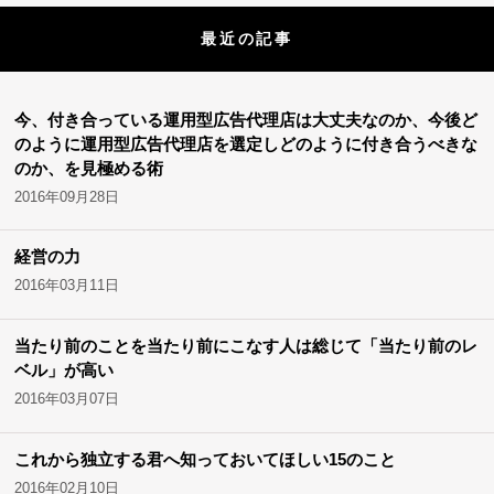
最近の記事
今、付き合っている運用型広告代理店は大丈夫なのか、今後ど
のように運用型広告代理店を選定しどのように付き合うべきな
のか、を見極める術
2016年09月28日
経営の力
2016年03月11日
当たり前のことを当たり前にこなす人は総じて「当たり前のレ
ベル」が高い
2016年03月07日
これから独立する君へ知っておいてほしい15のこと
2016年02月10日