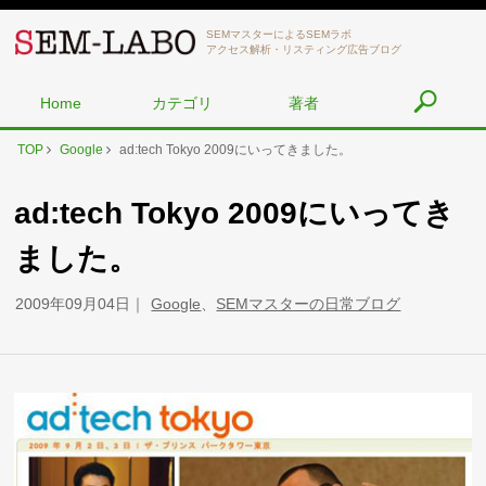
SEMマスターによるSEMラボ
アクセス解析・リスティング広告ブログ
Home
カテゴリ
著者
TOP
Google
ad:tech Tokyo 2009にいってきました。
ad:tech Tokyo 2009にいってき
ました。
2009年09月04日
Google
、
SEMマスターの日常ブログ