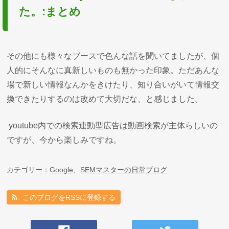
た。:まとめ
その他にも様々なブースで色んな話を聞いてましたが、個
人的にそんなに真新しいものも無かった印象。ただあんな
場で新しい情報なんかをきけたり、知り合いがいて情報交
換できたりするのは改めて大切だな、と感じました。
youtube内での検索連動型広告は動画検索が主体らしいの
ですが、今から楽しみですね。
カテゴリー：
Google
、
SEMマスターの日常ブログ
このブログをRSSに登録する