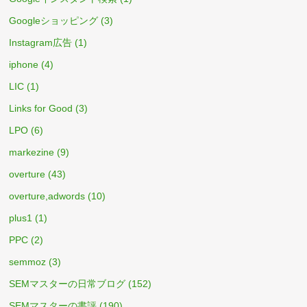
Googleショッピング
(3)
Instagram広告
(1)
iphone
(4)
LIC
(1)
Links for Good
(3)
LPO
(6)
markezine
(9)
overture
(43)
overture,adwords
(10)
plus1
(1)
PPC
(2)
semmoz
(3)
SEMマスターの日常ブログ
(152)
SEMマスターの書評
(190)