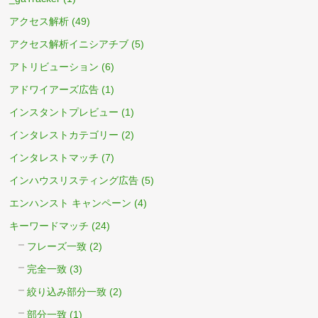
アクセス解析
(49)
アクセス解析イニシアチブ
(5)
アトリビューション
(6)
アドワイアーズ広告
(1)
インスタントプレビュー
(1)
インタレストカテゴリー
(2)
インタレストマッチ
(7)
インハウスリスティング広告
(5)
エンハンスト キャンペーン
(4)
キーワードマッチ
(24)
フレーズ一致
(2)
完全一致
(3)
絞り込み部分一致
(2)
部分一致
(1)