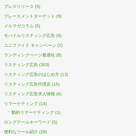
プレスリリース
(5)
プレースメントターゲット
(9)
メルマガコラム
(5)
モバイルリスティング広告
(5)
ユニファイド キャンペーン
(2)
ランディングページ最適化
(8)
リスティング広告
(303)
リスティング広告のはじめ方
(13)
リスティング広告代理店
(15)
リスティング広告求人情報
(6)
リマーケティング
(14)
動的リマーケティング
(1)
ロングテールキーワード
(5)
便利なツール紹介
(28)