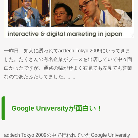
一昨日、知人に誘われてad:tech Tokyo 2009にいってきま
した。たくさんの有名企業がブースを出店していて中々面
白かったですが、通路の幅がせまく右見ても左見ても営業
なのであたふたしてました。。。
Google Universityが面白い！
ad:tech Tokyo 2009の中で行われていたGoogle University