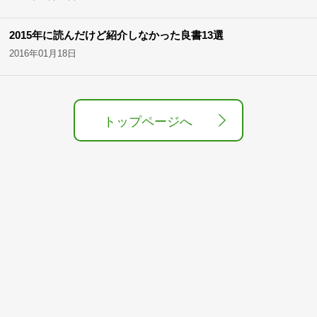
2015年に読んだけど紹介しなかった良書13選
2016年01月18日
トップページへ