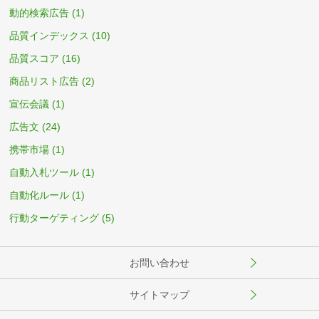
動的検索広告
(1)
品質インデックス
(10)
品質スコア
(16)
商品リスト広告
(2)
宣伝会議
(1)
広告文
(24)
携帯市場
(1)
自動入札ツール
(1)
自動化ルール
(1)
行動ターゲティング
(5)
お問い合わせ
サイトマップ