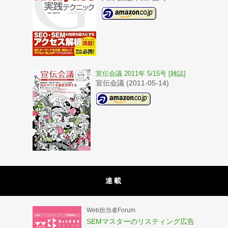
宣伝会議 2011年 5/15号 [雑誌]
宣伝会議 (2011-05-14)
連載
Web担当者Forum
SEMマスターのリスティング広告