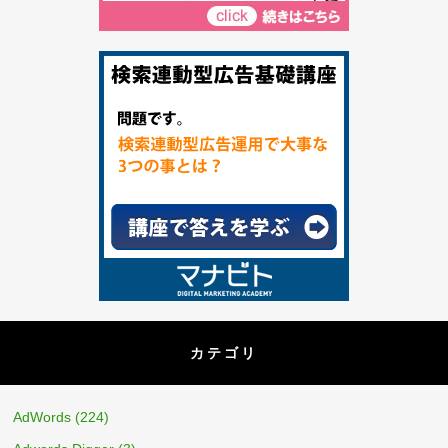
カテゴリ
AdWords
(224)