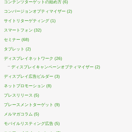
コンテンツターゲットの始め方
(6)
コンバージョンオプティマイザー
(2)
サイトリターゲティング
(1)
スマートフォン
(32)
セミナー
(68)
タブレット
(2)
ディスプレイネットワーク
(26)
ディスプレイキャンペーンオプティマイザー
(2)
ディスプレイ広告ビルダー
(3)
ネットプロモーション
(8)
プレスリリース
(5)
プレースメントターゲット
(9)
メルマガコラム
(5)
モバイルリスティング広告
(5)