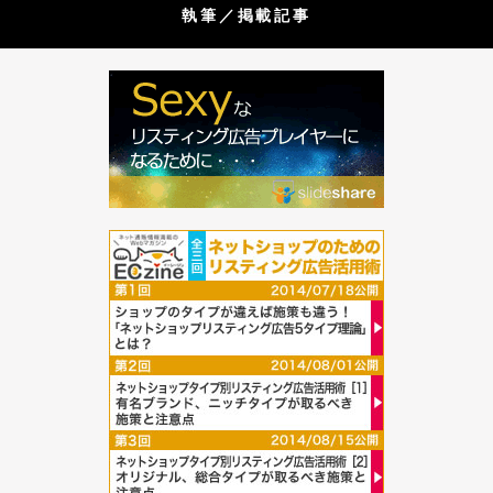
執筆／掲載記事