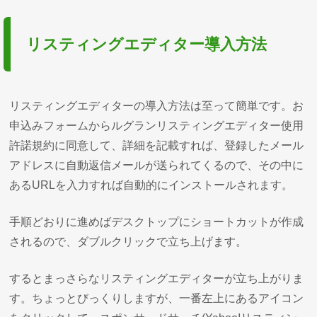
リスティングエディター導入方法
リスティングエディターの導入方法は至って簡単です。お
申込みフォームからルグランリスティングエディター使用
許諾規約に同意して、詳細を記載すれば、登録したメール
アドレスに自動返信メールが送られてくるので、その中に
あるURLを入力すれば自動的にインストールされます。
手順どおりに進めばデスクトップにショートカットが作成
されるので、ダブルクリックで立ち上げます。
するとまっさらなリスティングエディターが立ち上がりま
す。ちょっとびっくりしますが、一番左上にあるアイコン