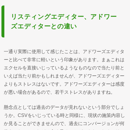
リスティングエディター、アドワー
ズエディターとの違い
一通り実際に使用して感じたことは、アドワーズエディタ
ーと比べて非常に軽いという印象があります。まぁこれは
エクセルを直接いじっているようなものなので当たり前と
いえば当たり前かもしれませんが、アドワーズエディター
よりもストレスはないです。アドワーズエディターは感度
が悪い場合があるので、若干ストレスがありますね。
懸念点としては過去のデータが見れないという部分でしょ
うか。CSVをいじっている時と同様に、現状の施策内容し
か見ることができませんので、過去にコンバージョンが何