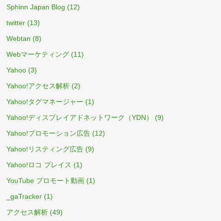
Sphinn Japan Blog
(12)
twitter
(13)
Webtan
(8)
Webマーケティング
(11)
Yahoo
(3)
Yahoo!アクセス解析
(2)
Yahoo!タグマネージャー
(1)
Yahoo!ディスプレイアドネットワーク（YDN）
(9)
Yahoo!プロモーション広告
(12)
Yahoo!リスティング広告
(9)
Yahoo!ロコ プレイス
(1)
YouTube プロモート動画
(1)
_gaTracker
(1)
アクセス解析
(49)