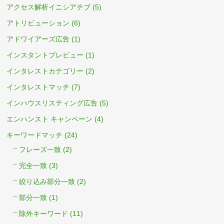
アクセス解析イニシアチブ
(5)
アトリビューション
(6)
アドワイアーズ広告
(1)
インスタントプレビュー
(1)
インタレストカテゴリー
(2)
インタレストマッチ
(7)
インハウスリスティング広告
(5)
エンハンスト キャンペーン
(4)
キーワードマッチ
(24)
フレーズ一致
(2)
完全一致
(3)
絞り込み部分一致
(2)
部分一致
(1)
除外キーワード
(11)