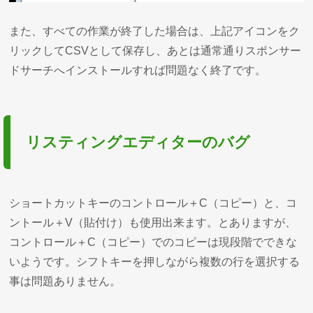
また、すべての作業が終了した場合は、上記アイコンをク
リックしてCSVとして保存し、あとは通常通りスポンサー
ドサーチへインストールすれば問題なく終了です。
リスティングエディターのバグ
ショートカットキーのコントロール＋C（コピー）と、コ
ントール＋V（貼付け）も使用出来ます。とありますが、
コントロール＋C（コピー）でのコピーは現段階でできな
いようです。シフトキーを押しながら複数の行を選択する
事は問題ありません。