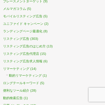
プレースメントターゲット
(9)
メルマガコラム
(5)
モバイルリスティング広告
(5)
ユニファイド キャンペーン
(2)
ランディングページ最適化
(8)
リスティング広告
(303)
リスティング広告のはじめ方
(13)
リスティング広告代理店
(15)
リスティング広告求人情報
(6)
リマーケティング
(14)
動的リマーケティング
(1)
ロングテールキーワード
(5)
便利なツール紹介
(28)
動的検索広告
(1)