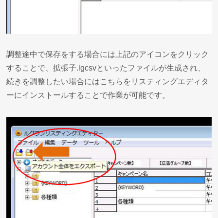
調整途中で保存をする場合には上記のアイコンをクリック
することで、拡張子.lgcsvといったファイルが生成され、
続きを調整したい場合にはこちらをリスティングエディタ
ーにインストールすることで作業が可能です。