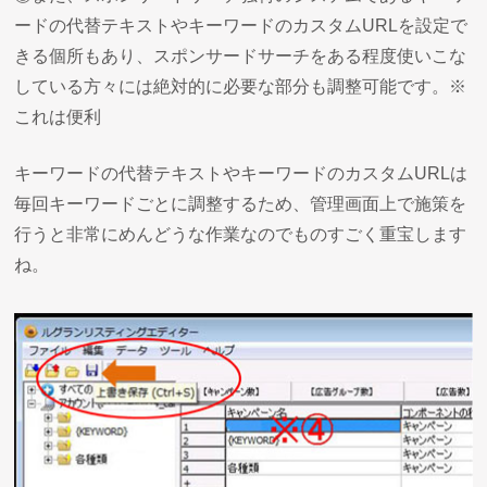
ードの代替テキストやキーワードのカスタムURLを設定で
きる個所もあり、スポンサードサーチをある程度使いこな
している方々には絶対的に必要な部分も調整可能です。※
これは便利
キーワードの代替テキストやキーワードのカスタムURLは
毎回キーワードごとに調整するため、管理画面上で施策を
行うと非常にめんどうな作業なのでものすごく重宝します
ね。