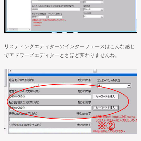
リスティングエディターのインターフェースはこんな感じ
でアドワーズエディターとさほど変わりませんね。