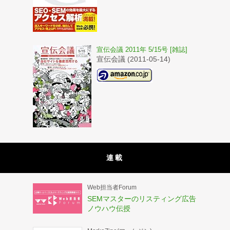
宣伝会議 2011年 5/15号 [雑誌]
宣伝会議 (2011-05-14)
連載
Web担当者Forum
SEMマスターのリスティング広告
ノウハウ伝授