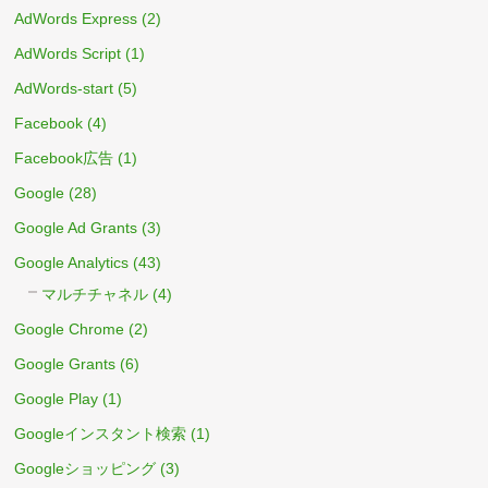
AdWords Express
(2)
AdWords Script
(1)
AdWords-start
(5)
Facebook
(4)
Facebook広告
(1)
Google
(28)
Google Ad Grants
(3)
Google Analytics
(43)
マルチチャネル
(4)
Google Chrome
(2)
Google Grants
(6)
Google Play
(1)
Googleインスタント検索
(1)
Googleショッピング
(3)