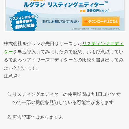
株式会社ルグランが先日リリースした
リスティングエディ
ター
を早速導入してみましたので感想、および意識してい
るであろうアドワーズエディターとの比較を書き出してみ
たいと思います。
注意点：
リスティングエディターの使用期間は丸1日ほどです
ので一部の機能を見逃している可能性があります
広告記事ではありません