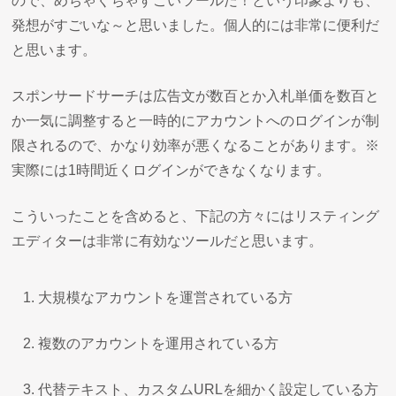
ので、めちゃくちゃすごいツールだ！という印象よりも、
発想がすごいな～と思いました。個人的には非常に便利だ
と思います。
スポンサードサーチは広告文が数百とか入札単価を数百と
か一気に調整すると一時的にアカウントへのログインが制
限されるので、かなり効率が悪くなることがあります。※
実際には1時間近くログインができなくなります。
こういったことを含めると、下記の方々にはリスティング
エディターは非常に有効なツールだと思います。
大規模なアカウントを運営されている方
複数のアカウントを運用されている方
代替テキスト、カスタムURLを細かく設定している方