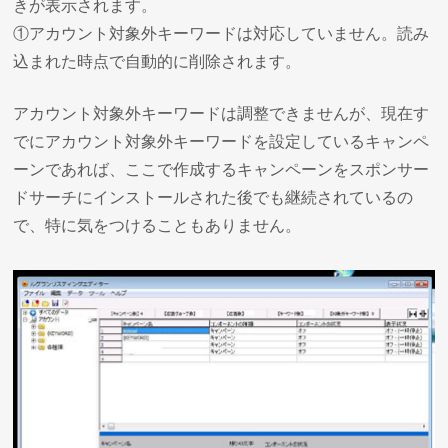
きが表示されます。
①アカウント対象外キーワードは対応していません。読み
込まれた時点で自動的に削除されます。
アカウント対象外キーワードは調整できませんが、現在す
でにアカウント対象外キーワードを設定しているキャンペ
ーンであれば、ここで作成するキャンペーンをスポンサー
ドサーチにインストールされた後でも継続されているの
で、特に気をつけることもありません。