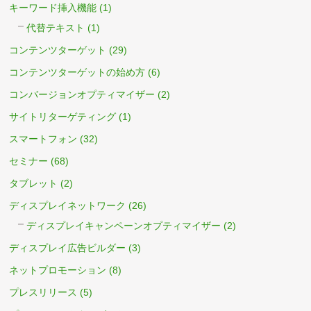
キーワード挿入機能
(1)
代替テキスト
(1)
コンテンツターゲット
(29)
コンテンツターゲットの始め方
(6)
コンバージョンオプティマイザー
(2)
サイトリターゲティング
(1)
スマートフォン
(32)
セミナー
(68)
タブレット
(2)
ディスプレイネットワーク
(26)
ディスプレイキャンペーンオプティマイザー
(2)
ディスプレイ広告ビルダー
(3)
ネットプロモーション
(8)
プレスリリース
(5)