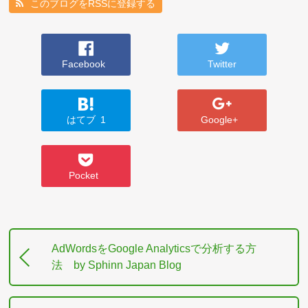
このブログをRSSに登録する
Facebook
Twitter
はてブ
1
Google+
Pocket
AdWordsをGoogle Analyticsで分析する方
法 by Sphinn Japan Blog