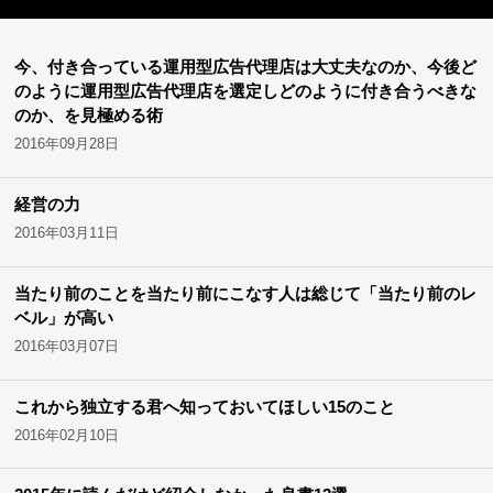
今、付き合っている運用型広告代理店は大丈夫なのか、今後ど
のように運用型広告代理店を選定しどのように付き合うべきな
のか、を見極める術
2016年09月28日
経営の力
2016年03月11日
当たり前のことを当たり前にこなす人は総じて「当たり前のレ
ベル」が高い
2016年03月07日
これから独立する君へ知っておいてほしい15のこと
2016年02月10日