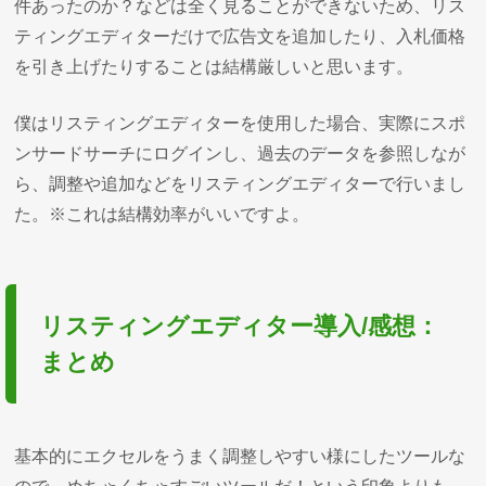
件あったのか？などは全く見ることができないため、リス
ティングエディターだけで広告文を追加したり、入札価格
を引き上げたりすることは結構厳しいと思います。
僕はリスティングエディターを使用した場合、実際にスポ
ンサードサーチにログインし、過去のデータを参照しなが
ら、調整や追加などをリスティングエディターで行いまし
た。※これは結構効率がいいですよ。
リスティングエディター導入/感想：
まとめ
基本的にエクセルをうまく調整しやすい様にしたツールな