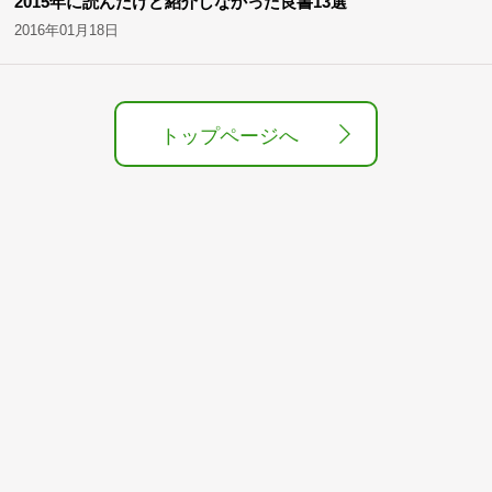
2015年に読んだけど紹介しなかった良書13選
2016年01月18日
トップページへ