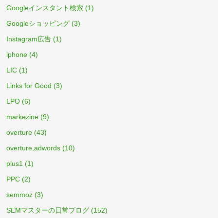
Googleインスタント検索
(1)
Googleショッピング
(3)
Instagram広告
(1)
iphone
(4)
LIC
(1)
Links for Good
(3)
LPO
(6)
markezine
(9)
overture
(43)
overture,adwords
(10)
plus1
(1)
PPC
(2)
semmoz
(3)
SEMマスターの日常ブログ
(152)