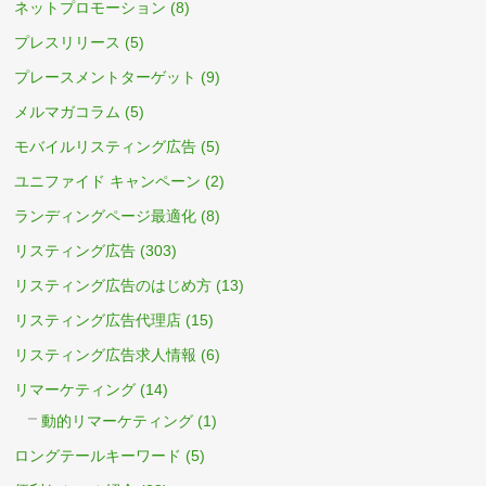
ネットプロモーション
(8)
プレスリリース
(5)
プレースメントターゲット
(9)
メルマガコラム
(5)
モバイルリスティング広告
(5)
ユニファイド キャンペーン
(2)
ランディングページ最適化
(8)
リスティング広告
(303)
リスティング広告のはじめ方
(13)
リスティング広告代理店
(15)
リスティング広告求人情報
(6)
リマーケティング
(14)
動的リマーケティング
(1)
ロングテールキーワード
(5)