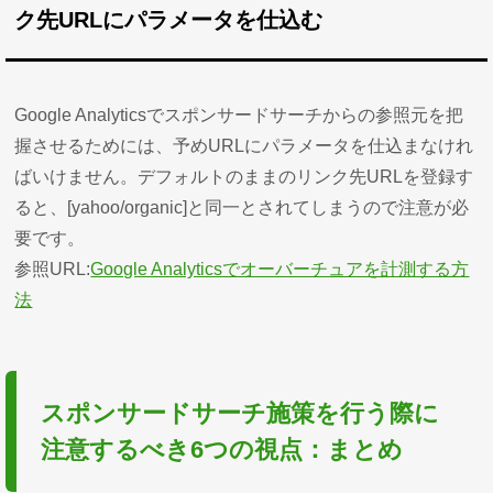
ク先URLにパラメータを仕込む
Google Analyticsでスポンサードサーチからの参照元を把
握させるためには、予めURLにパラメータを仕込まなけれ
ばいけません。デフォルトのままのリンク先URLを登録す
ると、[yahoo/organic]と同一とされてしまうので注意が必
要です。
参照URL:
Google Analyticsでオーバーチュアを計測する方
法
スポンサードサーチ施策を行う際に
注意するべき6つの視点：まとめ