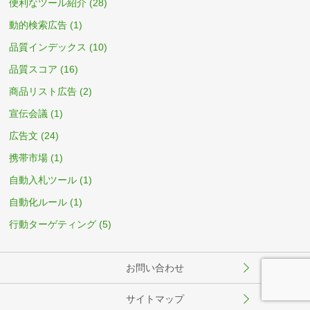
便利なツール紹介
(28)
動的検索広告
(1)
品質インデックス
(10)
品質スコア
(16)
商品リスト広告
(2)
宣伝会議
(1)
広告文
(24)
携帯市場
(1)
自動入札ツール
(1)
自動化ルール
(1)
行動ターゲティング
(5)
お問い合わせ
サイトマップ