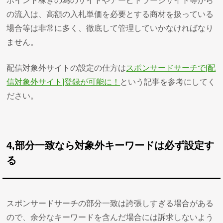
ポイント稼ぎの為のサイトやアービトラージサイト等から
の流入は、高額の入札単価を必要とする商材を扱っている
場合等は非常に多く、徹底して管理していかなければなり
ません。
配信対象外サイトの設定の仕方は
スポンサードサーチで[配
信対象外サイト]登録が可能に！
という記事を参考にしてく
ださい。
4,部分一致なら対象外キーワードは必ず設定す
る
スポンサードサーチの部分一致は誇張しすぎる場合がある
ので、余分なキーワードを含んだ場合には訴求しないよう