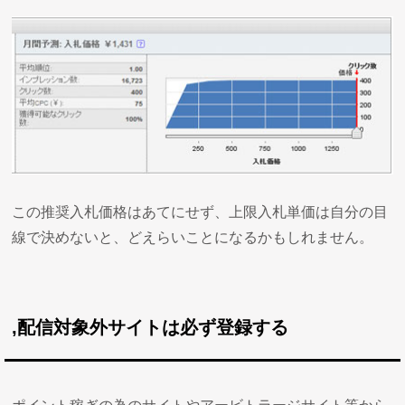
この推奨入札価格はあてにせず、上限入札単価は自分の目
線で決めないと、どえらいことになるかもしれません。
,配信対象外サイトは必ず登録する