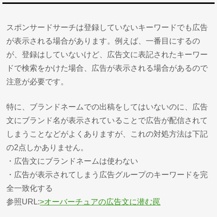
スポンサードサーチは登録していないキーワードでも広告
が表示される場合があります。例えば、一番目にするの
が、登録はしていないけど、広告文に表記されたキーワー
ドで検索をかけた場合、広告が表示される場合があるので
注意が必要です。
特に、ブランドネームでの出稿をしてはいないのに、広告
文にブランド名が表示されていることで広告が配信されて
しまうことなどがよくありますが、これの対処方法は下記
の2点しかありません。
・広告文にブランドネームは使わない
・広告が表示されてしまう広告グループのキーワードを完
全一致化する
参照URL:
>オーバーチュアの広告文に潜む罠