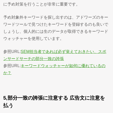
に予め対策を行うことが非常に重要です。
予め対象外キーワードを探し出すのは、アドワーズのキー
ワードツールで見つけたキーワードを登録するのも良いで
しょうし、個人的には生のデータが取得できるキーワード
ウォッチャーを使用しています。
参照URL:
SEM担当者であれば必ず覚えておきたい、スポ
ンサードサーチの部分一致の誇張
参照URL:
キーワードウォッチャーが如何に優れているの
か？
5,部分一致の誇張に注意する 広告文に注意を
払う