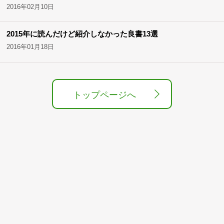
2016年02月10日
2015年に読んだけど紹介しなかった良書13選
2016年01月18日
トップページへ