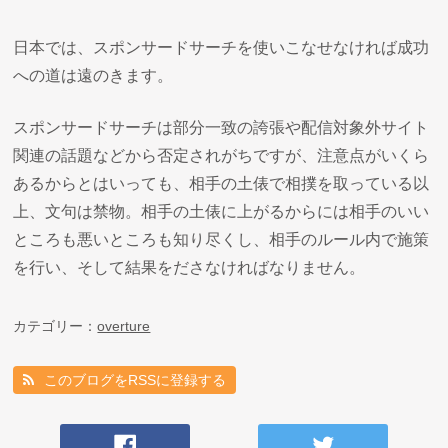
日本では、スポンサードサーチを使いこなせなければ成功
への道は遠のきます。
スポンサードサーチは部分一致の誇張や配信対象外サイト
関連の話題などから否定されがちですが、注意点がいくら
あるからとはいっても、相手の土俵で相撲を取っている以
上、文句は禁物。相手の土俵に上がるからには相手のいい
ところも悪いところも知り尽くし、相手のルール内で施策
を行い、そして結果をださなければなりません。
カテゴリー：
overture
このブログをRSSに登録する