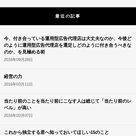
最近の記事
今、付き合っている運用型広告代理店は大丈夫なのか、今後ど
のように運用型広告代理店を選定しどのように付き合うべきな
のか、を見極める術
2016年09月28日
経営の力
2016年03月11日
当たり前のことを当たり前にこなす人は総じて「当たり前のレ
ベル」が高い
2016年03月07日
これから独立する君へ知っておいてほしい15のこと