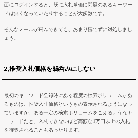
面にログインすると、既に入札単価に問題のあるキーワー
ドは無くなっていたりすることが大多数です。
そんなメールが飛んできても、あまり慌てずに対処しまし
ょう。
2,推奨入札価格を鵜呑みにしない
最初のキーワード登録時にある程度の検索ボリュームがあ
るものは、推奨入札価格というもの表示されるようになっ
ていますが、ある一定の検索ボリュームをこえるようなキ
ーワードだと、入札できないほど高額な1万円以上の入札
を推奨されることもあったります。