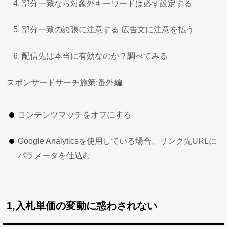
部分一致なら対象外キーワードは必ず設定する
部分一致の誇張に注意する 広告文に注意を払う
配信先は本当に有効なのか？調べてみる
スポンサードサーチ施策:番外編
コンテンツマッチをオフにする
Google Analyticsを使用している場合、リンク先URLに
パラメータを仕込む
1,入札単価の変動に惑わされない