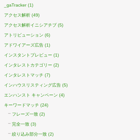
_gaTracker
(1)
アクセス解析
(49)
アクセス解析イニシアチブ
(5)
アトリビューション
(6)
アドワイアーズ広告
(1)
インスタントプレビュー
(1)
インタレストカテゴリー
(2)
インタレストマッチ
(7)
インハウスリスティング広告
(5)
エンハンスト キャンペーン
(4)
キーワードマッチ
(24)
フレーズ一致
(2)
完全一致
(3)
絞り込み部分一致
(2)