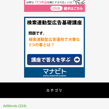
カテゴリ
AdWords
(224)