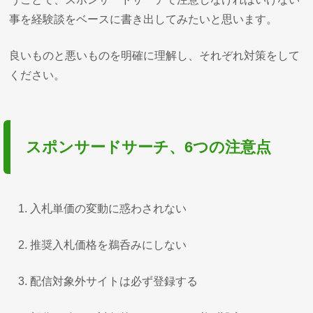
事を経験談をベースに書き出してみたいと思います。
良いものと悪いものを明確に理解し、それぞれ対策をして
ください。
スポンサードサーチ、6つの注意点
入札単価の変動に惑わされない
推奨入札価格を鵜呑みにしない
配信対象外サイトは必ず登録する