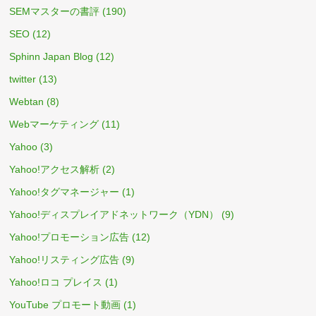
SEMマスターの書評
(190)
SEO
(12)
Sphinn Japan Blog
(12)
twitter
(13)
Webtan
(8)
Webマーケティング
(11)
Yahoo
(3)
Yahoo!アクセス解析
(2)
Yahoo!タグマネージャー
(1)
Yahoo!ディスプレイアドネットワーク（YDN）
(9)
Yahoo!プロモーション広告
(12)
Yahoo!リスティング広告
(9)
Yahoo!ロコ プレイス
(1)
YouTube プロモート動画
(1)