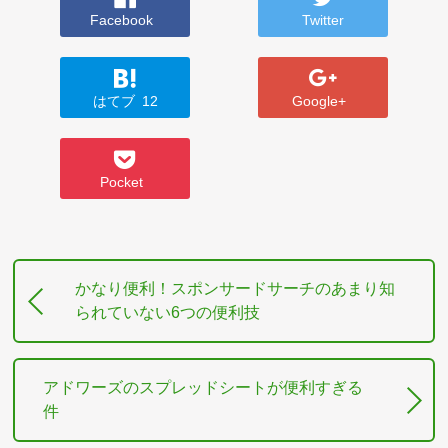
Facebook
Twitter
はてブ
12
Google+
Pocket
かなり便利！スポンサードサーチのあまり知
られていない6つの便利技
アドワーズのスプレッドシートが便利すぎる
件