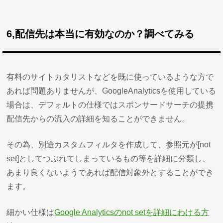
6,配信先は本当に有効なのか？調べてみる
有料のサイトカタリストなどを既に使っているような方で
あれば問題ありませんが、GoogleAnalyticsを使用している
場合は、デフォルトの仕様ではスポンサードサーチの提携
配信先からの流入の詳細を知ることができません。
その為、別途カスタムフィルタを作成して、参照元が[not
set]としてつぶれてしまっているもの等を詳細に分類し、
あまり良くないようであれば配信対象外とすることができ
ます。
細かい仕様は
Google Analyticsのnot setを詳細にわける方