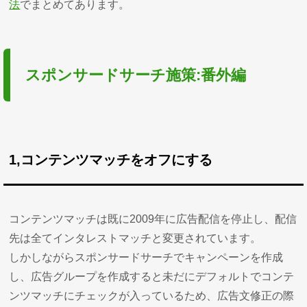
法
でまとめてあります。
スポンサードサーチ施策:番外編
1,コンテンツマッチをオフにする
コンテンツマッチは既に2009年に広告配信を停止し、配信
先は全てインタレストマッチと変更されています。
しかしながらスポンサードサーチでキャンペーンを作成
し、広告グループを作成すると未だにデフォルトでコンテ
ンツマッチにチェックが入っているため、広告文修正の際