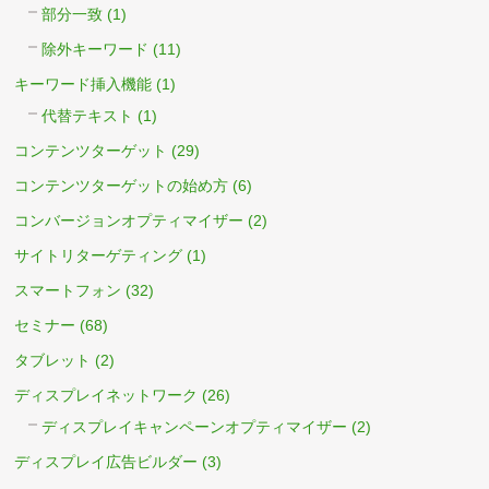
部分一致
(1)
除外キーワード
(11)
キーワード挿入機能
(1)
代替テキスト
(1)
コンテンツターゲット
(29)
コンテンツターゲットの始め方
(6)
コンバージョンオプティマイザー
(2)
サイトリターゲティング
(1)
スマートフォン
(32)
セミナー
(68)
タブレット
(2)
ディスプレイネットワーク
(26)
ディスプレイキャンペーンオプティマイザー
(2)
ディスプレイ広告ビルダー
(3)