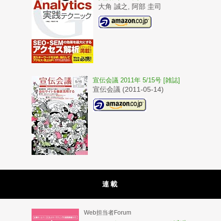
大角 誠之, 阿部 圭司
宣伝会議 2011年 5/15号 [雑誌]
宣伝会議 (2011-05-14)
連載
Web担当者Forum