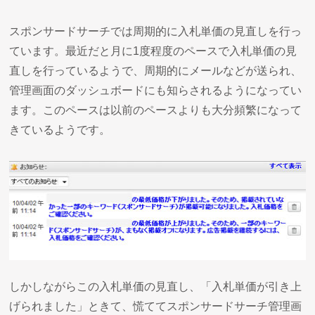
スポンサードサーチでは周期的に入札単価の見直しを行っ
ています。最近だと月に1度程度のペースで入札単価の見
直しを行っているようで、周期的にメールなどが送られ、
管理画面のダッシュボードにも知らされるようになってい
ます。このペースは以前のペースよりも大分頻繁になって
きているようです。
しかしながらこの入札単価の見直し、「入札単価が引き上
げられました」ときて、慌ててスポンサードサーチ管理画