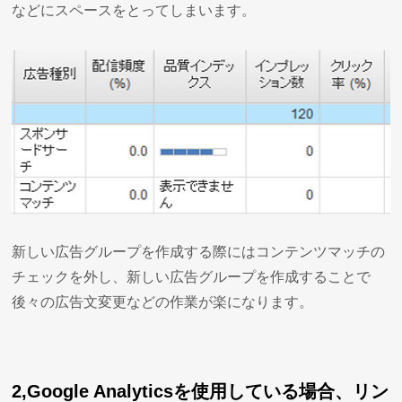
などにスペースをとってしまいます。
新しい広告グループを作成する際にはコンテンツマッチの
チェックを外し、新しい広告グループを作成することで
後々の広告文変更などの作業が楽になります。
2,Google Analyticsを使用している場合、リン