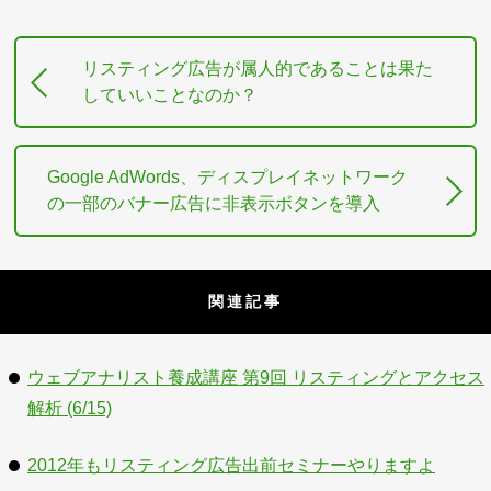
リスティング広告が属人的であることは果た
していいことなのか？
Google AdWords、ディスプレイネットワーク
の一部のバナー広告に非表示ボタンを導入
関連記事
ウェブアナリスト養成講座 第9回 リスティングとアクセス
解析 (6/15)
2012年もリスティング広告出前セミナーやりますよ