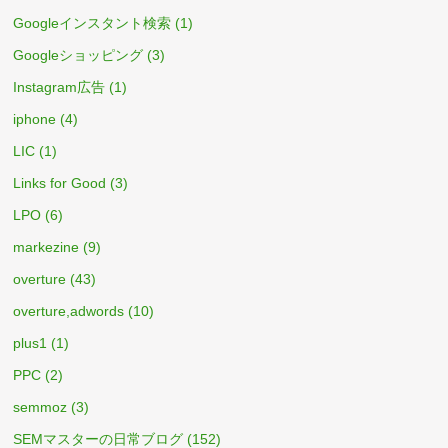
Googleインスタント検索
(1)
Googleショッピング
(3)
Instagram広告
(1)
iphone
(4)
LIC
(1)
Links for Good
(3)
LPO
(6)
markezine
(9)
overture
(43)
overture,adwords
(10)
plus1
(1)
PPC
(2)
semmoz
(3)
SEMマスターの日常ブログ
(152)