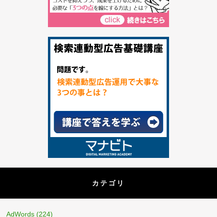
カテゴリ
AdWords
(224)