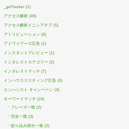
_gaTracker
(1)
アクセス解析
(49)
アクセス解析イニシアチブ
(5)
アトリビューション
(6)
アドワイアーズ広告
(1)
インスタントプレビュー
(1)
インタレストカテゴリー
(2)
インタレストマッチ
(7)
インハウスリスティング広告
(5)
エンハンスト キャンペーン
(4)
キーワードマッチ
(24)
フレーズ一致
(2)
完全一致
(3)
絞り込み部分一致
(2)