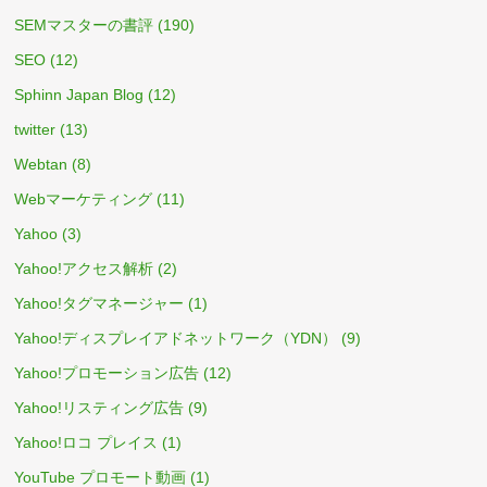
SEMマスターの書評
(190)
SEO
(12)
Sphinn Japan Blog
(12)
twitter
(13)
Webtan
(8)
Webマーケティング
(11)
Yahoo
(3)
Yahoo!アクセス解析
(2)
Yahoo!タグマネージャー
(1)
Yahoo!ディスプレイアドネットワーク（YDN）
(9)
Yahoo!プロモーション広告
(12)
Yahoo!リスティング広告
(9)
Yahoo!ロコ プレイス
(1)
YouTube プロモート動画
(1)