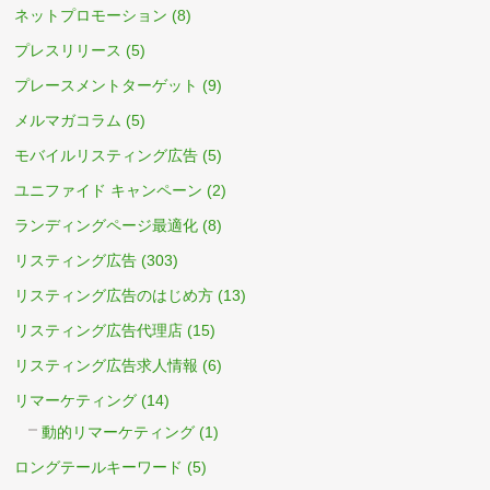
ネットプロモーション
(8)
プレスリリース
(5)
プレースメントターゲット
(9)
メルマガコラム
(5)
モバイルリスティング広告
(5)
ユニファイド キャンペーン
(2)
ランディングページ最適化
(8)
リスティング広告
(303)
リスティング広告のはじめ方
(13)
リスティング広告代理店
(15)
リスティング広告求人情報
(6)
リマーケティング
(14)
動的リマーケティング
(1)
ロングテールキーワード
(5)