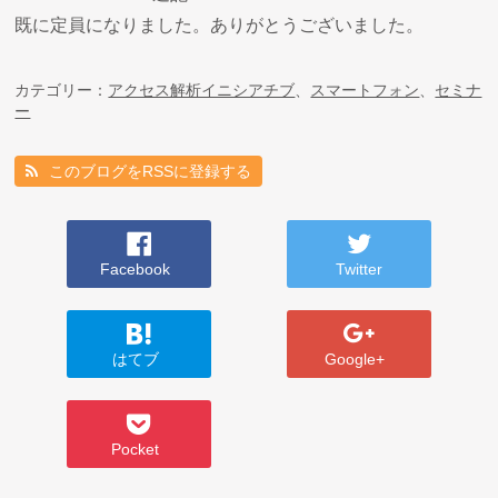
既に定員になりました。ありがとうございました。
カテゴリー：
アクセス解析イニシアチブ
、
スマートフォン
、
セミナ
ー
このブログをRSSに登録する
Facebook
Twitter
はてブ
Google+
Pocket