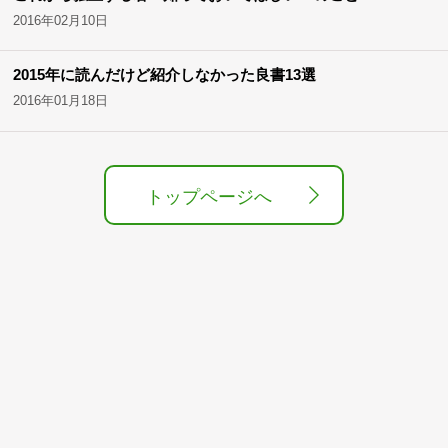
2016年02月10日
2015年に読んだけど紹介しなかった良書13選
2016年01月18日
トップページへ