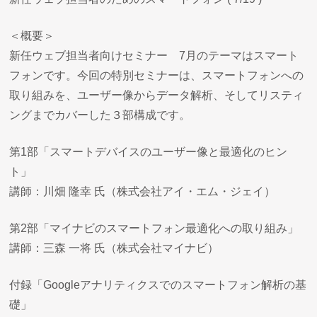
＜概要＞
新任ウェブ担当者向けセミナー 7月のテーマはスマート
フォンです。今回の特別セミナーは、スマートフォンへの
取り組みを、ユーザー像からデータ解析、そしてリスティ
ングまでカバーした３部構成です。
第1部「スマートデバイスのユーザー像と最適化のヒン
ト」
講師：川畑 隆幸 氏（株式会社アイ・エム・ジェイ）
第2部「マイナビのスマートフォン最適化への取り組み」
講師：三森 一将 氏（株式会社マイナビ）
付録「Googleアナリティクスでのスマートフォン解析の基
礎」