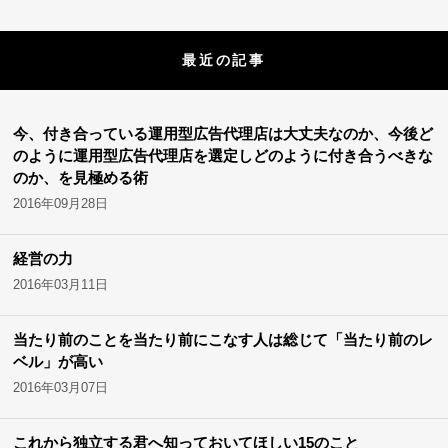
最近の記事
今、付き合っている運用型広告代理店は大丈夫なのか、今後ど
のように運用型広告代理店を選定しどのように付き合うべきな
のか、を見極める術
2016年09月28日
経営の力
2016年03月11日
当たり前のことを当たり前にこなす人は総じて「当たり前のレ
ベル」が高い
2016年03月07日
これから独立する君へ知っておいてほしい15のこと