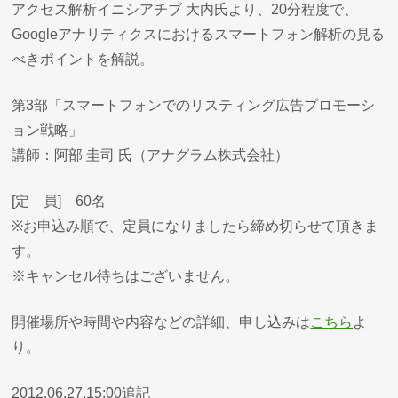
アクセス解析イニシアチブ 大内氏より、20分程度で、
Googleアナリティクスにおけるスマートフォン解析の見る
べきポイントを解説。
第3部「スマートフォンでのリスティング広告プロモーシ
ョン戦略」
講師：阿部 圭司 氏（アナグラム株式会社）
[定 員] 60名
※お申込み順で、定員になりましたら締め切らせて頂きま
す。
※キャンセル待ちはございません。
開催場所や時間や内容などの詳細、申し込みは
こちら
よ
り。
2012.06.27.15:00追記