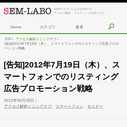
SEMマスターによるSEMラボ
アクセス解析・リスティング広告ブログ
Home
カテゴリ
著者
TOP
アクセス解析イニシアチブ
[告知]2012年7月19日（木）、スマートフォンでのリスティング広告プロモ
ーション戦略
[告知]2012年7月19日（木）、ス
マートフォンでのリスティング
広告プロモーション戦略
2012年06月28日
アクセス解析イニシアチブ
、
スマートフォン
、
セミナー