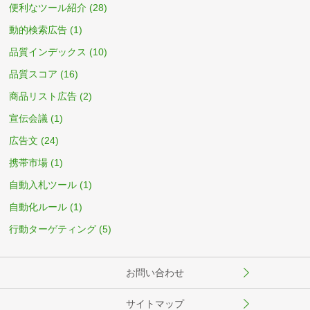
便利なツール紹介
(28)
動的検索広告
(1)
品質インデックス
(10)
品質スコア
(16)
商品リスト広告
(2)
宣伝会議
(1)
広告文
(24)
携帯市場
(1)
自動入札ツール
(1)
自動化ルール
(1)
行動ターゲティング
(5)
お問い合わせ
サイトマップ