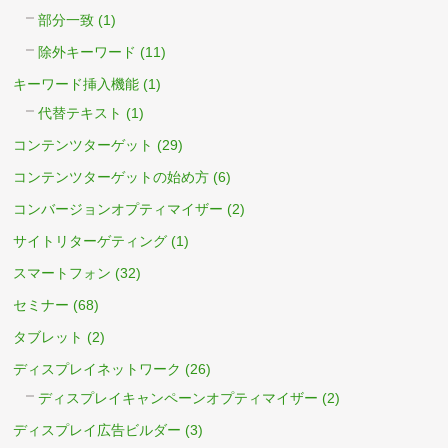
部分一致
(1)
除外キーワード
(11)
キーワード挿入機能
(1)
代替テキスト
(1)
コンテンツターゲット
(29)
コンテンツターゲットの始め方
(6)
コンバージョンオプティマイザー
(2)
サイトリターゲティング
(1)
スマートフォン
(32)
セミナー
(68)
タブレット
(2)
ディスプレイネットワーク
(26)
ディスプレイキャンペーンオプティマイザー
(2)
ディスプレイ広告ビルダー
(3)