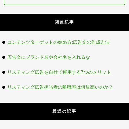
関連記事
コンテンツターゲットの始め方:広告文の作成方法
広告文にブランド名や会社名を入れるな
リスティング広告を自社で運用する7つのメリット
リスティング広告担当者の離職率は何故高いのか？
最近の記事