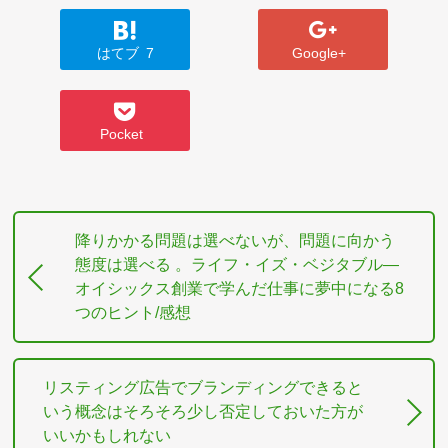
はてブ
7
Google+
Pocket
降りかかる問題は選べないが、問題に向かう
態度は選べる 。ライフ・イズ・ベジタブル―
オイシックス創業で学んだ仕事に夢中になる8
つのヒント/感想
リスティング広告でブランディングできると
いう概念はそろそろ少し否定しておいた方が
いいかもしれない