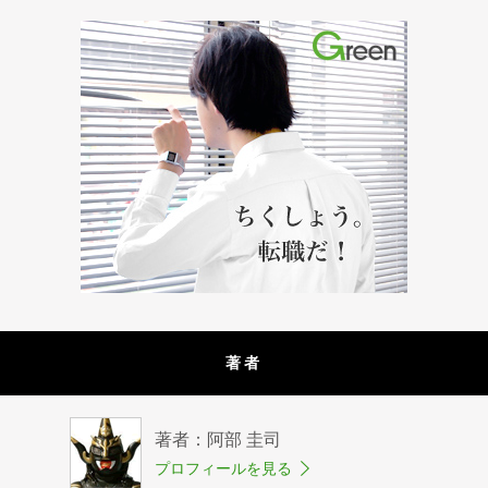
著者
著者：阿部 圭司
プロフィールを見る