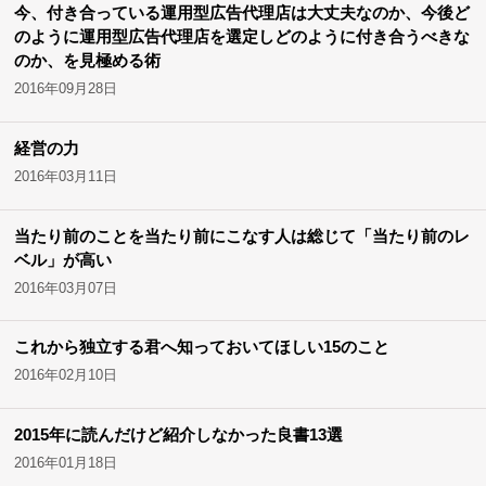
今、付き合っている運用型広告代理店は大丈夫なのか、今後ど
のように運用型広告代理店を選定しどのように付き合うべきな
のか、を見極める術
2016年09月28日
経営の力
2016年03月11日
当たり前のことを当たり前にこなす人は総じて「当たり前のレ
ベル」が高い
2016年03月07日
これから独立する君へ知っておいてほしい15のこと
2016年02月10日
2015年に読んだけど紹介しなかった良書13選
2016年01月18日