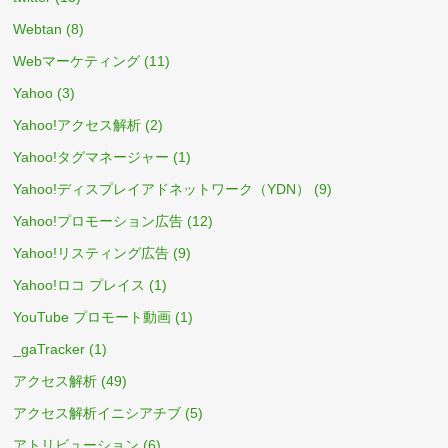
Webtan
(8)
Webマーケティング
(11)
Yahoo
(3)
Yahoo!アクセス解析
(2)
Yahoo!タグマネージャー
(1)
Yahoo!ディスプレイアドネットワーク（YDN）
(9)
Yahoo!プロモーション広告
(12)
Yahoo!リスティング広告
(9)
Yahoo!ロコ プレイス
(1)
YouTube プロモート動画
(1)
_gaTracker
(1)
アクセス解析
(49)
アクセス解析イニシアチブ
(5)
アトリビューション
(6)