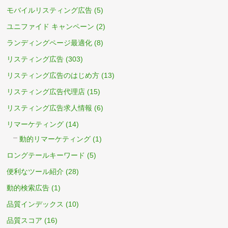
モバイルリスティング広告
(5)
ユニファイド キャンペーン
(2)
ランディングページ最適化
(8)
リスティング広告
(303)
リスティング広告のはじめ方
(13)
リスティング広告代理店
(15)
リスティング広告求人情報
(6)
リマーケティング
(14)
動的リマーケティング
(1)
ロングテールキーワード
(5)
便利なツール紹介
(28)
動的検索広告
(1)
品質インデックス
(10)
品質スコア
(16)