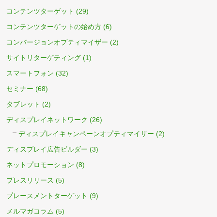
コンテンツターゲット
(29)
コンテンツターゲットの始め方
(6)
コンバージョンオプティマイザー
(2)
サイトリターゲティング
(1)
スマートフォン
(32)
セミナー
(68)
タブレット
(2)
ディスプレイネットワーク
(26)
ディスプレイキャンペーンオプティマイザー
(2)
ディスプレイ広告ビルダー
(3)
ネットプロモーション
(8)
プレスリリース
(5)
プレースメントターゲット
(9)
メルマガコラム
(5)