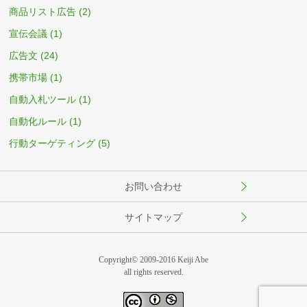
商品リスト広告
(2)
宣伝会議
(1)
広告文
(24)
携帯市場
(1)
自動入札ツール
(1)
自動化ルール
(1)
行動ターゲティング
(5)
お問い合わせ
サイトマップ
Copyright© 2009-2016 Keiji Abe
all rights reserved.