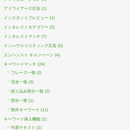
アドワイアーズ広告
(1)
インスタントプレビュー
(1)
インタレストカテゴリー
(2)
インタレストマッチ
(7)
インハウスリスティング広告
(5)
エンハンスト キャンペーン
(4)
キーワードマッチ
(24)
フレーズ一致
(2)
完全一致
(3)
絞り込み部分一致
(2)
部分一致
(1)
除外キーワード
(11)
キーワード挿入機能
(1)
代替テキスト
(1)