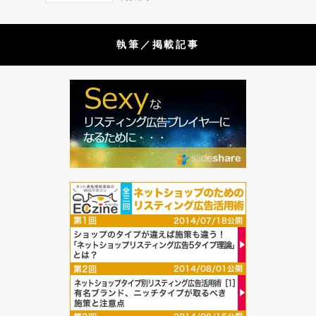
執筆／掲載記事