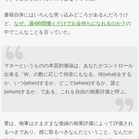
書籍自体にはいろんな突っ込みどころがあるんだろうけ
ど、
なぜ、週4時間働くだけでお金持ちになれるのか？
の
中でこんなことを言っていた。
マネーというものの本質的価値は、あなたがコントロール
出来る「W」の数に応じて何倍にもなる。何(what)をする
か、いつ(when)するか、どこで(where)するか、誰と
(whom)するか、である。これを自由の相乗評価と呼ぶ。
要は、物事はさまざまな価値の相乗評価によって評価され
るべきであり、感じ取るべきなんだということ。なんだか