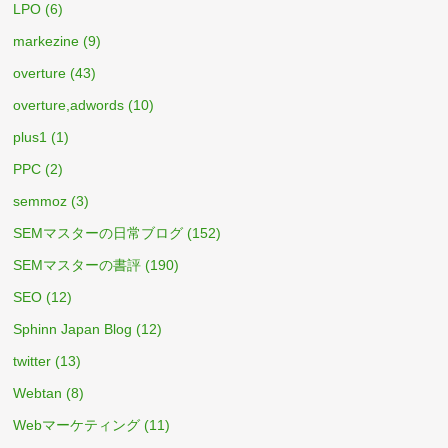
LPO
(6)
markezine
(9)
overture
(43)
overture,adwords
(10)
plus1
(1)
PPC
(2)
semmoz
(3)
SEMマスターの日常ブログ
(152)
SEMマスターの書評
(190)
SEO
(12)
Sphinn Japan Blog
(12)
twitter
(13)
Webtan
(8)
Webマーケティング
(11)