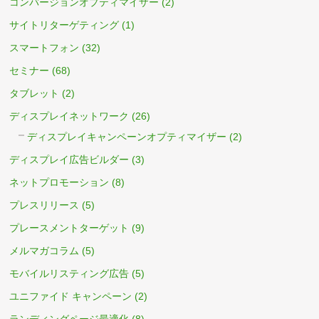
コンバージョンオプティマイザー
(2)
サイトリターゲティング
(1)
スマートフォン
(32)
セミナー
(68)
タブレット
(2)
ディスプレイネットワーク
(26)
ディスプレイキャンペーンオプティマイザー
(2)
ディスプレイ広告ビルダー
(3)
ネットプロモーション
(8)
プレスリリース
(5)
プレースメントターゲット
(9)
メルマガコラム
(5)
モバイルリスティング広告
(5)
ユニファイド キャンペーン
(2)
ランディングページ最適化
(8)