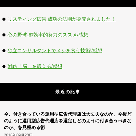
リスティング広告 成功の法則が発売されました！
心の野球-超効率的努力のススメ/感想
独立コンサルタントでメシを食う技術!/感想
戦略「脳」を鍛える/感想
最近の記事
今、付き合っている運用型広告代理店は大丈夫なのか、今後ど
のように運用型広告代理店を選定しどのように付き合うべきな
のか、を見極める術
2016年09月28日