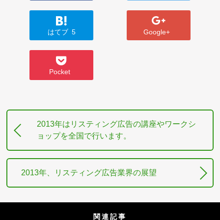
はてブ
5
Google+
Pocket
2013年はリスティング広告の講座やワークシ
ョップを全国で行います。
2013年、リスティング広告業界の展望
関連記事