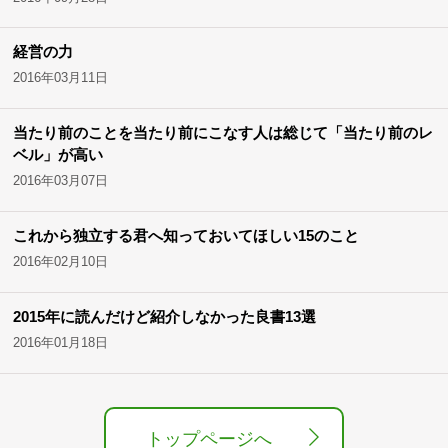
経営の力
2016年03月11日
当たり前のことを当たり前にこなす人は総じて「当たり前のレ
ベル」が高い
2016年03月07日
これから独立する君へ知っておいてほしい15のこと
2016年02月10日
2015年に読んだけど紹介しなかった良書13選
2016年01月18日
トップページへ