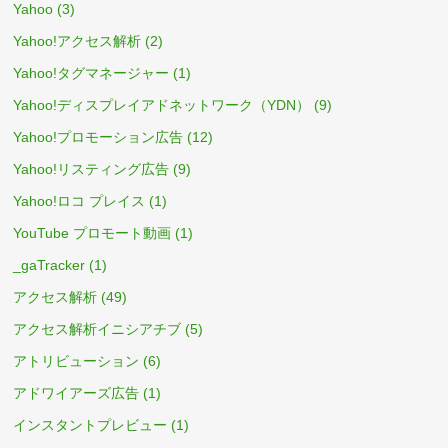
Yahoo
(3)
Yahoo!アクセス解析
(2)
Yahoo!タグマネージャー
(1)
Yahoo!ディスプレイアドネットワーク（YDN）
(9)
Yahoo!プロモーション広告
(12)
Yahoo!リスティング広告
(9)
Yahoo!ロコ プレイス
(1)
YouTube プロモート動画
(1)
_gaTracker
(1)
アクセス解析
(49)
アクセス解析イニシアチブ
(5)
アトリビューション
(6)
アドワイアーズ広告
(1)
インスタントプレビュー
(1)