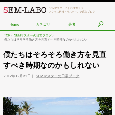
SEMマスターによるSEMラボ
アクセス解析・リスティング広告ブログ
Home
カテゴリ
著者
TOP
SEMマスターの日常ブログ
僕たちはそろそろ働き方を見直すべき時期なのかもしれない
僕たちはそろそろ働き方を見直
すべき時期なのかもしれない
2012年12月31日
SEMマスターの日常ブログ