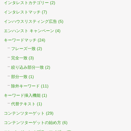
インタレストカテゴリー
(2)
インタレストマッチ
(7)
インハウスリスティング広告
(5)
エンハンスト キャンペーン
(4)
キーワードマッチ
(24)
フレーズ一致
(2)
完全一致
(3)
絞り込み部分一致
(2)
部分一致
(1)
除外キーワード
(11)
キーワード挿入機能
(1)
代替テキスト
(1)
コンテンツターゲット
(29)
コンテンツターゲットの始め方
(6)