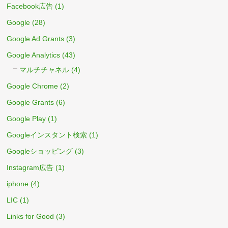
Facebook広告
(1)
Google
(28)
Google Ad Grants
(3)
Google Analytics
(43)
マルチチャネル
(4)
Google Chrome
(2)
Google Grants
(6)
Google Play
(1)
Googleインスタント検索
(1)
Googleショッピング
(3)
Instagram広告
(1)
iphone
(4)
LIC
(1)
Links for Good
(3)