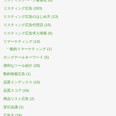
リスティング広告
(303)
リスティング広告のはじめ方
(13)
リスティング広告代理店
(15)
リスティング広告求人情報
(6)
リマーケティング
(14)
動的リマーケティング
(1)
ロングテールキーワード
(5)
便利なツール紹介
(28)
動的検索広告
(1)
品質インデックス
(10)
品質スコア
(16)
商品リスト広告
(2)
宣伝会議
(1)
広告文
(24)