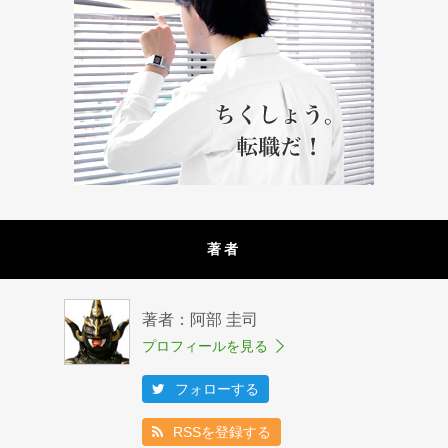
著者
著者：阿部 圭司
プロフィールを見る
フォローする
RSSを登録する