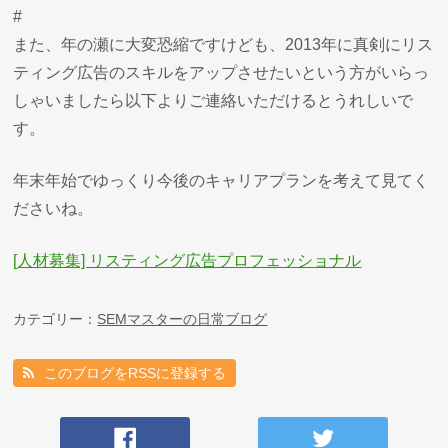
#
また、年の瀬に大変恐縮ですけども、2013年に真剣にリス
ティング広告のスキルをアップさせたいという方がいらっ
しゃいましたら以下よりご連絡いただけるとうれしいで
す。
年末年始でゆっくり今後のキャリアプランを考えて見てく
ださいね。
[人材募集] リスティング広告プロフェッショナル
カテゴリー：
SEMマスターの日常ブログ
このブログをRSSに登録する