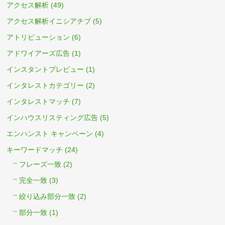
アクセス解析
(49)
アクセス解析イニシアチブ
(5)
アトリビューション
(6)
アドワイアーズ広告
(1)
インスタントプレビュー
(1)
インタレストカテゴリー
(2)
インタレストマッチ
(7)
インハウスリスティング広告
(5)
エンハンスト キャンペーン
(4)
キーワードマッチ
(24)
フレーズ一致
(2)
完全一致
(3)
絞り込み部分一致
(2)
部分一致
(1)