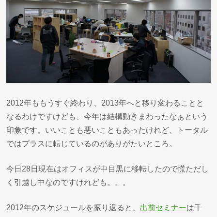
2012年ももうすぐ終わり、2013年へと移り変わることと
なるわけですけども、今年は結構動きまわったなぁという
印象です。いいことも悪いこともあったけれど、トータル
ではプラスに転じているのがありがたいところ。
今日28日現在はオフィスが中目黒に移転したので慌ただし
く引越し中なのですけれども。。。
2012年のスケジュールを振り返ると、
出前セミナー
は千