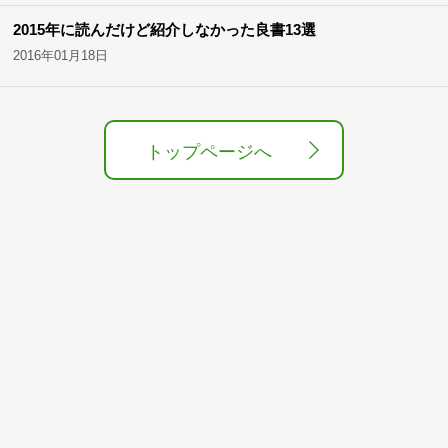
2015年に読んだけど紹介しなかった良書13選
2016年01月18日
トップページへ