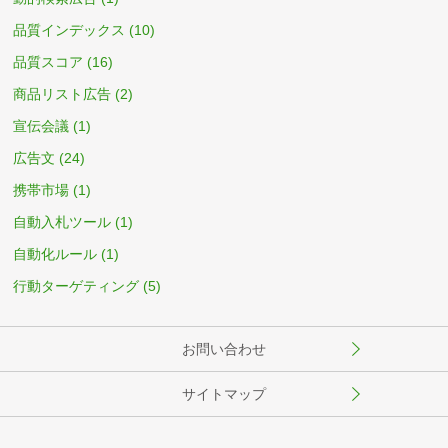
品質インデックス
(10)
品質スコア
(16)
商品リスト広告
(2)
宣伝会議
(1)
広告文
(24)
携帯市場
(1)
自動入札ツール
(1)
自動化ルール
(1)
行動ターゲティング
(5)
お問い合わせ
サイトマップ