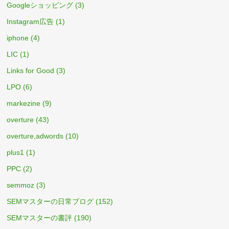
Googleショッピング
(3)
Instagram広告
(1)
iphone
(4)
LIC
(1)
Links for Good
(3)
LPO
(6)
markezine
(9)
overture
(43)
overture,adwords
(10)
plus1
(1)
PPC
(2)
semmoz
(3)
SEMマスターの日常ブログ
(152)
SEMマスターの書評
(190)