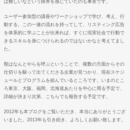
は難しいなという限界を感じていたのも事実です。
ユーザー参加型の講座やワークショップで学び、考え、行
動する。この一連の流れを持ってして、リスティング広告
を体系的に学ぶことが出来れば、すぐに現実社会で行動で
きるスキルを身につけられるのではないかなと考えてまし
た。
類はなんとやらを呼ぶということで、複数の方面からその
仕切りを駆って出てくださる企業が見つかり、現在スケジ
ュールとプログラムを組んでいるところです。いまのとこ
ろ東京、大阪、福岡、北海道あたりを中心に周る予定で、
詳細が決まり次第、こちらでも報告する予定です。
2012年も本ブログをご覧いただき、本当にありがとうござ
いました。2013年も引き続き、よろしくお願い致します。