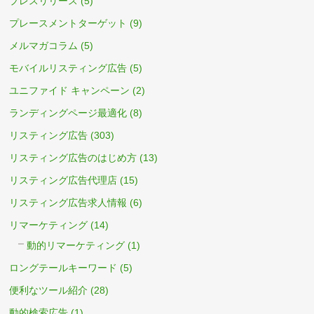
プレスリリース
(5)
プレースメントターゲット
(9)
メルマガコラム
(5)
モバイルリスティング広告
(5)
ユニファイド キャンペーン
(2)
ランディングページ最適化
(8)
リスティング広告
(303)
リスティング広告のはじめ方
(13)
リスティング広告代理店
(15)
リスティング広告求人情報
(6)
リマーケティング
(14)
動的リマーケティング
(1)
ロングテールキーワード
(5)
便利なツール紹介
(28)
動的検索広告
(1)