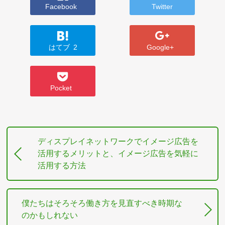
Facebook
Twitter
はてブ
2
Google+
Pocket
ディスプレイネットワークでイメージ広告を
活用するメリットと、イメージ広告を気軽に
活用する方法
僕たちはそろそろ働き方を見直すべき時期な
のかもしれない