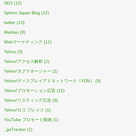
SEO
(12)
Sphinn Japan Blog
(12)
twitter
(13)
Webtan
(8)
Webマーケティング
(11)
Yahoo
(3)
Yahoo!アクセス解析
(2)
Yahoo!タグマネージャー
(1)
Yahoo!ディスプレイアドネットワーク（YDN）
(9)
Yahoo!プロモーション広告
(12)
Yahoo!リスティング広告
(9)
Yahoo!ロコ プレイス
(1)
YouTube プロモート動画
(1)
_gaTracker
(1)