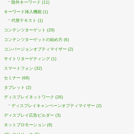
除外キーワード
(11)
キーワード挿入機能
(1)
代替テキスト
(1)
コンテンツターゲット
(29)
コンテンツターゲットの始め方
(6)
コンバージョンオプティマイザー
(2)
サイトリターゲティング
(1)
スマートフォン
(32)
セミナー
(68)
タブレット
(2)
ディスプレイネットワーク
(26)
ディスプレイキャンペーンオプティマイザー
(2)
ディスプレイ広告ビルダー
(3)
ネットプロモーション
(8)