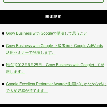
関連記事
Grow Business with Googleで講演して思うこと
Grow Business with Google 上級者向け Google AdWords
活用セミナーで登壇します。
[告知]2012月9月25日、Grow Business with Googleにて登
壇します。
Google Excellent Performer Awardの動画がなかなかな感じ
で大変好感が持てます。