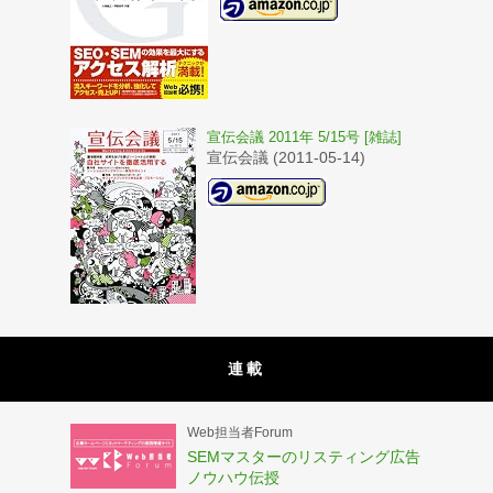
宣伝会議 2011年 5/15号 [雑誌]
宣伝会議 (2011-05-14)
連載
Web担当者Forum
SEMマスターのリスティング広告
ノウハウ伝授