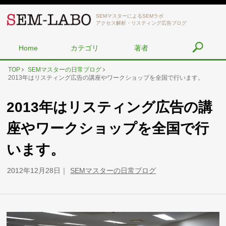
SEMマスターによるSEMラボ
アクセス解析・リスティング広告ブログ
Home
カテゴリ
著者
TOP
SEMマスターの日常ブログ
2013年はリスティング広告の講座やワークショップを全国で行います。
2013年はリスティング広告の講
座やワークショップを全国で行
います。
2012年12月28日
SEMマスターの日常ブログ