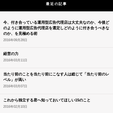
最近の記事
今、付き合っている運用型広告代理店は大丈夫なのか、今後ど
のように運用型広告代理店を選定しどのように付き合うべきな
のか、を見極める術
2016年09月28日
経営の力
2016年03月11日
当たり前のことを当たり前にこなす人は総じて「当たり前のレ
ベル」が高い
2016年03月07日
これから独立する君へ知っておいてほしい15のこと
2016年02月10日