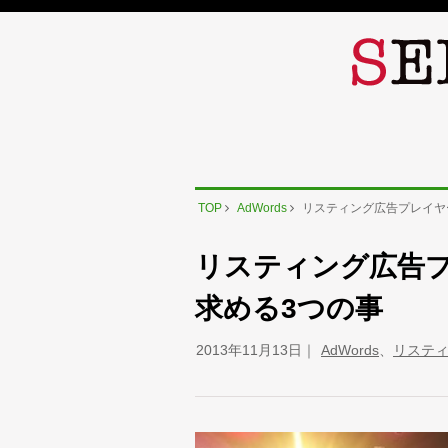
TOP
AdWords
リスティング広告プレイヤ
リスティング広告
求める3つの事
2013年11月13日
AdWords
、
リステ