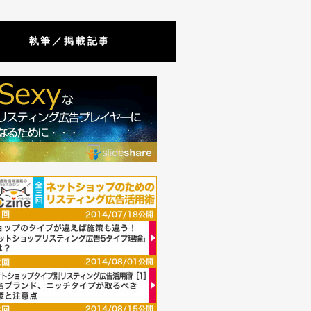
執筆／掲載記事