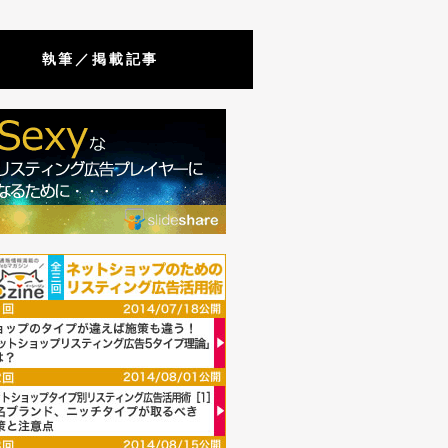
執筆／掲載記事