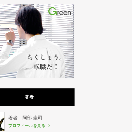
著者
著者：阿部 圭司
プロフィールを見る