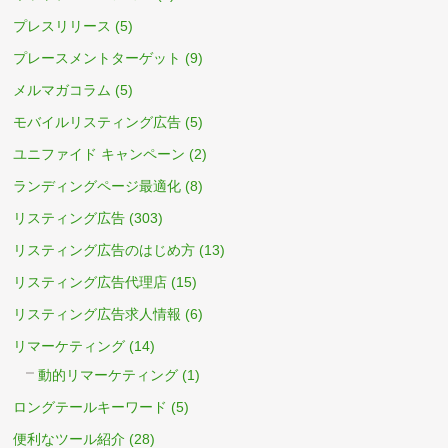
プレスリリース
(5)
プレースメントターゲット
(9)
メルマガコラム
(5)
モバイルリスティング広告
(5)
ユニファイド キャンペーン
(2)
ランディングページ最適化
(8)
リスティング広告
(303)
リスティング広告のはじめ方
(13)
リスティング広告代理店
(15)
リスティング広告求人情報
(6)
リマーケティング
(14)
動的リマーケティング
(1)
ロングテールキーワード
(5)
便利なツール紹介
(28)