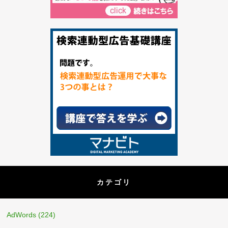
カテゴリ
AdWords
(224)