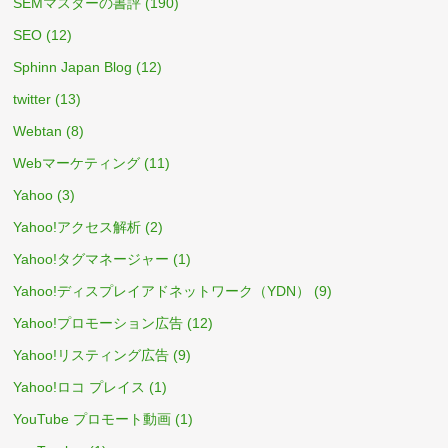
SEMマスターの書評
(190)
SEO
(12)
Sphinn Japan Blog
(12)
twitter
(13)
Webtan
(8)
Webマーケティング
(11)
Yahoo
(3)
Yahoo!アクセス解析
(2)
Yahoo!タグマネージャー
(1)
Yahoo!ディスプレイアドネットワーク（YDN）
(9)
Yahoo!プロモーション広告
(12)
Yahoo!リスティング広告
(9)
Yahoo!ロコ プレイス
(1)
YouTube プロモート動画
(1)