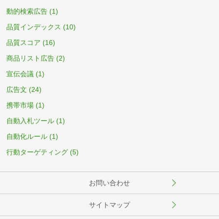
動的検索広告
(1)
品質インデックス
(10)
品質スコア
(16)
商品リスト広告
(2)
宣伝会議
(1)
広告文
(24)
携帯市場
(1)
自動入札ツール
(1)
自動化ルール
(1)
行動ターゲティング
(5)
お問い合わせ
サイトマップ