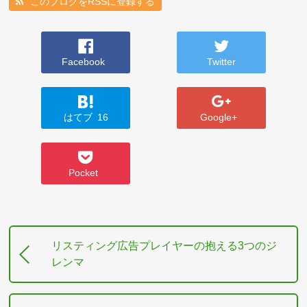
このブログをRSSに登録する
Facebook
Twitter
はてブ
16
Google+
Pocket
リスティング広告プレイヤーの抱える3つのジ
レンマ