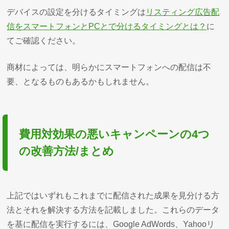
デバイスの設定を分けるタイミングは
リスティング広告配
信をスマートフォンとPCとで分けるタイミングとは？
に
てご確認ください。
商材によっては、明らかにスマートフォンへの配信は不
要、となるものもあるかもしれません。
費用対効果の悪いキャンペーンの4つ
の改善方法/まとめ
上記ではいずれもこれまでに配信された成果を見分ける方
法とそれを解決する方法を記載しました。これらのデータ
を基に配信を実行するには、Google AdWords、Yahooリ