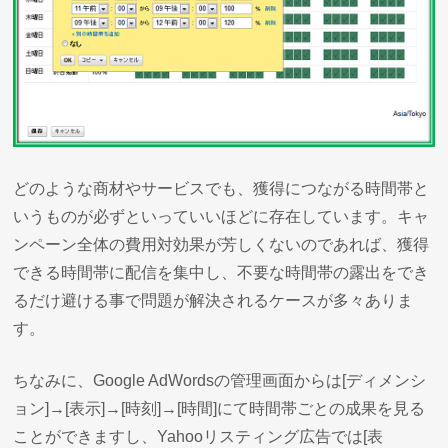
どのような商材やサービスでも、獲得につながる時間帯と
いうものが必ずといっていいほどに存在しています。キャ
ンペーン全体の費用対効果が芳しくないのであれば、獲得
できる時間帯に配信を集中し、不要な時間帯の露出をでき
るだけ避ける事で問題が解決されるケースが多々ありま
す。
ちなみに、Google AdWordsの管理画面からは[ディメンシ
ョン]→[表示]→[時刻]→[時間]にて時間帯ごとの成果を見る
ことができますし、Yahooリスティング広告では[表