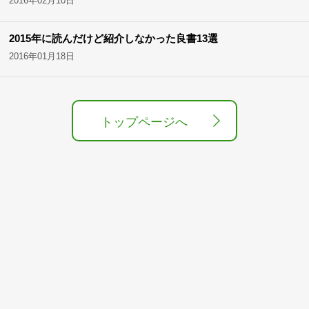
2016年02月10日
2015年に読んだけど紹介しなかった良書13選
2016年01月18日
トップページへ