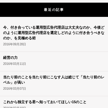
最近の記事
今、付き合っている運用型広告代理店は大丈夫なのか、今後ど
のように運用型広告代理店を選定しどのように付き合うべきな
のか、を見極める術
2016年09月28日
経営の力
2016年03月11日
当たり前のことを当たり前にこなす人は総じて「当たり前のレ
ベル」が高い
2016年03月07日
これから独立する君へ知っておいてほしい15のこと