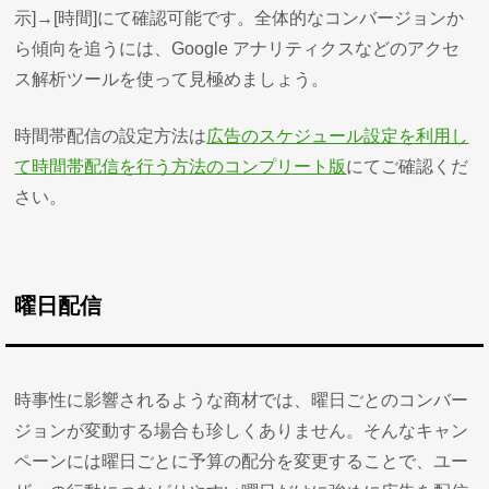
示]→[時間]にて確認可能です。全体的なコンバージョンか
ら傾向を追うには、Google アナリティクスなどのアクセ
ス解析ツールを使って見極めましょう。
時間帯配信の設定方法は
広告のスケジュール設定を利用し
て時間帯配信を行う方法のコンプリート版
にてご確認くだ
さい。
曜日配信
時事性に影響されるような商材では、曜日ごとのコンバー
ジョンが変動する場合も珍しくありません。そんなキャン
ペーンには曜日ごとに予算の配分を変更することで、ユー