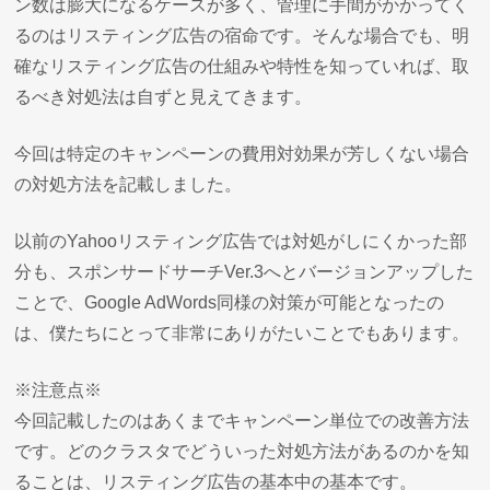
ン数は膨大になるケースが多く、管理に手間がかかってく
るのはリスティング広告の宿命です。そんな場合でも、明
確なリスティング広告の仕組みや特性を知っていれば、取
るべき対処法は自ずと見えてきます。
今回は特定のキャンペーンの費用対効果が芳しくない場合
の対処方法を記載しました。
以前のYahooリスティング広告では対処がしにくかった部
分も、スポンサードサーチVer.3へとバージョンアップした
ことで、Google AdWords同様の対策が可能となったの
は、僕たちにとって非常にありがたいことでもあります。
※注意点※
今回記載したのはあくまでキャンペーン単位での改善方法
です。どのクラスタでどういった対処方法があるのかを知
ることは、リスティング広告の基本中の基本です。