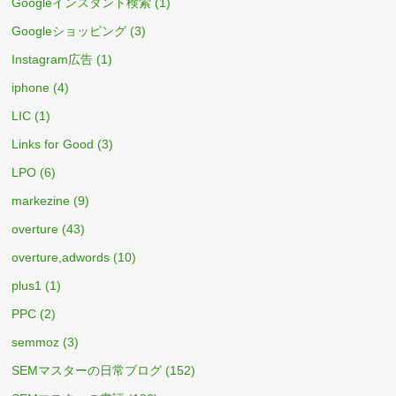
Googleインスタント検索
(1)
Googleショッピング
(3)
Instagram広告
(1)
iphone
(4)
LIC
(1)
Links for Good
(3)
LPO
(6)
markezine
(9)
overture
(43)
overture,adwords
(10)
plus1
(1)
PPC
(2)
semmoz
(3)
SEMマスターの日常ブログ
(152)