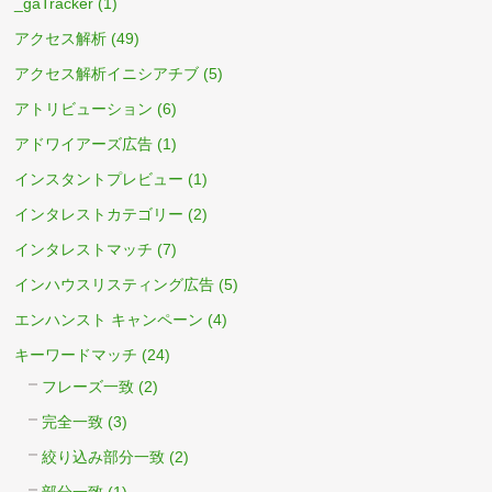
_gaTracker
(1)
アクセス解析
(49)
アクセス解析イニシアチブ
(5)
アトリビューション
(6)
アドワイアーズ広告
(1)
インスタントプレビュー
(1)
インタレストカテゴリー
(2)
インタレストマッチ
(7)
インハウスリスティング広告
(5)
エンハンスト キャンペーン
(4)
キーワードマッチ
(24)
フレーズ一致
(2)
完全一致
(3)
絞り込み部分一致
(2)