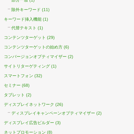
部分一致
(1)
除外キーワード
(11)
キーワード挿入機能
(1)
代替テキスト
(1)
コンテンツターゲット
(29)
コンテンツターゲットの始め方
(6)
コンバージョンオプティマイザー
(2)
サイトリターゲティング
(1)
スマートフォン
(32)
セミナー
(68)
タブレット
(2)
ディスプレイネットワーク
(26)
ディスプレイキャンペーンオプティマイザー
(2)
ディスプレイ広告ビルダー
(3)
ネットプロモーション
(8)