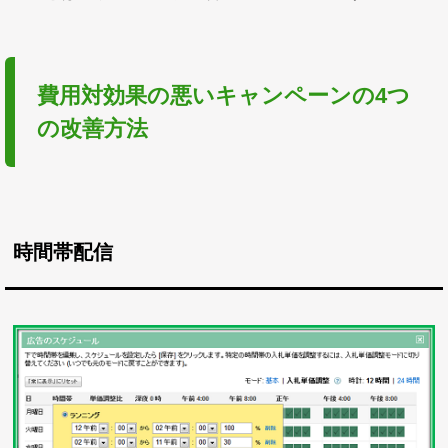
費用対効果の悪いキャンペーンの4つ
の改善方法
時間帯配信