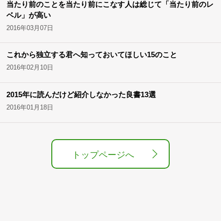
当たり前のことを当たり前にこなす人は総じて「当たり前のレ
ベル」が高い
2016年03月07日
これから独立する君へ知っておいてほしい15のこと
2016年02月10日
2015年に読んだけど紹介しなかった良書13選
2016年01月18日
トップページへ