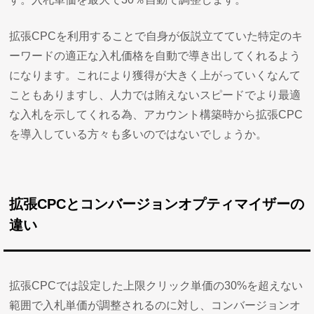
拡張CPCを利用することで自身が仮説立てていた特定のキ
ーワードの適正な入札価格を自動で導き出してくれるよう
になります。これにより獲得が大きく上がっていくなんて
こともありますし、人力では賄えないスピードでより最適
な入札を示してくれる為、アカウント構築時から拡張CPC
を導入している方々も多いのではないでしょうか。
拡張CPCとコンバージョンオプティマイザーの
違い
拡張CPCでは設定した上限クリック単価の30%を超えない
範囲で入札単価が調整されるのに対し、コンバージョンオ