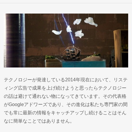
テクノロジーが発達している2014年現在において、リステ
ィング広告で成果を上げ続けようと思ったらテクノロジー
の話は避けて通れない物になってきています。その代表格
がGoogleアドワーズであり、その進化は私たち専門家の間
でも常に最新の情報をキャッチアップし続けることはそん
なに簡単なことではありません。