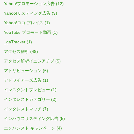
Yahoo!プロモーション広告
(12)
Yahoo!リスティング広告
(9)
Yahoo!ロコ プレイス
(1)
YouTube プロモート動画
(1)
_gaTracker
(1)
アクセス解析
(49)
アクセス解析イニシアチブ
(5)
アトリビューション
(6)
アドワイアーズ広告
(1)
インスタントプレビュー
(1)
インタレストカテゴリー
(2)
インタレストマッチ
(7)
インハウスリスティング広告
(5)
エンハンスト キャンペーン
(4)