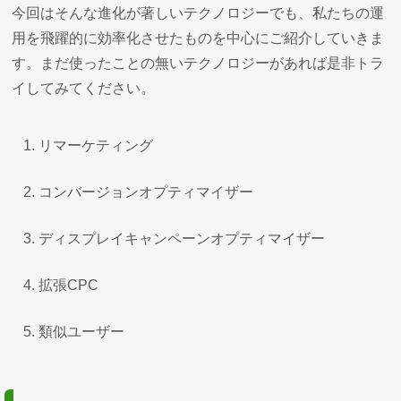
今回はそんな進化が著しいテクノロジーでも、私たちの運
用を飛躍的に効率化させたものを中心にご紹介していきま
す。まだ使ったことの無いテクノロジーがあれば是非トラ
イしてみてください。
リマーケティング
コンバージョンオプティマイザー
ディスプレイキャンペーンオプティマイザー
拡張CPC
類似ユーザー