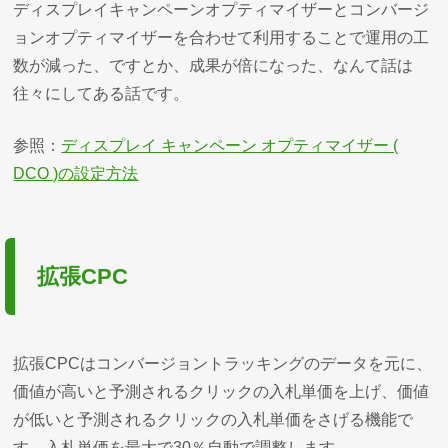
ディスプレイキャンペーンオプティマイザーとコンバージ
ョンオプティマイザーを合わせて利用することで運用の工
数が減った、ですとか、成果が倍になった、なんて話は
往々にしてある話です。
参照：
ディスプレイ キャンペーン オプティマイザー (
DCO )の設定方法
拡張CPC
拡張CPCはコンバージョントラッキングのデータを元に、
価値が高いと予測されるクリックの入札単価を上げ、価値
が低いと予測されるクリックの入札単価をさげる機能で
す。入札単価を最大で30％自動で調整します。