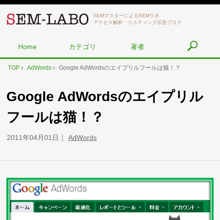
SEMマスターによるSEMラボ
アクセス解析・リスティング広告ブログ
Home
カテゴリ
著者
TOP
AdWords
Google AdWordsのエイプリルフールは猫！？
Google AdWordsのエイプリル
フールは猫！？
2011年04月01日
AdWords