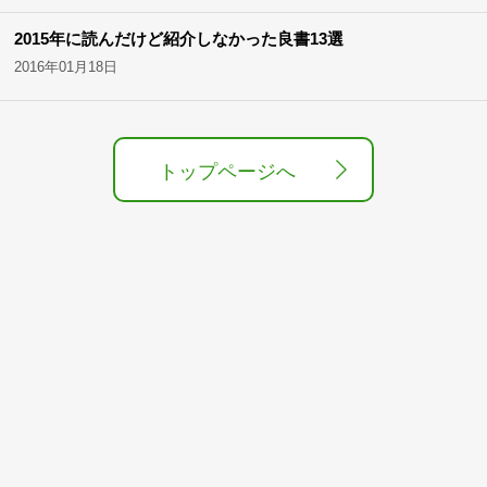
2015年に読んだけど紹介しなかった良書13選
2016年01月18日
トップページへ