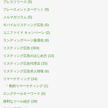
プレスリリース
(5)
プレースメントターゲット
(9)
メルマガコラム
(5)
モバイルリスティング広告
(5)
ユニファイド キャンペーン
(2)
ランディングページ最適化
(8)
リスティング広告
(303)
リスティング広告のはじめ方
(13)
リスティング広告代理店
(15)
リスティング広告求人情報
(6)
リマーケティング
(14)
動的リマーケティング
(1)
ロングテールキーワード
(5)
便利なツール紹介
(28)