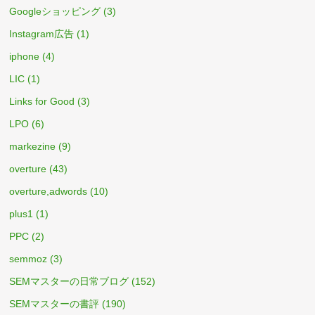
Googleショッピング
(3)
Instagram広告
(1)
iphone
(4)
LIC
(1)
Links for Good
(3)
LPO
(6)
markezine
(9)
overture
(43)
overture,adwords
(10)
plus1
(1)
PPC
(2)
semmoz
(3)
SEMマスターの日常ブログ
(152)
SEMマスターの書評
(190)