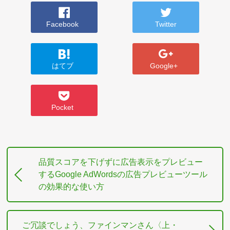
Facebook
Twitter
はてブ
Google+
Pocket
品質スコアを下げずに広告表示をプレビュー
するGoogle AdWordsの広告プレビューツール
の効果的な使い方
ご冗談でしょう、ファインマンさん〈上・