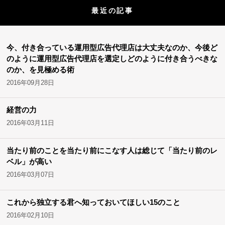
最近の記事
今、付き合っている運用型広告代理店は大丈夫なのか、今後ど
のように運用型広告代理店を選定しどのように付き合うべきな
のか、を見極める術
2016年09月28日
経営の力
2016年03月11日
当たり前のことを当たり前にこなす人は総じて「当たり前のレ
ベル」が高い
2016年03月07日
これから独立する君へ知っておいてほしい15のこと
2016年02月10日