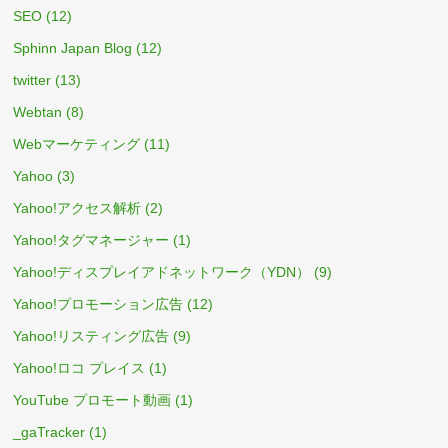
SEO
(12)
Sphinn Japan Blog
(12)
twitter
(13)
Webtan
(8)
Webマーケティング
(11)
Yahoo
(3)
Yahoo!アクセス解析
(2)
Yahoo!タグマネージャー
(1)
Yahoo!ディスプレイアドネットワーク（YDN）
(9)
Yahoo!プロモーション広告
(12)
Yahoo!リスティング広告
(9)
Yahoo!ロコ プレイス
(1)
YouTube プロモート動画
(1)
_gaTracker
(1)