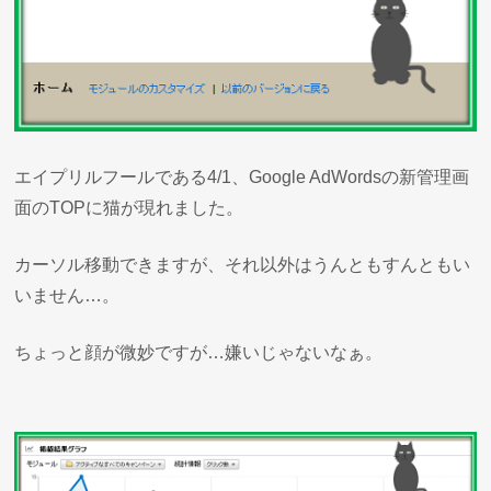
エイプリルフールである4/1、Google AdWordsの新管理画
面のTOPに猫が現れました。
カーソル移動できますが、それ以外はうんともすんともい
いません…。
ちょっと顔が微妙ですが…嫌いじゃないなぁ。