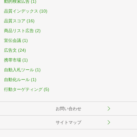
動的検索広告
(1)
品質インデックス
(10)
品質スコア
(16)
商品リスト広告
(2)
宣伝会議
(1)
広告文
(24)
携帯市場
(1)
自動入札ツール
(1)
自動化ルール
(1)
行動ターゲティング
(5)
お問い合わせ
サイトマップ