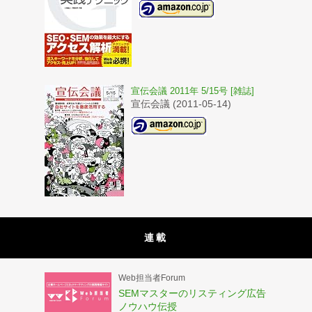
宣伝会議 2011年 5/15号 [雑誌]
宣伝会議 (2011-05-14)
連載
Web担当者Forum
SEMマスターのリスティング広告
ノウハウ伝授