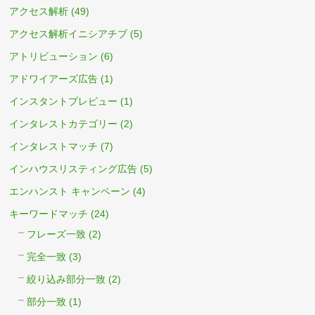
アクセス解析
(49)
アクセス解析イニシアチブ
(5)
アトリビューション
(6)
アドワイアーズ広告
(1)
インスタントプレビュー
(1)
インタレストカテゴリー
(2)
インタレストマッチ
(7)
インハウスリスティング広告
(5)
エンハンスト キャンペーン
(4)
キーワードマッチ
(24)
フレーズ一致
(2)
完全一致
(3)
絞り込み部分一致
(2)
部分一致
(1)