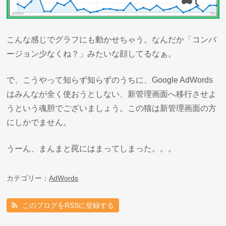
こんな感じでグラフにも動かせちゃう。なんだか「コンバ
ージョン少なくね？」みたいな顔してるなぁ。
で、こうやって知らず知らずのうちに、Google AdWords
はみんなが全く使おうとしない、新管理画面へ移行させよ
うという魂胆でございましょう。この猫は新管理画面の方
にしかでません。
うーん、まんまと罠にはまってしまった。。。
カテゴリー：
AdWords
このブログをRSSに登録する