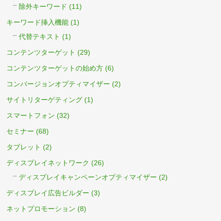
除外キーワード
(11)
キーワード挿入機能
(1)
代替テキスト
(1)
コンテンツターゲット
(29)
コンテンツターゲットの始め方
(6)
コンバージョンオプティマイザー
(2)
サイトリターゲティング
(1)
スマートフォン
(32)
セミナー
(68)
タブレット
(2)
ディスプレイネットワーク
(26)
ディスプレイキャンペーンオプティマイザー
(2)
ディスプレイ広告ビルダー
(3)
ネットプロモーション
(8)