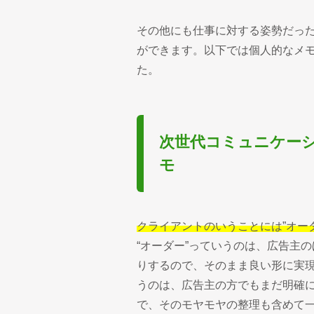
その他にも仕事に対する姿勢だっ
ができます。以下では個人的なメ
た。
次世代コミュニケー
モ
クライアントのいうことには”オーダ
“オーダー”っていうのは、広告主
りするので、そのまま良い形に実現
うのは、広告主の方でもまだ明確
で、そのモヤモヤの整理も含めて