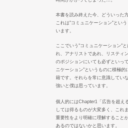
本書を読み終えた今、どういった
これは”コミュニケーション”とい
います。
ここでいう”コミュニケーション”
れ、アナリストであれ、リスティ
のポジションにいても必ずといって
ニケーション”というものに積極的
籍です。それらを常に意識してい
強いと僕は思っています。
個人的にはChapter1「広告を超え
しては得るものが大変多く、これ
重要性をより明確に理解すること
あるのではないかと思います。