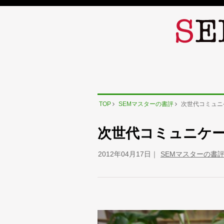
TOP
SEMマスターの書評
次世代コミュニ
次世代コミュニケー
2012年04月17日
SEMマスターの書