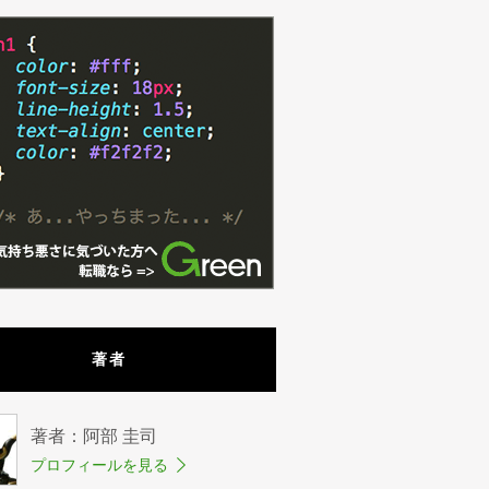
著者
著者：阿部 圭司
プロフィールを見る