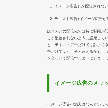
イメージ広告しか配信されな
テキスト広告+イメージ広告が
ほとんどの配信先では特に制限が
しか配信されないように設定して
と、テキスト広告だけでは訴求で
告だけでは不十分と言えるかもし
を合わせて配信するようにしまし
イメージ広告のメリ
イメージ広告の魅力はなんといっ