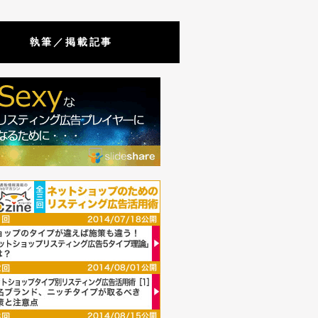
執筆／掲載記事