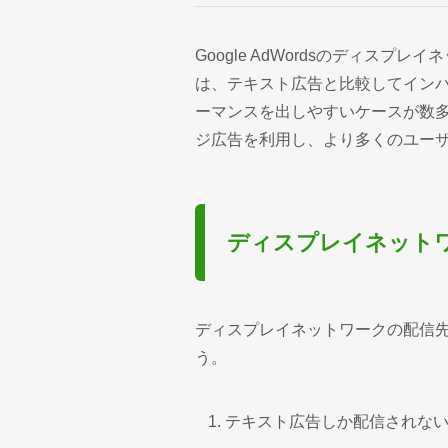
Google AdWordsのディス
は、テキスト広告と比較してイン
ーマンスを出しやすいケースが数
ジ広告を利用し、より多くのユー
ディスプレイネット
ディスプレイネットワークの配信先
う。
テキスト広告しか配信されな