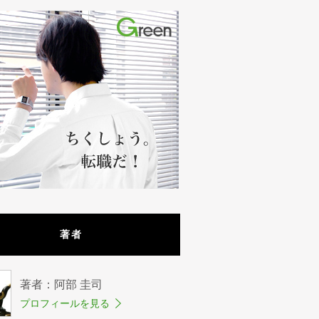
著者
著者：阿部 圭司
プロフィールを見る