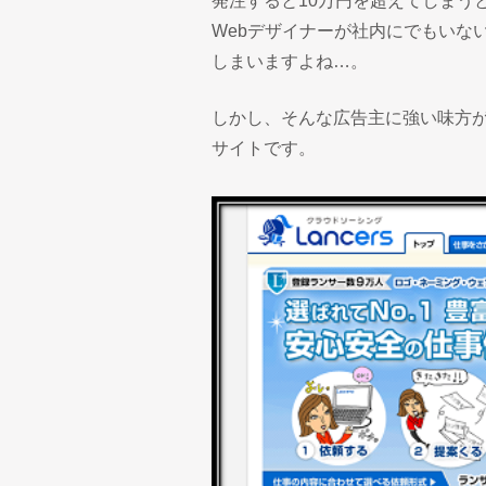
発注すると10万円を超えてしまう
Webデザイナーが社内にでもいな
しまいますよね…。
しかし、そんな広告主に強い味方
サイトです。