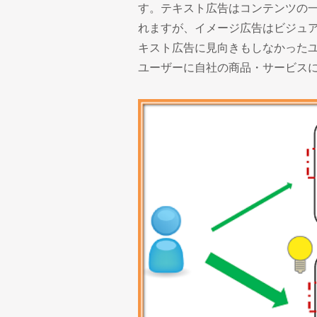
す。テキスト広告はコンテンツの
れますが、イメージ広告はビジュ
キスト広告に見向きもしなかった
ユーザーに自社の商品・サービス