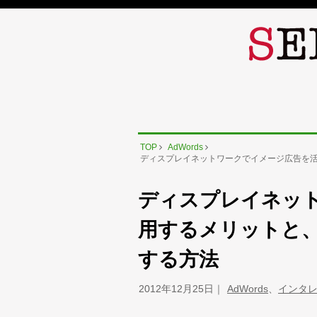
TOP
AdWords
ディスプレイネットワークでイメージ広告を
ディスプレイネッ
用するメリットと
する方法
2012年12月25日
AdWords
、
インタ