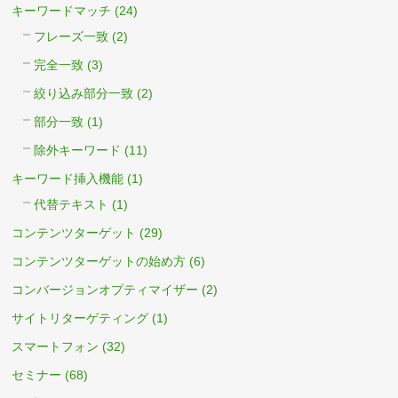
キーワードマッチ
(24)
フレーズ一致
(2)
完全一致
(3)
絞り込み部分一致
(2)
部分一致
(1)
除外キーワード
(11)
キーワード挿入機能
(1)
代替テキスト
(1)
コンテンツターゲット
(29)
コンテンツターゲットの始め方
(6)
コンバージョンオプティマイザー
(2)
サイトリターゲティング
(1)
スマートフォン
(32)
セミナー
(68)