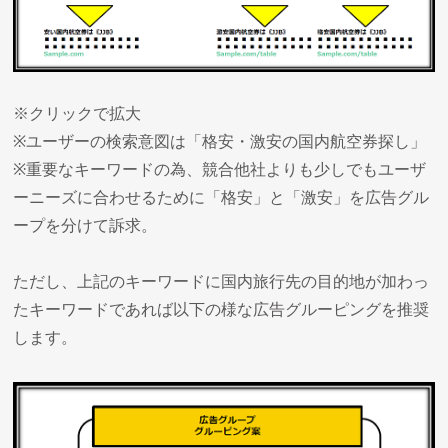
※クリックで拡大
※ユーザーの検索意図は「格安・激安の国内航空券探し」
※重要なキーワードの為、競合他社よりも少しでもユーザ
ーニーズに合わせるために「格安」と「激安」を広告グル
ープを分けて訴求。
ただし、上記のキーワードに国内旅行先の目的地が加わっ
たキーワードであれば以下の様な広告グルーピングを推奨
します。