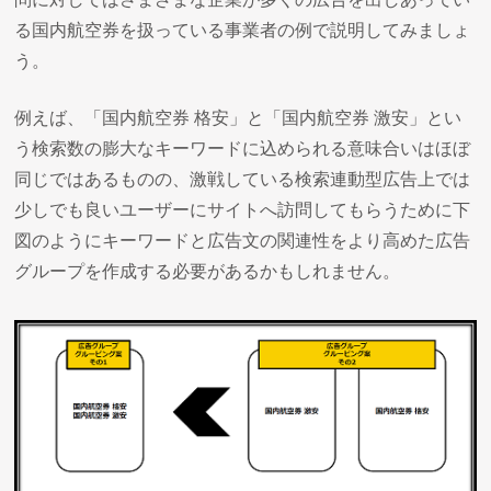
る国内航空券を扱っている事業者の例で説明してみましょ
う。
例えば、「国内航空券 格安」と「国内航空券 激安」とい
う検索数の膨大なキーワードに込められる意味合いはほぼ
同じではあるものの、激戦している検索連動型広告上では
少しでも良いユーザーにサイトへ訪問してもらうために下
図のようにキーワードと広告文の関連性をより高めた広告
グループを作成する必要があるかもしれません。