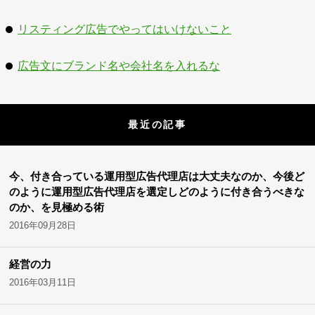
リスティング広告でやってはいけないこと
広告文にブランド名や会社名を入れるな
最近の記事
今、付き合っている運用型広告代理店は大丈夫なのか、今後ど
のように運用型広告代理店を選定しどのように付き合うべきな
のか、を見極める術
2016年09月28日
経営の力
2016年03月11日