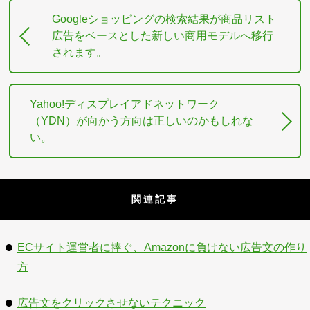
Googleショッピングの検索結果が商品リスト
広告をベースとした新しい商用モデルへ移行
されます。
Yahoo!ディスプレイアドネットワーク
（YDN）が向かう方向は正しいのかもしれな
い。
関連記事
ECサイト運営者に捧ぐ、Amazonに負けない広告文の作り
方
広告文をクリックさせないテクニック