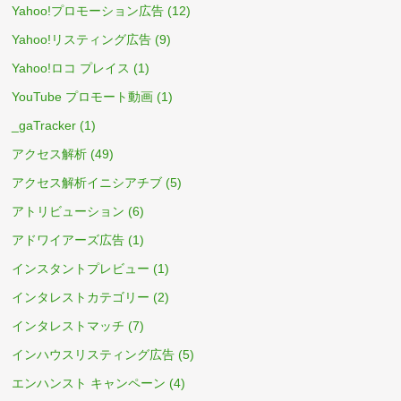
Yahoo!プロモーション広告
(12)
Yahoo!リスティング広告
(9)
Yahoo!ロコ プレイス
(1)
YouTube プロモート動画
(1)
_gaTracker
(1)
アクセス解析
(49)
アクセス解析イニシアチブ
(5)
アトリビューション
(6)
アドワイアーズ広告
(1)
インスタントプレビュー
(1)
インタレストカテゴリー
(2)
インタレストマッチ
(7)
インハウスリスティング広告
(5)
エンハンスト キャンペーン
(4)