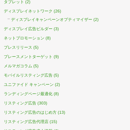
タブレット
(2)
ディスプレイネットワーク
(26)
ディスプレイキャンペーンオプティマイザー
(2)
ディスプレイ広告ビルダー
(3)
ネットプロモーション
(8)
プレスリリース
(5)
プレースメントターゲット
(9)
メルマガコラム
(5)
モバイルリスティング広告
(5)
ユニファイド キャンペーン
(2)
ランディングページ最適化
(8)
リスティング広告
(303)
リスティング広告のはじめ方
(13)
リスティング広告代理店
(15)