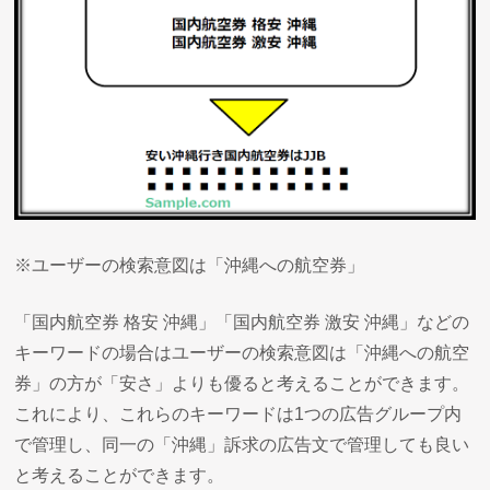
※ユーザーの検索意図は「沖縄への航空券」
「国内航空券 格安 沖縄」「国内航空券 激安 沖縄」などの
キーワードの場合はユーザーの検索意図は「沖縄への航空
券」の方が「安さ」よりも優ると考えることができます。
これにより、これらのキーワードは1つの広告グループ内
で管理し、同一の「沖縄」訴求の広告文で管理しても良い
と考えることができます。