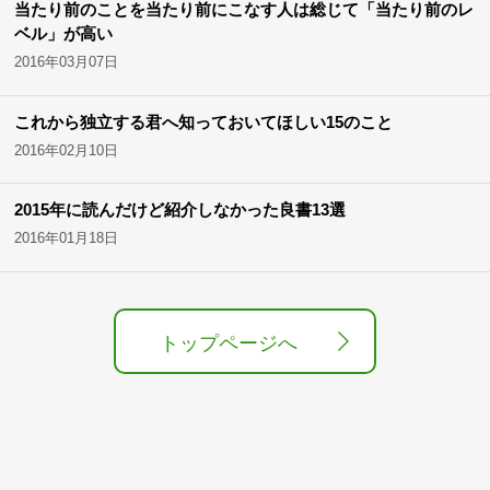
当たり前のことを当たり前にこなす人は総じて「当たり前のレ
ベル」が高い
2016年03月07日
これから独立する君へ知っておいてほしい15のこと
2016年02月10日
2015年に読んだけど紹介しなかった良書13選
2016年01月18日
トップページへ