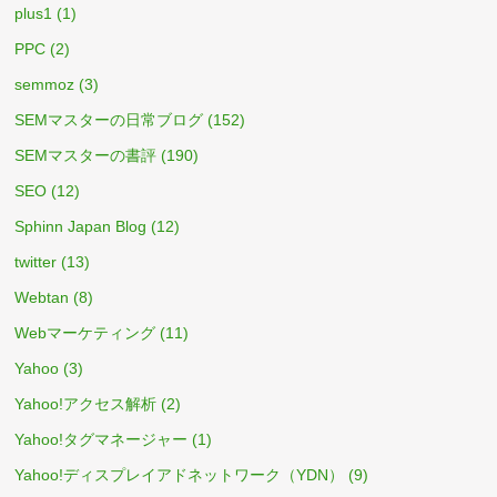
plus1
(1)
PPC
(2)
semmoz
(3)
SEMマスターの日常ブログ
(152)
SEMマスターの書評
(190)
SEO
(12)
Sphinn Japan Blog
(12)
twitter
(13)
Webtan
(8)
Webマーケティング
(11)
Yahoo
(3)
Yahoo!アクセス解析
(2)
Yahoo!タグマネージャー
(1)
Yahoo!ディスプレイアドネットワーク（YDN）
(9)