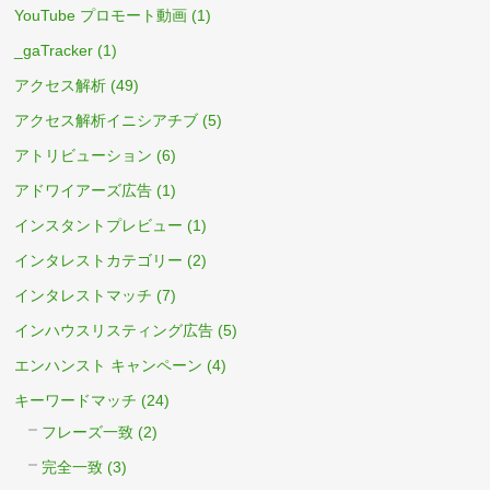
YouTube プロモート動画
(1)
_gaTracker
(1)
アクセス解析
(49)
アクセス解析イニシアチブ
(5)
アトリビューション
(6)
アドワイアーズ広告
(1)
インスタントプレビュー
(1)
インタレストカテゴリー
(2)
インタレストマッチ
(7)
インハウスリスティング広告
(5)
エンハンスト キャンペーン
(4)
キーワードマッチ
(24)
フレーズ一致
(2)
完全一致
(3)