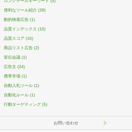
ロングテールキーワード
(5)
便利なツール紹介
(28)
動的検索広告
(1)
品質インデックス
(10)
品質スコア
(16)
商品リスト広告
(2)
宣伝会議
(1)
広告文
(24)
携帯市場
(1)
自動入札ツール
(1)
自動化ルール
(1)
行動ターゲティング
(5)
お問い合わせ