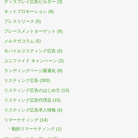
ディスプレイ広告ビルダー
(3)
ネットプロモーション
(8)
プレスリリース
(5)
プレースメントターゲット
(9)
メルマガコラム
(5)
モバイルリスティング広告
(5)
ユニファイド キャンペーン
(2)
ランディングページ最適化
(8)
リスティング広告
(303)
リスティング広告のはじめ方
(13)
リスティング広告代理店
(15)
リスティング広告求人情報
(6)
リマーケティング
(14)
動的リマーケティング
(1)