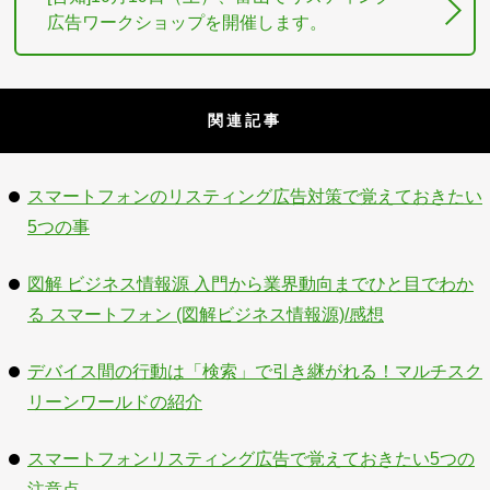
広告ワークショップを開催します。
関連記事
スマートフォンのリスティング広告対策で覚えておきたい
5つの事
図解 ビジネス情報源 入門から業界動向までひと目でわか
る スマートフォン (図解ビジネス情報源)/感想
デバイス間の行動は「検索」で引き継がれる！マルチスク
リーンワールドの紹介
スマートフォンリスティング広告で覚えておきたい5つの
注意点