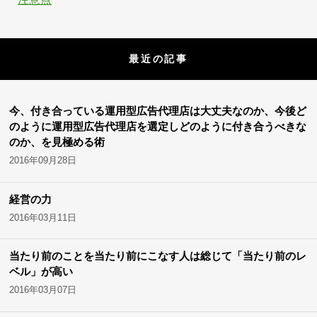
最近の記事
今、付き合っている運用型広告代理店は大丈夫なのか、今後ど
のように運用型広告代理店を選定しどのように付き合うべきな
のか、を見極める術
2016年09月28日
経営の力
2016年03月11日
当たり前のことを当たり前にこなす人は総じて「当たり前のレ
ベル」が高い
2016年03月07日