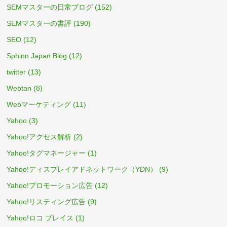
SEMマスターの日常ブログ
(152)
SEMマスターの書評
(190)
SEO
(12)
Sphinn Japan Blog
(12)
twitter
(13)
Webtan
(8)
Webマーケティング
(11)
Yahoo
(3)
Yahoo!アクセス解析
(2)
Yahoo!タグマネージャー
(1)
Yahoo!ディスプレイアドネットワーク（YDN）
(9)
Yahoo!プロモーション広告
(12)
Yahoo!リスティング広告
(9)
Yahoo!ロコ プレイス
(1)