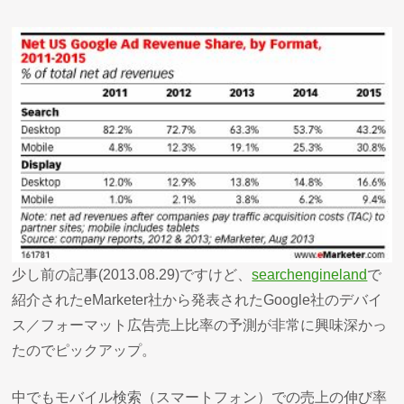
少し前の記事(2013.08.29)ですけど、
searchengineland
で
紹介されたeMarketer社から発表されたGoogle社のデバイ
ス／フォーマット広告売上比率の予測が非常に興味深かっ
たのでピックアップ。
中でもモバイル検索（スマートフォン）での売上の伸び率