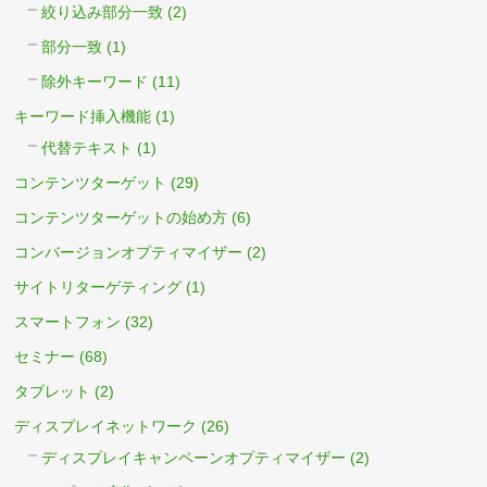
絞り込み部分一致
(2)
部分一致
(1)
除外キーワード
(11)
キーワード挿入機能
(1)
代替テキスト
(1)
コンテンツターゲット
(29)
コンテンツターゲットの始め方
(6)
コンバージョンオプティマイザー
(2)
サイトリターゲティング
(1)
スマートフォン
(32)
セミナー
(68)
タブレット
(2)
ディスプレイネットワーク
(26)
ディスプレイキャンペーンオプティマイザー
(2)