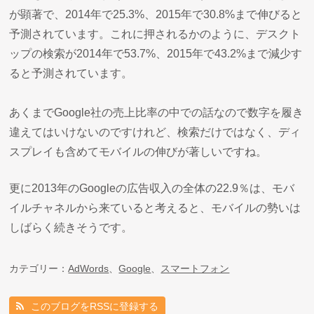
が顕著で、2014年で25.3%、2015年で30.8%まで伸びると
予測されています。これに押されるかのように、デスクト
ップの検索が2014年で53.7%、2015年で43.2%まで減少す
ると予測されています。
あくまでGoogle社の売上比率の中での話なので数字を履き
違えてはいけないのですけれど、検索だけではなく、ディ
スプレイも含めてモバイルの伸びが著しいですね。
更に2013年のGoogleの広告収入の全体の22.9％は、モバ
イルチャネルから来ていると考えると、モバイルの勢いは
しばらく続きそうです。
カテゴリー：
AdWords
、
Google
、
スマートフォン
このブログをRSSに登録する