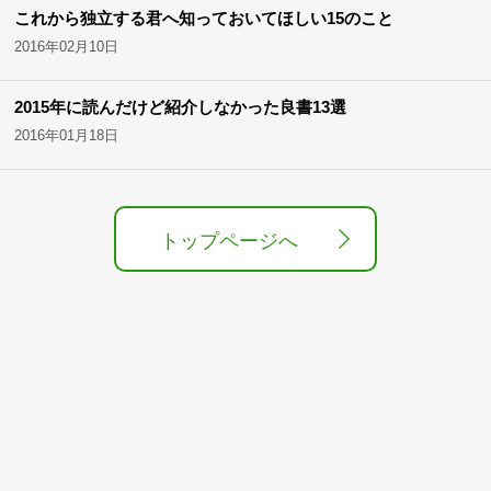
これから独立する君へ知っておいてほしい15のこと
2016年02月10日
2015年に読んだけど紹介しなかった良書13選
2016年01月18日
トップページへ