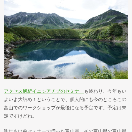
アクセス解析イニシアチブのセミナー
も終わり、今年もい
よいよ大詰め！ということで、個人的にも今のところこの
富山でのワークショップが最後になる予定です。予定は未
定ですけどね。
昨年も出前セミナーで伺った富山県。その富山県の富山県