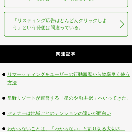
「リスティング広告はどんどんクリックしよ
う」という発想は間違っている。
関連記事
リマーケティングをユーザーの行動履歴から効率良く使う
方法
星野リゾートが運営する「星のや 軽井沢」へいってきた。
セミナーは地域ごとのテンションの違いが面白い
わからないことは、「わからない」と割り切る大切さ。