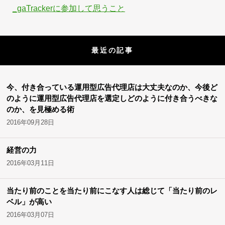
_gaTrackerに参加して思うこと
最近の記事
今、付き合っている運用型広告代理店は大丈夫なのか、今後ど
のように運用型広告代理店を選定しどのように付き合うべきな
のか、を見極める術
2016年09月28日
経営の力
2016年03月11日
当たり前のことを当たり前にこなす人は総じて「当たり前のレ
ベル」が高い
2016年03月07日