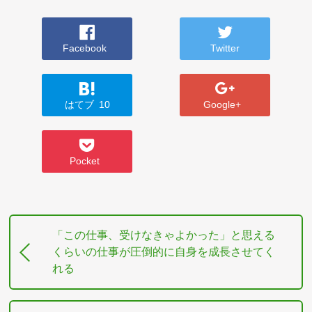
Facebook
Twitter
はてブ
10
Google+
Pocket
「この仕事、受けなきゃよかった」と思える
くらいの仕事が圧倒的に自身を成長させてく
れる