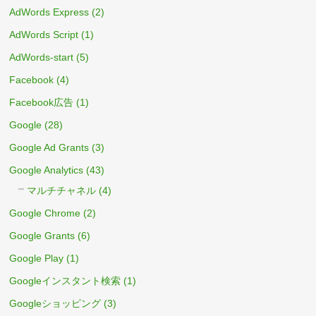
AdWords Express
(2)
AdWords Script
(1)
AdWords-start
(5)
Facebook
(4)
Facebook広告
(1)
Google
(28)
Google Ad Grants
(3)
Google Analytics
(43)
マルチチャネル
(4)
Google Chrome
(2)
Google Grants
(6)
Google Play
(1)
Googleインスタント検索
(1)
Googleショッピング
(3)