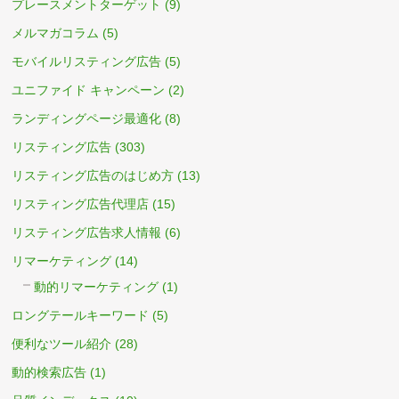
プレースメントターゲット
(9)
メルマガコラム
(5)
モバイルリスティング広告
(5)
ユニファイド キャンペーン
(2)
ランディングページ最適化
(8)
リスティング広告
(303)
リスティング広告のはじめ方
(13)
リスティング広告代理店
(15)
リスティング広告求人情報
(6)
リマーケティング
(14)
動的リマーケティング
(1)
ロングテールキーワード
(5)
便利なツール紹介
(28)
動的検索広告
(1)