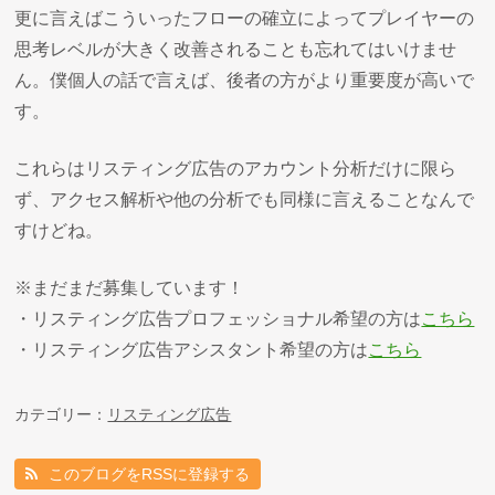
更に言えばこういったフローの確立によってプレイヤーの
思考レベルが大きく改善されることも忘れてはいけませ
ん。僕個人の話で言えば、後者の方がより重要度が高いで
す。
これらはリスティング広告のアカウント分析だけに限ら
ず、アクセス解析や他の分析でも同様に言えることなんで
すけどね。
※まだまだ募集しています！
・リスティング広告プロフェッショナル希望の方は
こちら
・リスティング広告アシスタント希望の方は
こちら
カテゴリー：
リスティング広告
このブログをRSSに登録する