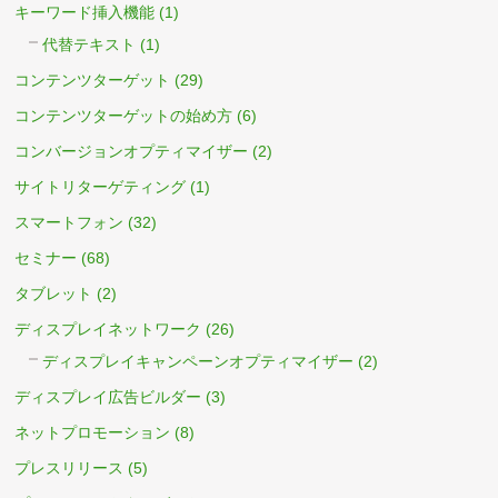
キーワード挿入機能
(1)
代替テキスト
(1)
コンテンツターゲット
(29)
コンテンツターゲットの始め方
(6)
コンバージョンオプティマイザー
(2)
サイトリターゲティング
(1)
スマートフォン
(32)
セミナー
(68)
タブレット
(2)
ディスプレイネットワーク
(26)
ディスプレイキャンペーンオプティマイザー
(2)
ディスプレイ広告ビルダー
(3)
ネットプロモーション
(8)
プレスリリース
(5)