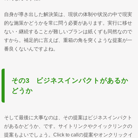
自身が導き出した解決策は、現状の体制や状況の中で現実
的な施策かどうかを常に問う必要があります。実行に移せ
ない・継続することが難しいプランは紙くずも同然なので
すから。補足的に言えば、重箱の角を突くような提案が一
番良くないんですよね。
その3 ビジネスインパクトがあるか
どうか
そして最後に大事なのは、その提案はビジネスインパクト
があるかどうか、です。サイトリンクやクイックリンクの
提案もよいでしょう。Click to callの提案やオンクリックイ