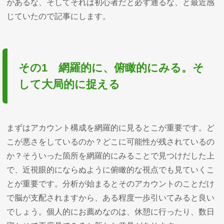
があるな、そしてそれは初心者だと必ず通るな、と最近感
じていたので記事にします。
その1 網羅的に、俯瞰的にみる。そ
して大局的に捉える
まずはアカウント構成を網羅的に見るとこが重要です。ど
こが悪さをしているのか？どこに可能性が残されているの
か？そういった箇所を網羅的にみることで見つけだした上
で、近視眼的にならぬように俯瞰的な視点でも見ていくこ
とが重要です。分析が始まるとそのアカウントのことだけ
で脳が支配されますから、ある程度一歩引いてみると良い
でしょう。個人的にお薦めなのは、休憩に行ったり、数日