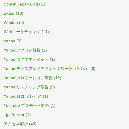
Sphinn Japan Blog
(12)
twitter
(13)
Webtan
(8)
Webマーケティング
(11)
Yahoo
(3)
Yahoo!アクセス解析
(2)
Yahoo!タグマネージャー
(1)
Yahoo!ディスプレイアドネットワーク（YDN）
(9)
Yahoo!プロモーション広告
(12)
Yahoo!リスティング広告
(9)
Yahoo!ロコ プレイス
(1)
YouTube プロモート動画
(1)
_gaTracker
(1)
アクセス解析
(49)