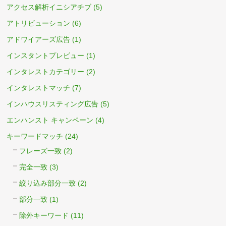
アクセス解析イニシアチブ
(5)
アトリビューション
(6)
アドワイアーズ広告
(1)
インスタントプレビュー
(1)
インタレストカテゴリー
(2)
インタレストマッチ
(7)
インハウスリスティング広告
(5)
エンハンスト キャンペーン
(4)
キーワードマッチ
(24)
フレーズ一致
(2)
完全一致
(3)
絞り込み部分一致
(2)
部分一致
(1)
除外キーワード
(11)