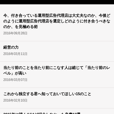
今、付き合っている運用型広告代理店は大丈夫なのか、今後ど
のように運用型広告代理店を選定しどのように付き合うべきな
のか、を見極める術
2016年09月28日
経営の力
2016年03月11日
当たり前のことを当たり前にこなす人は総じて「当たり前のレ
ベル」が高い
2016年03月07日
これから独立する君へ知っておいてほしい15のこと
2016年02月10日