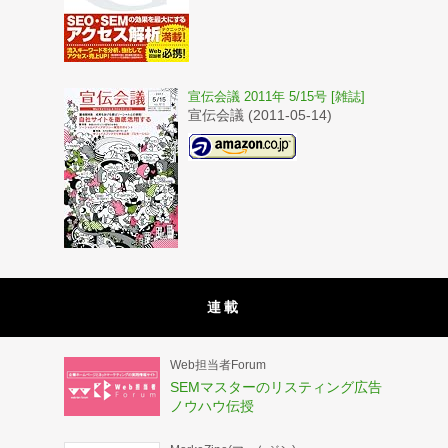
宣伝会議 2011年 5/15号 [雑誌]
宣伝会議 (2011-05-14)
連載
Web担当者Forum
SEMマスターのリスティング広告
ノウハウ伝授