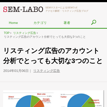
SEMマスターによるSEMラボ
アクセス解析・リスティング広告ブログ
Home
カテゴリ
著者
TOP
リスティング広告
リスティング広告のアカウント分析でとっても大切な3つのこと
リスティング広告のアカウント
分析でとっても大切な3つのこと
2014年01月06日
リスティング広告