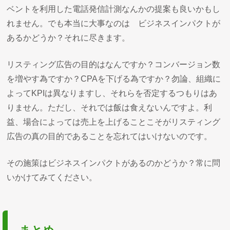
ベントを利用した電話発信計測なんかの提案も良いかもし
れません。でも本当に大事なのは ビジネスインパクトが
あるかどうか？それに尽きます。
リスティング広告の目的はなんですか？コンバージョン数
を増やす為ですか？CPAを下げる為ですか？勿論、組織に
よってKPIは異なりますし、それらを否定するつもりはあ
りません。ただし、それでは飯は食えないんですよ。利
益、場合によっては売上を上げることこそがリスティング
広告の真の目的であることを忘れてはいけないのです。
その施策はビジネスインパクトがあるのかどうか？常に問
いかけてみてください。