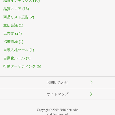
品質インデックス
(10)
品質スコア
(16)
商品リスト広告
(2)
宣伝会議
(1)
広告文
(24)
携帯市場
(1)
自動入札ツール
(1)
自動化ルール
(1)
行動ターゲティング
(5)
お問い合わせ
サイトマップ
Copyright© 2009-2016 Keiji Abe
all rights reserved.