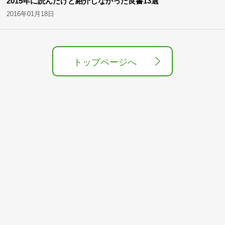
2015年に読んだけど紹介しなかった良書13選
2016年01月18日
トップページへ