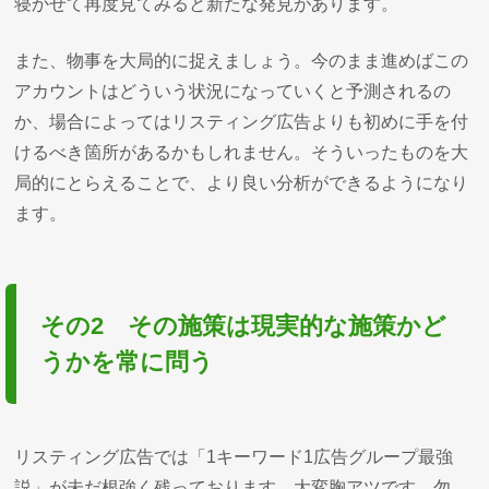
寝かせて再度見てみると新たな発見があります。
また、物事を大局的に捉えましょう。今のまま進めばこの
アカウントはどういう状況になっていくと予測されるの
か、場合によってはリスティング広告よりも初めに手を付
けるべき箇所があるかもしれません。そういったものを大
局的にとらえることで、より良い分析ができるようになり
ます。
その2 その施策は現実的な施策かど
うかを常に問う
リスティング広告では「1キーワード1広告グループ最強
説」が未だ根強く残っております。大変胸アツです。勿