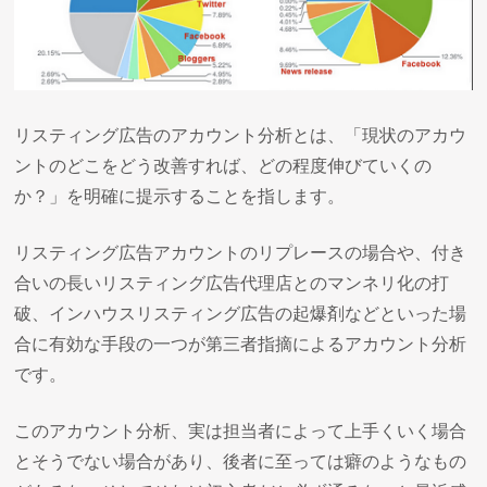
リスティング広告のアカウント分析とは、「現状のアカウ
ントのどこをどう改善すれば、どの程度伸びていくの
か？」を明確に提示することを指します。
リスティング広告アカウントのリプレースの場合や、付き
合いの長いリスティング広告代理店とのマンネリ化の打
破、インハウスリスティング広告の起爆剤などといった場
合に有効な手段の一つが第三者指摘によるアカウント分析
です。
このアカウント分析、実は担当者によって上手くいく場合
とそうでない場合があり、後者に至っては癖のようなもの