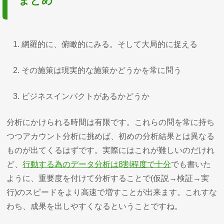
まとめ
網羅的に、俯瞰的にみる。そして大局的に捉える
その施策は現実的な施策かどうかを常に問う
ビジネスインパクトがあるかどうか
分析にかけられる時間は有限です。これらの問を常に持ち
つつアカウント分析に挑めば、初めの分析結果とは異なる
ものが出てくるはずです。実際にはこれが難しいのだけれ
ど、
行動する為のデータ分析は8割程度で十分
でも書いた
ように、重要度を付けて分析することで(仮説→検証→実
行)のスピードをより高速で増すことが出来ます。これすな
わち、成果を出しやすくなるということですね。