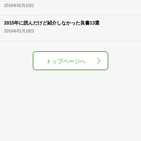
2016年02月10日
2015年に読んだけど紹介しなかった良書13選
2016年01月18日
トップページへ