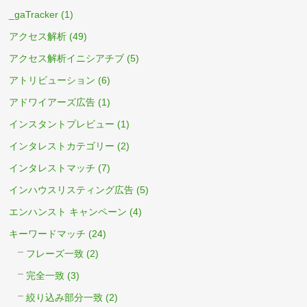
_gaTracker
(1)
アクセス解析
(49)
アクセス解析イニシアチブ
(5)
アトリビューション
(6)
アドワイアーズ広告
(1)
インスタントプレビュー
(1)
インタレストカテゴリー
(2)
インタレストマッチ
(7)
インハウスリスティング広告
(5)
エンハンスト キャンペーン
(4)
キーワードマッチ
(24)
フレーズ一致
(2)
完全一致
(3)
絞り込み部分一致
(2)