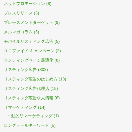
ネットプロモーション
(8)
プレスリリース
(5)
プレースメントターゲット
(9)
メルマガコラム
(5)
モバイルリスティング広告
(5)
ユニファイド キャンペーン
(2)
ランディングページ最適化
(8)
リスティング広告
(303)
リスティング広告のはじめ方
(13)
リスティング広告代理店
(15)
リスティング広告求人情報
(6)
リマーケティング
(14)
動的リマーケティング
(1)
ロングテールキーワード
(5)