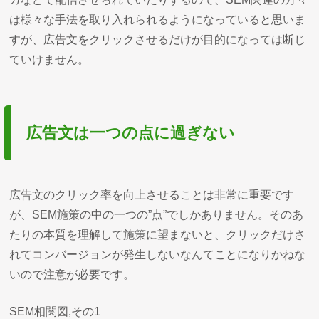
は様々な手法を取り入れられるようになっていると思いま
すが、広告文をクリックさせるだけが目的になっては断じ
ていけません。
広告文は一つの点に過ぎない
広告文のクリック率を向上させることは非常に重要です
が、SEM施策の中の一つの”点”でしかありません。そのあ
たりの本質を理解して施策に望まないと、クリックだけさ
れてコンバージョンが発生しないなんてことになりかねな
いので注意が必要です。
SEM相関図,その1