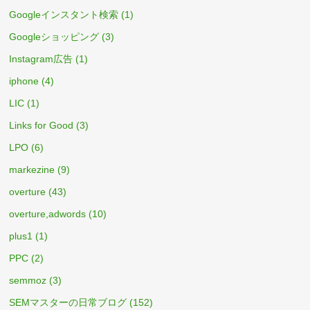
Googleインスタント検索
(1)
Googleショッピング
(3)
Instagram広告
(1)
iphone
(4)
LIC
(1)
Links for Good
(3)
LPO
(6)
markezine
(9)
overture
(43)
overture,adwords
(10)
plus1
(1)
PPC
(2)
semmoz
(3)
SEMマスターの日常ブログ
(152)