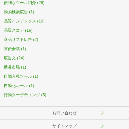
便利なツール紹介
(28)
動的検索広告
(1)
品質インデックス
(10)
品質スコア
(16)
商品リスト広告
(2)
宣伝会議
(1)
広告文
(24)
携帯市場
(1)
自動入札ツール
(1)
自動化ルール
(1)
行動ターゲティング
(5)
お問い合わせ
サイトマップ