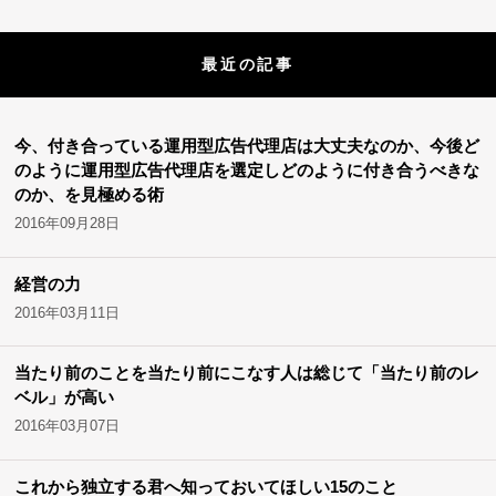
最近の記事
今、付き合っている運用型広告代理店は大丈夫なのか、今後ど
のように運用型広告代理店を選定しどのように付き合うべきな
のか、を見極める術
2016年09月28日
経営の力
2016年03月11日
当たり前のことを当たり前にこなす人は総じて「当たり前のレ
ベル」が高い
2016年03月07日
これから独立する君へ知っておいてほしい15のこと