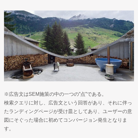
※広告文はSEM施策の中の一つの”点”である。
検索クエリに対し、広告文という回答があり、それに伴っ
たランディングページが受け皿としてあり、ユーザーの意
図にそぐった場合に初めてコンバージョン発生となりま
す。