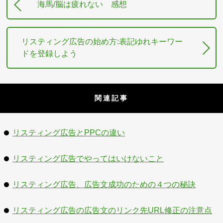
海馬/脳は疲れない 感想
リスティング広告の始め方:表記ゆれキーワー
ドを登録しよう
関連記事
リスティング広告とPPCの違い
リスティング広告でやってはいけないこと
リスティング広告、広告文成功のための４つの秘訣
リスティング広告の広告文のリンク先URL修正の注意点