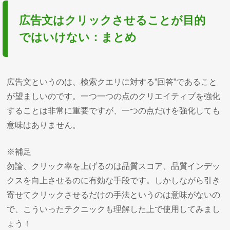
広告文はクリックさせることが目的
ではいけない：まとめ
広告文というのは、検索クエリに対する”回答”であること
が望ましいのです。一つ一つの点のクリエイティブを強化
することは非常に重要ですが、一つの点だけを強化しても
意味はありません。
※補足
勿論、クリック率を上げるのは品質スコア、品質インデッ
クスを向上させるのに有効な手段です。しかしながら引き
寄せてクリックさせるだけの手法というのは意味がないの
で、こういったテクニックも理解した上で使用してみまし
ょう！