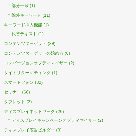
部分一致
(1)
除外キーワード
(11)
キーワード挿入機能
(1)
代替テキスト
(1)
コンテンツターゲット
(29)
コンテンツターゲットの始め方
(6)
コンバージョンオプティマイザー
(2)
サイトリターゲティング
(1)
スマートフォン
(32)
セミナー
(68)
タブレット
(2)
ディスプレイネットワーク
(26)
ディスプレイキャンペーンオプティマイザー
(2)
ディスプレイ広告ビルダー
(3)