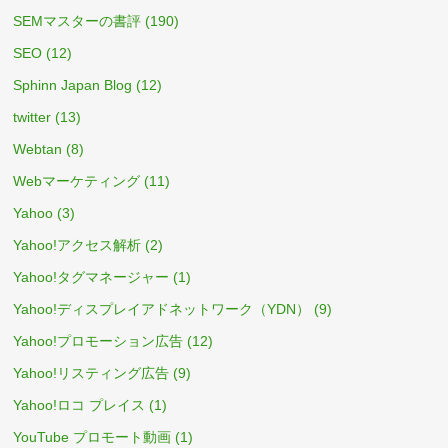
SEMマスターの書評
(190)
SEO
(12)
Sphinn Japan Blog
(12)
twitter
(13)
Webtan
(8)
Webマーケティング
(11)
Yahoo
(3)
Yahoo!アクセス解析
(2)
Yahoo!タグマネージャー
(1)
Yahoo!ディスプレイアドネットワーク（YDN）
(9)
Yahoo!プロモーション広告
(12)
Yahoo!リスティング広告
(9)
Yahoo!ロコ プレイス
(1)
YouTube プロモート動画
(1)