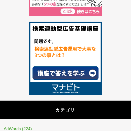
カテゴリ
AdWords
(224)