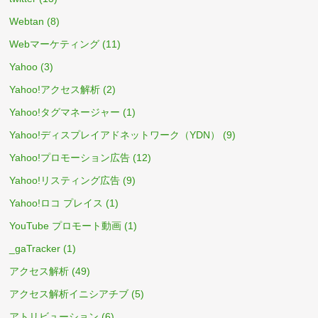
Webtan
(8)
Webマーケティング
(11)
Yahoo
(3)
Yahoo!アクセス解析
(2)
Yahoo!タグマネージャー
(1)
Yahoo!ディスプレイアドネットワーク（YDN）
(9)
Yahoo!プロモーション広告
(12)
Yahoo!リスティング広告
(9)
Yahoo!ロコ プレイス
(1)
YouTube プロモート動画
(1)
_gaTracker
(1)
アクセス解析
(49)
アクセス解析イニシアチブ
(5)
アトリビューション
(6)