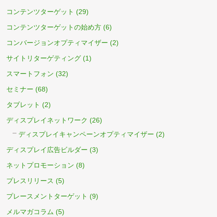
コンテンツターゲット
(29)
コンテンツターゲットの始め方
(6)
コンバージョンオプティマイザー
(2)
サイトリターゲティング
(1)
スマートフォン
(32)
セミナー
(68)
タブレット
(2)
ディスプレイネットワーク
(26)
ディスプレイキャンペーンオプティマイザー
(2)
ディスプレイ広告ビルダー
(3)
ネットプロモーション
(8)
プレスリリース
(5)
プレースメントターゲット
(9)
メルマガコラム
(5)