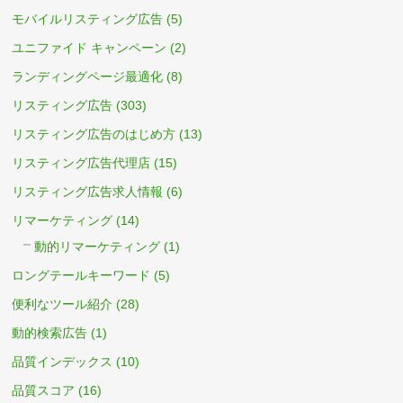
モバイルリスティング広告
(5)
ユニファイド キャンペーン
(2)
ランディングページ最適化
(8)
リスティング広告
(303)
リスティング広告のはじめ方
(13)
リスティング広告代理店
(15)
リスティング広告求人情報
(6)
リマーケティング
(14)
動的リマーケティング
(1)
ロングテールキーワード
(5)
便利なツール紹介
(28)
動的検索広告
(1)
品質インデックス
(10)
品質スコア
(16)