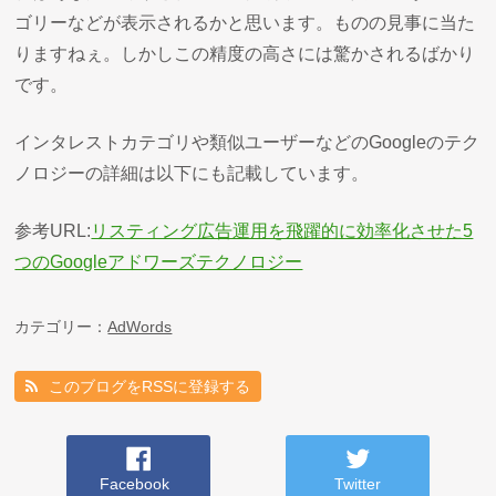
ゴリーなどが表示されるかと思います。ものの見事に当た
りますねぇ。しかしこの精度の高さには驚かされるばかり
です。
インタレストカテゴリや類似ユーザーなどのGoogleのテク
ノロジーの詳細は以下にも記載しています。
参考URL:
リスティング広告運用を飛躍的に効率化させた5
つのGoogleアドワーズテクノロジー
カテゴリー：
AdWords
このブログをRSSに登録する
Facebook
Twitter