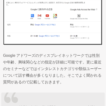
Google アドワーズのディスプレイネットワークでは性別
や年齢、興味関心などの指定が詳細に可能です。更に最近
のセミナーなどではインタレストカテゴリや類似ユーザー
について話す機会が多くなりました。そこでよく聞かれる
質問があるので記載しておきます。