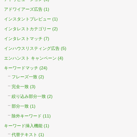
アドワイアーズ広告
(1)
インスタントプレビュー
(1)
インタレストカテゴリー
(2)
インタレストマッチ
(7)
インハウスリスティング広告
(5)
エンハンスト キャンペーン
(4)
キーワードマッチ
(24)
フレーズ一致
(2)
完全一致
(3)
絞り込み部分一致
(2)
部分一致
(1)
除外キーワード
(11)
キーワード挿入機能
(1)
代替テキスト
(1)