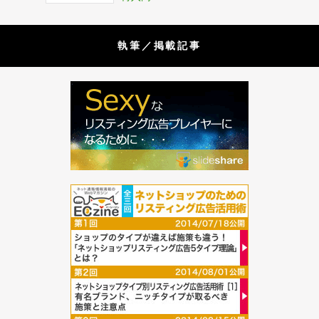
執筆／掲載記事