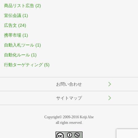
商品リスト広告
(2)
宣伝会議
(1)
広告文
(24)
携帯市場
(1)
自動入札ツール
(1)
自動化ルール
(1)
行動ターゲティング
(5)
お問い合わせ
サイトマップ
Copyright© 2009-2016 Keiji Abe
all rights reserved.