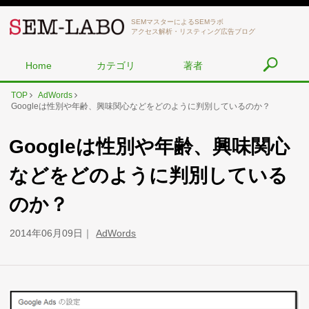
SEMマスターによるSEMラボ
アクセス解析・リスティング広告ブログ
Home
カテゴリ
著者
TOP
AdWords
Googleは性別や年齢、興味関心などをどのように判別しているのか？
Googleは性別や年齢、興味関心
などをどのように判別している
のか？
2014年06月09日
AdWords