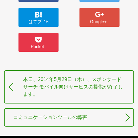
はてブ
16
Google+
Pocket
本日、2014年5月29日（木）、スポンサード
サーチ モバイル向けサービスの提供が終了し
ます。
コミュニケーションツールの弊害