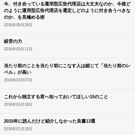
今、付き合っている運用型広告代理店は大丈夫なのか、今後ど
のように運用型広告代理店を選定しどのように付き合うべきな
のか、を見極める術
2016年09月28日
経営の力
2016年03月11日
当たり前のことを当たり前にこなす人は総じて「当たり前のレ
ベル」が高い
2016年03月07日
これから独立する君へ知っておいてほしい15のこと
2016年02月10日
2015年に読んだけど紹介しなかった良書13選
2016年01月18日