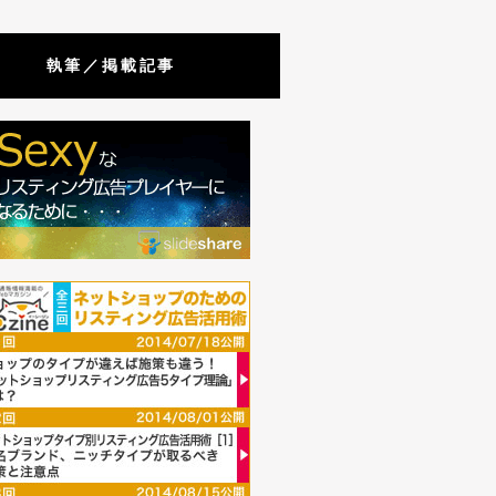
執筆／掲載記事