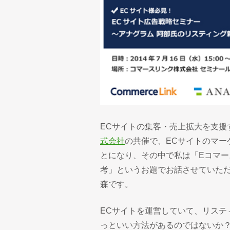
ECサイトの集客・売上拡大を支援
式会社
の共催で、ECサイトのマー
とになり、その中で私は「Eコマ
考」というお題でお話させていた
森です。
ECサイトを運営していて、リステ
っといい方法があるのではないか