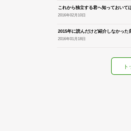
これから独立する君へ知っておいてほ
2016年02月10日
2015年に読んだけど紹介しなかった
2016年01月18日
ト