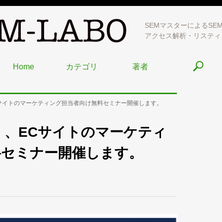
SEMマスターによるSE
アクセス解析・リスティ
Home
カテゴリ
著者
ECサイトのマーケティング担当者向け無料セミナー開催します。
水）、ECサイトのマーケティ
料セミナー開催します。