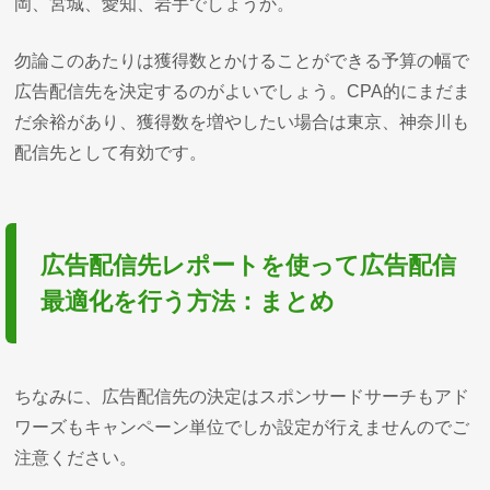
岡、宮城、愛知、岩手でしょうか。
勿論このあたりは獲得数とかけることができる予算の幅で
広告配信先を決定するのがよいでしょう。CPA的にまだま
だ余裕があり、獲得数を増やしたい場合は東京、神奈川も
配信先として有効です。
広告配信先レポートを使って広告配信
最適化を行う方法：まとめ
ちなみに、広告配信先の決定はスポンサードサーチもアド
ワーズもキャンペーン単位でしか設定が行えませんのでご
注意ください。