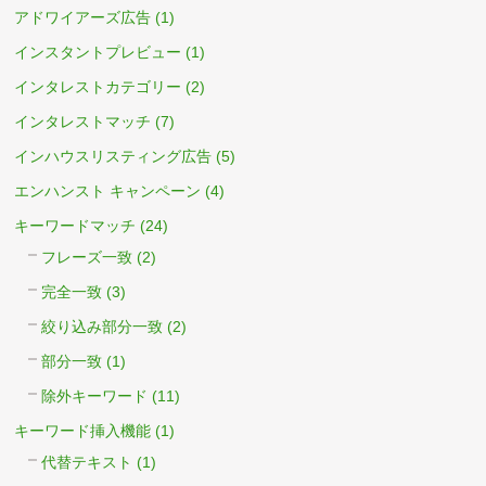
アドワイアーズ広告
(1)
インスタントプレビュー
(1)
インタレストカテゴリー
(2)
インタレストマッチ
(7)
インハウスリスティング広告
(5)
エンハンスト キャンペーン
(4)
キーワードマッチ
(24)
フレーズ一致
(2)
完全一致
(3)
絞り込み部分一致
(2)
部分一致
(1)
除外キーワード
(11)
キーワード挿入機能
(1)
代替テキスト
(1)