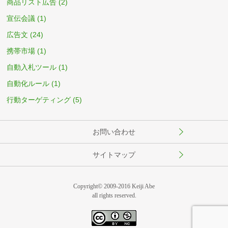
商品リスト広告
(2)
宣伝会議
(1)
広告文
(24)
携帯市場
(1)
自動入札ツール
(1)
自動化ルール
(1)
行動ターゲティング
(5)
お問い合わせ
サイトマップ
Copyright© 2009-2016 Keiji Abe
all rights reserved.