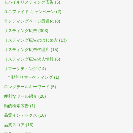
モバイルリスティング広告
(5)
ユニファイド キャンペーン
(2)
ランディングページ最適化
(8)
リスティング広告
(303)
リスティング広告のはじめ方
(13)
リスティング広告代理店
(15)
リスティング広告求人情報
(6)
リマーケティング
(14)
動的リマーケティング
(1)
ロングテールキーワード
(5)
便利なツール紹介
(28)
動的検索広告
(1)
品質インデックス
(10)
品質スコア
(16)