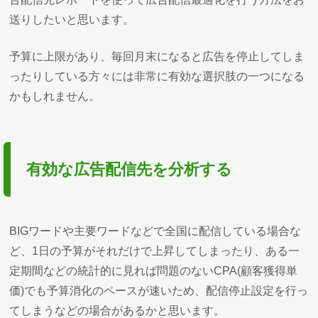
送りしたいと思います。
予算に上限があり、毎回月末になると広告を停止してしま
ったりしている方々には非常に有効な選択肢の一つになる
かもしれません。
有効な広告配信先を分析する
BIGワードや主要ワードなどで全国に配信している場合な
ど、1日の予算がそれだけで上昇してしまったり、ある一
定期間などの統計的に見れば問題のないCPA(顧客獲得単
価)でも予算消化のペースが速いため、配信停止設定を行っ
てしまうなどの場合があるかと思います。