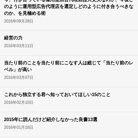
のように運用型広告代理店を選定しどのように付き合うべきな
のか、を見極める術
2016年09月28日
経営の力
2016年03月11日
当たり前のことを当たり前にこなす人は総じて「当たり前のレ
ベル」が高い
2016年03月07日
これから独立する君へ知っておいてほしい15のこと
2016年02月10日
2015年に読んだけど紹介しなかった良書13選
2016年01月18日