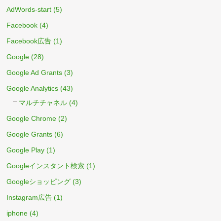
AdWords-start
(5)
Facebook
(4)
Facebook広告
(1)
Google
(28)
Google Ad Grants
(3)
Google Analytics
(43)
マルチチャネル
(4)
Google Chrome
(2)
Google Grants
(6)
Google Play
(1)
Googleインスタント検索
(1)
Googleショッピング
(3)
Instagram広告
(1)
iphone
(4)