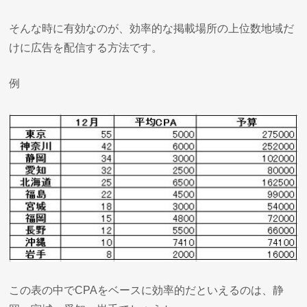
そんな時に有効なのが、効率的な掲載場所の上位数地域だ
けに広告を配信する方法です。
例
この表の中でCPAをベースに効率的だといえるのは、静