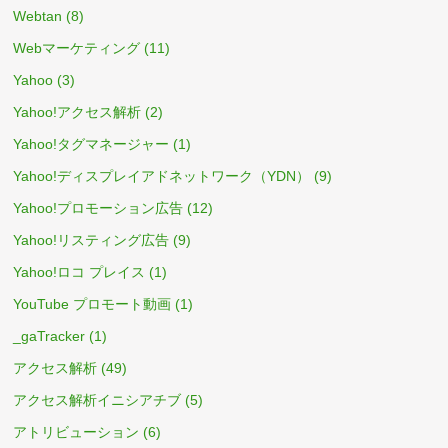
Webtan
(8)
Webマーケティング
(11)
Yahoo
(3)
Yahoo!アクセス解析
(2)
Yahoo!タグマネージャー
(1)
Yahoo!ディスプレイアドネットワーク（YDN）
(9)
Yahoo!プロモーション広告
(12)
Yahoo!リスティング広告
(9)
Yahoo!ロコ プレイス
(1)
YouTube プロモート動画
(1)
_gaTracker
(1)
アクセス解析
(49)
アクセス解析イニシアチブ
(5)
アトリビューション
(6)