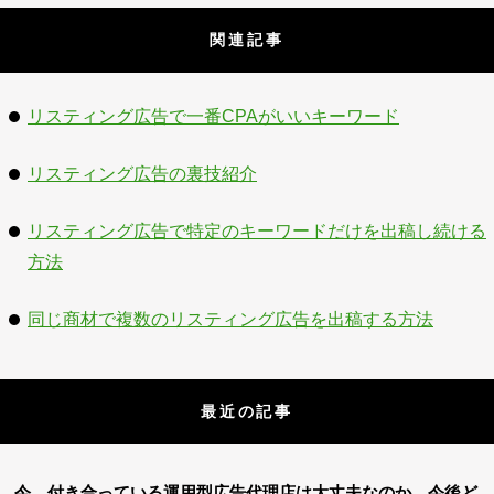
関連記事
リスティング広告で一番CPAがいいキーワード
リスティング広告の裏技紹介
リスティング広告で特定のキーワードだけを出稿し続ける
方法
同じ商材で複数のリスティング広告を出稿する方法
最近の記事
今、付き合っている運用型広告代理店は大丈夫なのか、今後ど