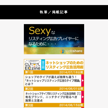
執筆／掲載記事