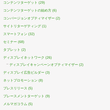
コンテンツターゲット
(29)
コンテンツターゲットの始め方
(6)
コンバージョンオプティマイザー
(2)
サイトリターゲティング
(1)
スマートフォン
(32)
セミナー
(68)
タブレット
(2)
ディスプレイネットワーク
(26)
ディスプレイキャンペーンオプティマイザー
(2)
ディスプレイ広告ビルダー
(3)
ネットプロモーション
(8)
プレスリリース
(5)
プレースメントターゲット
(9)
メルマガコラム
(5)