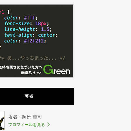
著者
著者：阿部 圭司
プロフィールを見る