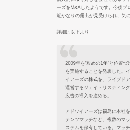
ーズをM&Aしたようです。今後ブ
近かなりの露出が見受けられ、気
詳細は以下より
2009年を“攻めの1年”と位置
を実施することを発表した。
イアーズの株式を、ライブドア
運営するジェイ・リスティン
広告の導入を進める。
アドワイアーズは福島に本社
テンツマッチなど、複数のマ
ステムを保有している。マッチ