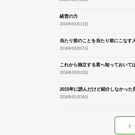
経営の力
2016年03月11日
当たり前のことを当たり前にこなす
2016年03月07日
これから独立する君へ知っておいてほ
2016年02月10日
2015年に読んだけど紹介しなかった
2016年01月18日
ト