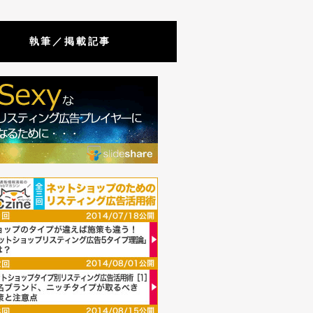
執筆／掲載記事