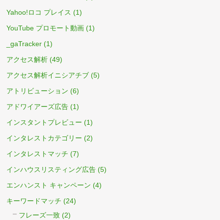
Yahoo!ロコ プレイス
(1)
YouTube プロモート動画
(1)
_gaTracker
(1)
アクセス解析
(49)
アクセス解析イニシアチブ
(5)
アトリビューション
(6)
アドワイアーズ広告
(1)
インスタントプレビュー
(1)
インタレストカテゴリー
(2)
インタレストマッチ
(7)
インハウスリスティング広告
(5)
エンハンスト キャンペーン
(4)
キーワードマッチ
(24)
フレーズ一致
(2)