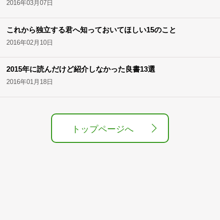
2016年03月07日
これから独立する君へ知っておいてほしい15のこと
2016年02月10日
2015年に読んだけど紹介しなかった良書13選
2016年01月18日
トップページへ