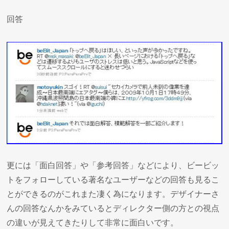
回答
更には「面白回答」や「参考回答」などにより、ビービッ
トをフォローしている著名なユーザーなどの回答も見るこ
とができるのがこれまた凄く為になります。デザイナーさ
んの回答なんかをみているとディレクター側の方との視点
の違いが見えてきたりして非常に面白いです。