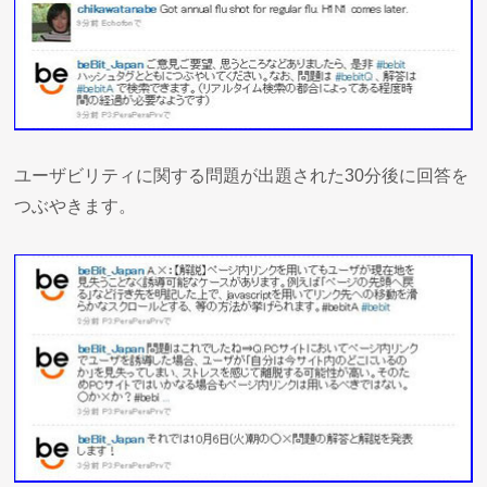
ユーザビリティに関する問題が出題された30分後に回答を
つぶやきます。