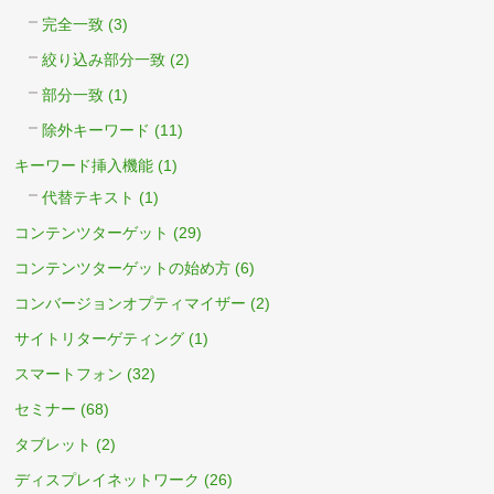
完全一致
(3)
絞り込み部分一致
(2)
部分一致
(1)
除外キーワード
(11)
キーワード挿入機能
(1)
代替テキスト
(1)
コンテンツターゲット
(29)
コンテンツターゲットの始め方
(6)
コンバージョンオプティマイザー
(2)
サイトリターゲティング
(1)
スマートフォン
(32)
セミナー
(68)
タブレット
(2)
ディスプレイネットワーク
(26)