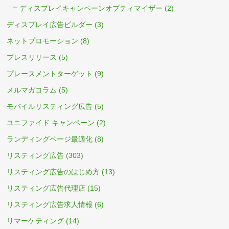
ディスプレイキャンペーンオプティマイザー
(2)
ディスプレイ広告ビルダー
(3)
ネットプロモーション
(8)
プレスリリース
(5)
プレースメントターゲット
(9)
メルマガコラム
(5)
モバイルリスティング広告
(5)
ユニファイド キャンペーン
(2)
ランディングページ最適化
(8)
リスティング広告
(303)
リスティング広告のはじめ方
(13)
リスティング広告代理店
(15)
リスティング広告求人情報
(6)
リマーケティング
(14)