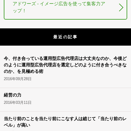
アドワーズ - イメージ広告を使って集客力ア
ップ！
最近の記事
今、付き合っている運用型広告代理店は大丈夫なのか、今後ど
のように運用型広告代理店を選定しどのように付き合うべきな
のか、を見極める術
2016年09月28日
経営の力
2016年03月11日
当たり前のことを当たり前にこなす人は総じて「当たり前のレ
ベル」が高い