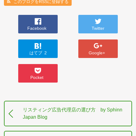
このブログをRSSに登録する
Facebook
Twitter
はてブ
2
Google+
Pocket
リスティング広告代理店の選び方 by Sphinn
Japan Blog