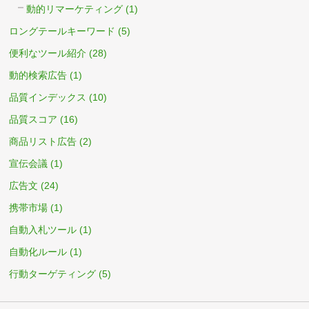
動的リマーケティング
(1)
ロングテールキーワード
(5)
便利なツール紹介
(28)
動的検索広告
(1)
品質インデックス
(10)
品質スコア
(16)
商品リスト広告
(2)
宣伝会議
(1)
広告文
(24)
携帯市場
(1)
自動入札ツール
(1)
自動化ルール
(1)
行動ターゲティング
(5)