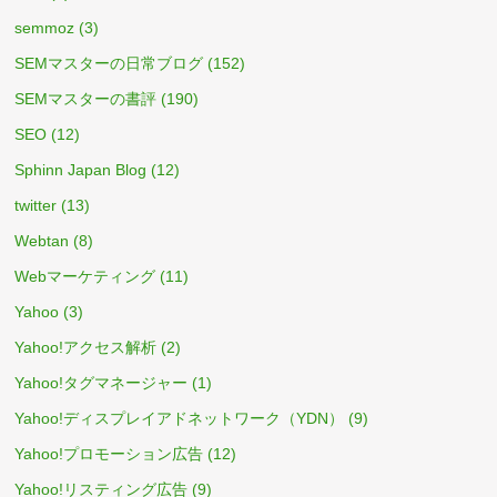
semmoz
(3)
SEMマスターの日常ブログ
(152)
SEMマスターの書評
(190)
SEO
(12)
Sphinn Japan Blog
(12)
twitter
(13)
Webtan
(8)
Webマーケティング
(11)
Yahoo
(3)
Yahoo!アクセス解析
(2)
Yahoo!タグマネージャー
(1)
Yahoo!ディスプレイアドネットワーク（YDN）
(9)
Yahoo!プロモーション広告
(12)
Yahoo!リスティング広告
(9)