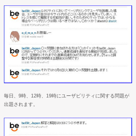
毎日、9時、12時、19時にユーザビリティに関する問題が
出題されます。