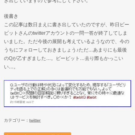
き出していますので参考にして下さい。
後書き
この記事は数日まえに書き出していたのですが、昨日ビー
ビットさんのtwitterアカウントの一問一答が終了してしま
いました。ただ今後の展開も考えているようなので、今の
うちにフォローしておきましょう♪ただ…あまりにも最後
のQが乙すぎました…。ビービット…去り際もかっこい
い…。
カテゴリー：
twitter