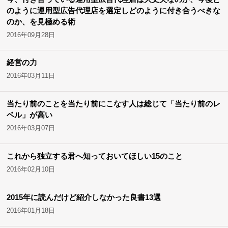
のように運用型広告代理店を選定しどのように付き合うべきな
のか、を見極める術
2016年09月28日
経営の力
2016年03月11日
当たり前のことを当たり前にこなす人は総じて「当たり前のレ
ベル」が高い
2016年03月07日
これから独立する君へ知っておいてほしい15のこと
2016年02月10日
2015年に読んだけど紹介しなかった良書13選
2016年01月18日