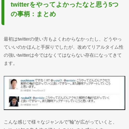
twitterをやってよかったなと思う5つ
の事柄：まとめ
最初はtwitterの使い方もよくわからなかったし、どうやっ
ていいのかほんと手探りでしたが、改めてリアルタイム性
の強いtwitterは今ではなくてはならない存在になってきて
ます。
こんな感じで様々なジャンルで”輪”が広がっていくと、