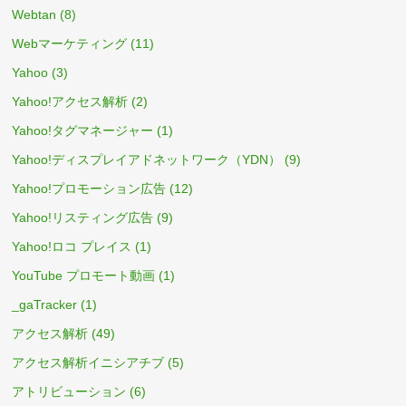
Webtan
(8)
Webマーケティング
(11)
Yahoo
(3)
Yahoo!アクセス解析
(2)
Yahoo!タグマネージャー
(1)
Yahoo!ディスプレイアドネットワーク（YDN）
(9)
Yahoo!プロモーション広告
(12)
Yahoo!リスティング広告
(9)
Yahoo!ロコ プレイス
(1)
YouTube プロモート動画
(1)
_gaTracker
(1)
アクセス解析
(49)
アクセス解析イニシアチブ
(5)
アトリビューション
(6)