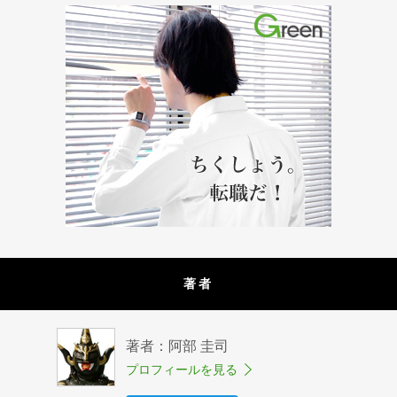
著者
著者：阿部 圭司
プロフィールを見る