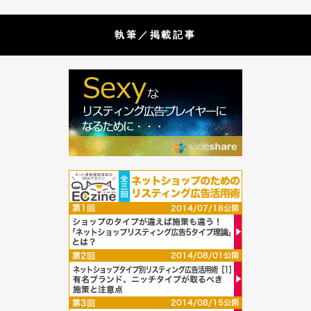
執筆／掲載記事