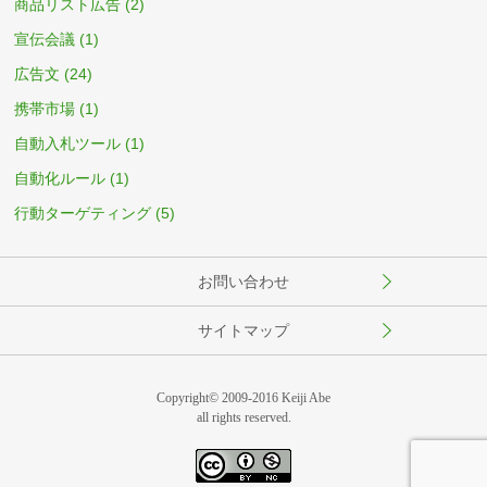
商品リスト広告
(2)
宣伝会議
(1)
広告文
(24)
携帯市場
(1)
自動入札ツール
(1)
自動化ルール
(1)
行動ターゲティング
(5)
お問い合わせ
サイトマップ
Copyright© 2009-2016 Keiji Abe
all rights reserved.