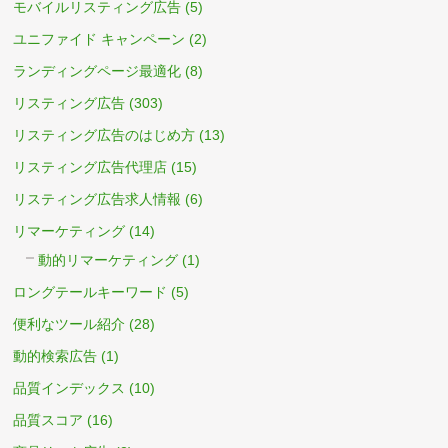
モバイルリスティング広告
(5)
ユニファイド キャンペーン
(2)
ランディングページ最適化
(8)
リスティング広告
(303)
リスティング広告のはじめ方
(13)
リスティング広告代理店
(15)
リスティング広告求人情報
(6)
リマーケティング
(14)
動的リマーケティング
(1)
ロングテールキーワード
(5)
便利なツール紹介
(28)
動的検索広告
(1)
品質インデックス
(10)
品質スコア
(16)