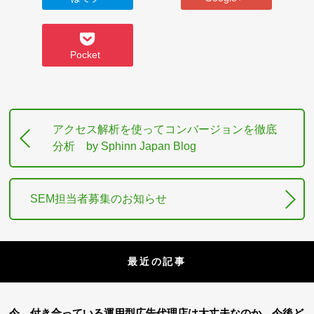
Pocket
アクセス解析を使ってコンバージョンを徹底
分析 by Sphinn Japan Blog
SEM担当者募集のお知らせ
最近の記事
今、付き合っている運用型広告代理店は大丈夫なのか、今後ど