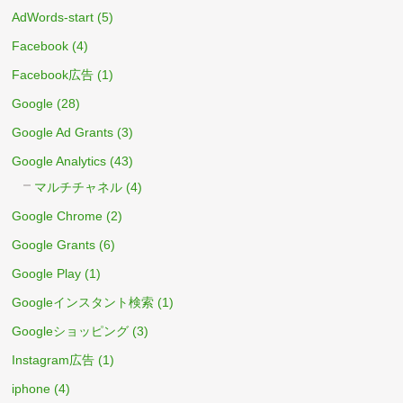
AdWords-start
(5)
Facebook
(4)
Facebook広告
(1)
Google
(28)
Google Ad Grants
(3)
Google Analytics
(43)
マルチチャネル
(4)
Google Chrome
(2)
Google Grants
(6)
Google Play
(1)
Googleインスタント検索
(1)
Googleショッピング
(3)
Instagram広告
(1)
iphone
(4)