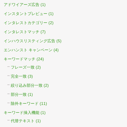
アドワイアーズ広告
(1)
インスタントプレビュー
(1)
インタレストカテゴリー
(2)
インタレストマッチ
(7)
インハウスリスティング広告
(5)
エンハンスト キャンペーン
(4)
キーワードマッチ
(24)
フレーズ一致
(2)
完全一致
(3)
絞り込み部分一致
(2)
部分一致
(1)
除外キーワード
(11)
キーワード挿入機能
(1)
代替テキスト
(1)