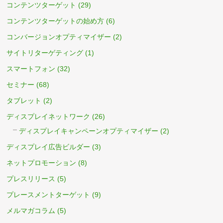
コンテンツターゲット
(29)
コンテンツターゲットの始め方
(6)
コンバージョンオプティマイザー
(2)
サイトリターゲティング
(1)
スマートフォン
(32)
セミナー
(68)
タブレット
(2)
ディスプレイネットワーク
(26)
ディスプレイキャンペーンオプティマイザー
(2)
ディスプレイ広告ビルダー
(3)
ネットプロモーション
(8)
プレスリリース
(5)
プレースメントターゲット
(9)
メルマガコラム
(5)