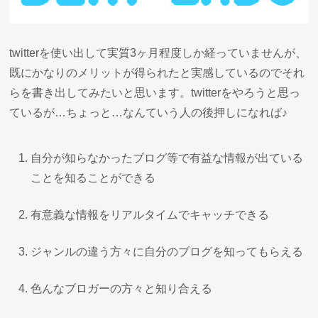
twitterを使い出して実質3ヶ月程度しか経っていませんが、
既にかなりのメリットが得られたと実感しているのでそれ
らを書き出してみたいと思います。twitterをやろうと思っ
ているが…ちょっと…なんていう人の後押しになれば♪
自分が知らなかったブログ等で有益な情報が出ている
ことを知ることができる
有意義な情報をリアルタイムでキャッチできる
ジャンルの違う方々に自分のブログを知ってもらえる
色んなブロガーの方々と知り合える