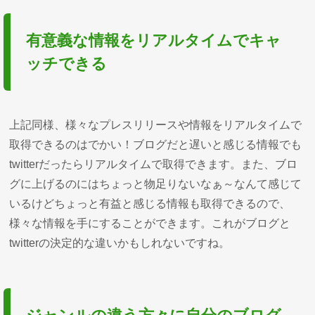
有意義な情報をリアルタイムでキャ
ッチできる
上記同様、様々なプレスリリースや情報をリアルタイムで
取得できるのはでかい！ブログだと遅いと感じる情報でも
twitterだったらリアルタイムで取得できます。また、ブロ
グに上げるのにはちょっと物足りないなぁ～なんて感じて
いるけどちょっと有益と感じる情報も取得できるので、
様々な情報を手にすることができます。これがブログと
twitterの決定的な違いかもしれないですね。