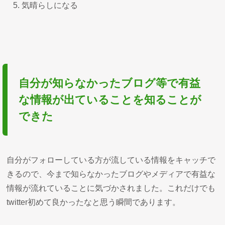
気晴らしになる
自分が知らなかったブログ等で有益
な情報が出ていることを知ることが
できた
自分がフォローしている方が流している情報をキャッチで
きるので、今まで知らなかったブログやメディアで有益な
情報が流れていることに気づかされました。これだけでも
twitter初めて良かったなと思う瞬間であります。