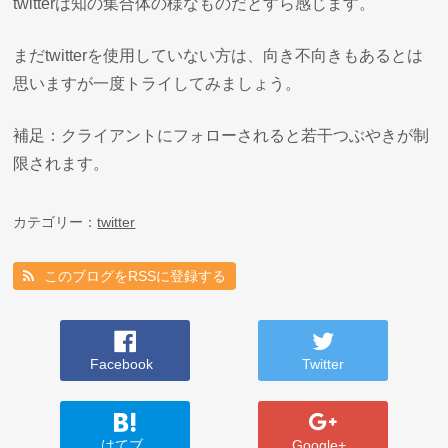
twitterは知の集合体の様なものだとすら感じます。
まだtwitterを使用していない方は、向き不向きもあるとは
思いますが一度トライしてみましょう。
補足：クライアントにフォローされると若干つぶやきが制
限されます。
カテゴリー：
twitter
このブログをRSSに登録する
Facebook
Twitter
はてブ
Google+