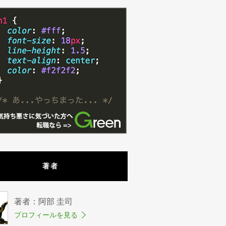
著者
著者：阿部 圭司
プロフィールを見る