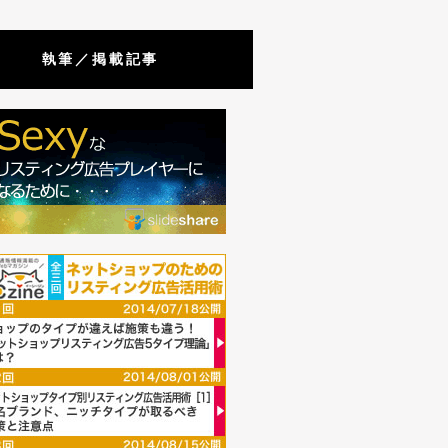
執筆／掲載記事