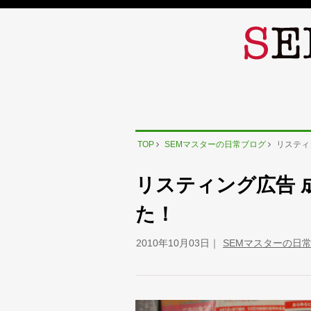
TOP
SEMマスターの日常ブログ
リスティ
リスティング広告 
た！
2010年10月03日
SEMマスターの日