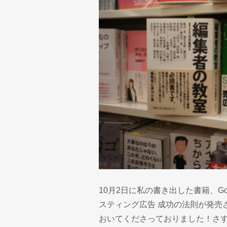
10月2日に私の書き出した書籍、Goog
スティング広告 成功の法則が発売
おいてくださっておりました！さすが