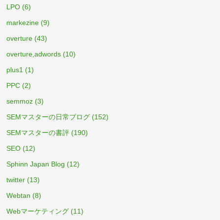
LPO
(6)
markezine
(9)
overture
(43)
overture,adwords
(10)
plus1
(1)
PPC
(2)
semmoz
(3)
SEMマスターの日常ブログ
(152)
SEMマスターの書評
(190)
SEO
(12)
Sphinn Japan Blog
(12)
twitter
(13)
Webtan
(8)
Webマーケティング
(11)