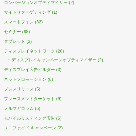
コンバージョンオプティマイザー
(2)
サイトリターゲティング
(1)
スマートフォン
(32)
セミナー
(68)
タブレット
(2)
ディスプレイネットワーク
(26)
ディスプレイキャンペーンオプティマイザー
(2)
ディスプレイ広告ビルダー
(3)
ネットプロモーション
(8)
プレスリリース
(5)
プレースメントターゲット
(9)
メルマガコラム
(5)
モバイルリスティング広告
(5)
ユニファイド キャンペーン
(2)