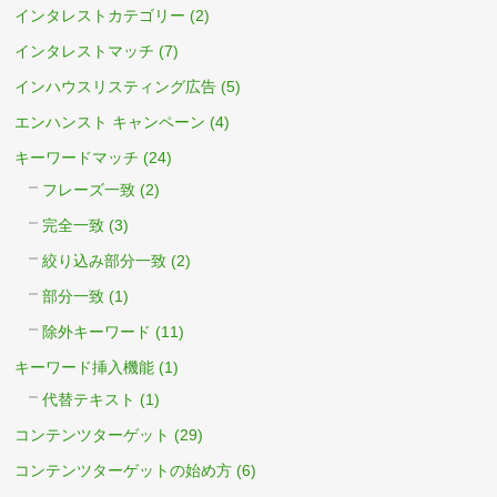
インタレストカテゴリー
(2)
インタレストマッチ
(7)
インハウスリスティング広告
(5)
エンハンスト キャンペーン
(4)
キーワードマッチ
(24)
フレーズ一致
(2)
完全一致
(3)
絞り込み部分一致
(2)
部分一致
(1)
除外キーワード
(11)
キーワード挿入機能
(1)
代替テキスト
(1)
コンテンツターゲット
(29)
コンテンツターゲットの始め方
(6)