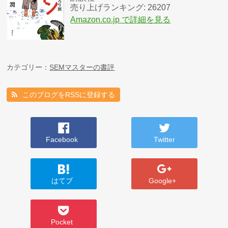
売り上げランキング: 26207
Amazon.co.jp で詳細を見る
カテゴリー：
SEMマスターの書評
このブログをRSSに登録する
Facebook
Twitter
はてブ
Google+
Pocket