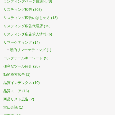
ランディングページ最適化
(8)
リスティング広告
(303)
リスティング広告のはじめ方
(13)
リスティング広告代理店
(15)
リスティング広告求人情報
(6)
リマーケティング
(14)
動的リマーケティング
(1)
ロングテールキーワード
(5)
便利なツール紹介
(28)
動的検索広告
(1)
品質インデックス
(10)
品質スコア
(16)
商品リスト広告
(2)
宣伝会議
(1)