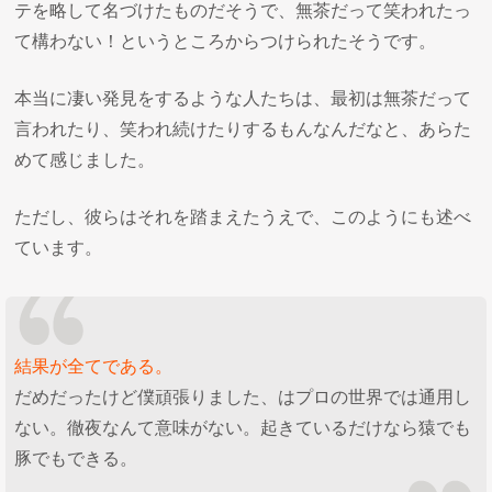
テを略して名づけたものだそうで、無茶だって笑われたっ
て構わない！というところからつけられたそうです。
本当に凄い発見をするような人たちは、最初は無茶だって
言われたり、笑われ続けたりするもんなんだなと、あらた
めて感じました。
ただし、彼らはそれを踏まえたうえで、このようにも述べ
ています。
結果が全てである。
だめだったけど僕頑張りました、はプロの世界では通用し
ない。徹夜なんて意味がない。起きているだけなら猿でも
豚でもできる。