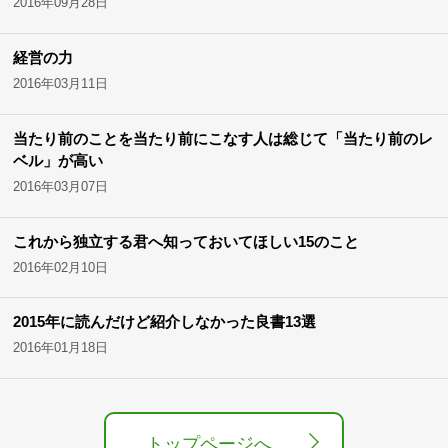
2016年09月28日
経営の力
2016年03月11日
当たり前のことを当たり前にこなす人は総じて「当たり前のレ
ベル」が高い
2016年03月07日
これから独立する君へ知っておいてほしい15のこと
2016年02月10日
2015年に読んだけど紹介しなかった良書13選
2016年01月18日
トップページへ