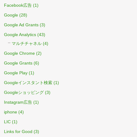
Facebook広告
(1)
Google
(28)
Google Ad Grants
(3)
Google Analytics
(43)
マルチチャネル
(4)
Google Chrome
(2)
Google Grants
(6)
Google Play
(1)
Googleインスタント検索
(1)
Googleショッピング
(3)
Instagram広告
(1)
iphone
(4)
LIC
(1)
Links for Good
(3)