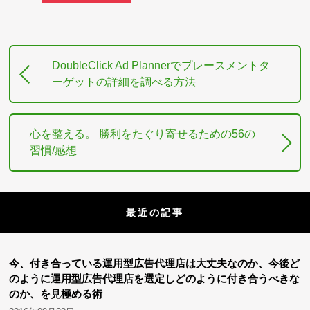
DoubleClick Ad Plannerでプレースメントタ
ーゲットの詳細を調べる方法
心を整える。 勝利をたぐり寄せるための56の
習慣/感想
最近の記事
今、付き合っている運用型広告代理店は大丈夫なのか、今後ど
のように運用型広告代理店を選定しどのように付き合うべきな
のか、を見極める術