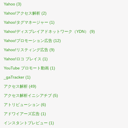
Yahoo
(3)
Yahoo!アクセス解析
(2)
Yahoo!タグマネージャー
(1)
Yahoo!ディスプレイアドネットワーク（YDN）
(9)
Yahoo!プロモーション広告
(12)
Yahoo!リスティング広告
(9)
Yahoo!ロコ プレイス
(1)
YouTube プロモート動画
(1)
_gaTracker
(1)
アクセス解析
(49)
アクセス解析イニシアチブ
(5)
アトリビューション
(6)
アドワイアーズ広告
(1)
インスタントプレビュー
(1)