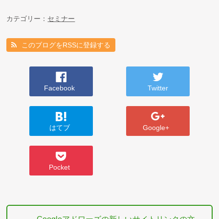
カテゴリー：
セミナー
このブログをRSSに登録する
Facebook
Twitter
はてブ
Google+
Pocket