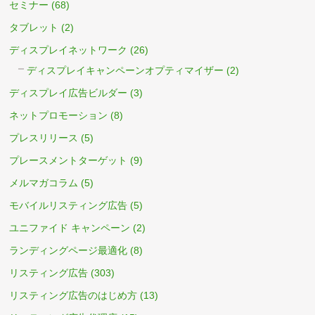
セミナー
(68)
タブレット
(2)
ディスプレイネットワーク
(26)
ディスプレイキャンペーンオプティマイザー
(2)
ディスプレイ広告ビルダー
(3)
ネットプロモーション
(8)
プレスリリース
(5)
プレースメントターゲット
(9)
メルマガコラム
(5)
モバイルリスティング広告
(5)
ユニファイド キャンペーン
(2)
ランディングページ最適化
(8)
リスティング広告
(303)
リスティング広告のはじめ方
(13)