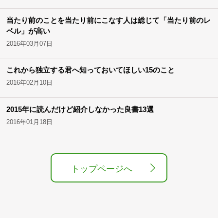
当たり前のことを当たり前にこなす人は総じて「当たり前のレ
ベル」が高い
2016年03月07日
これから独立する君へ知っておいてほしい15のこと
2016年02月10日
2015年に読んだけど紹介しなかった良書13選
2016年01月18日
トップページへ