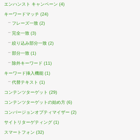
エンハンスト キャンペーン
(4)
キーワードマッチ
(24)
フレーズ一致
(2)
完全一致
(3)
絞り込み部分一致
(2)
部分一致
(1)
除外キーワード
(11)
キーワード挿入機能
(1)
代替テキスト
(1)
コンテンツターゲット
(29)
コンテンツターゲットの始め方
(6)
コンバージョンオプティマイザー
(2)
サイトリターゲティング
(1)
スマートフォン
(32)