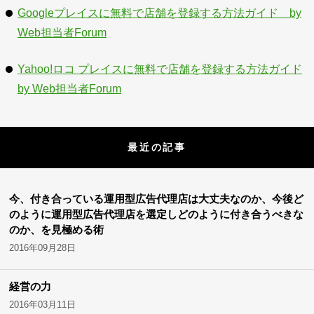
Googleプレイスに無料で店舗を登録する方法ガイド by
Web担当者Forum
Yahoo!ロコ プレイスに無料で店舗を登録する方法ガイド
by Web担当者Forum
最近の記事
今、付き合っている運用型広告代理店は大丈夫なのか、今後ど
のように運用型広告代理店を選定しどのように付き合うべきな
のか、を見極める術
2016年09月28日
経営の力
2016年03月11日