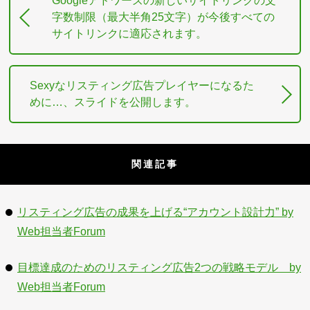
Googleアドワーズの新しいサイトリンクの文
字数制限（最大半角25文字）が今後すべての
サイトリンクに適応されます。
Sexyなリスティング広告プレイヤーになるた
めに…、スライドを公開します。
関連記事
リスティング広告の成果を上げる“アカウント設計力” by
Web担当者Forum
目標達成のためのリスティング広告2つの戦略モデル by
Web担当者Forum