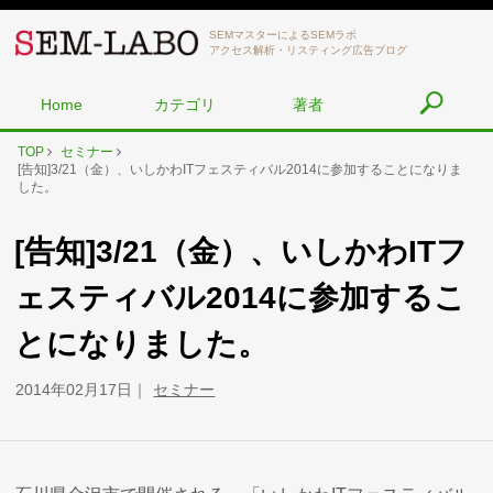
SEMマスターによるSEMラボ
アクセス解析・リスティング広告ブログ
Home
カテゴリ
著者
TOP
セミナー
[告知]3/21（金）、いしかわITフェスティバル2014に参加することになりま
した。
[告知]3/21（金）、いしかわITフ
ェスティバル2014に参加するこ
とになりました。
2014年02月17日
セミナー