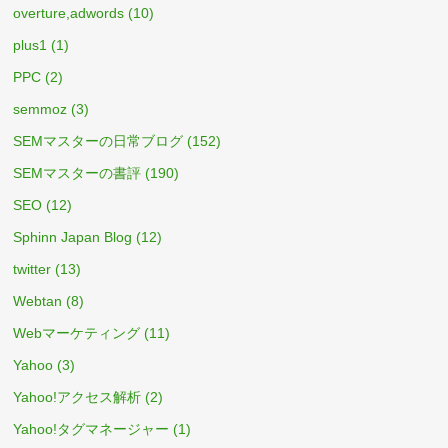
overture,adwords
(10)
plus1
(1)
PPC
(2)
semmoz
(3)
SEMマスターの日常ブログ
(152)
SEMマスターの書評
(190)
SEO
(12)
Sphinn Japan Blog
(12)
twitter
(13)
Webtan
(8)
Webマーケティング
(11)
Yahoo
(3)
Yahoo!アクセス解析
(2)
Yahoo!タグマネージャー
(1)